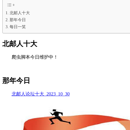
北邮人十大
那年今日
每日一笑
北邮人十大
爬虫脚本今日维护中！
那年今日
北邮人论坛十大_2023_10_30