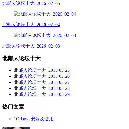
北邮人论坛十大_2026_02_05
北邮人论坛十大_2026_02_04
北邮人论坛十大_2026_02_03
北邮人论坛十大
北邮人论坛十大_2018-03-25
北邮人论坛十大_2018-03-26
北邮人论坛十大_2018-03-27
北邮人论坛十大_2018-03-28
北邮人论坛十大_2018-03-29
热门文章
1
Ollama 安装及使用