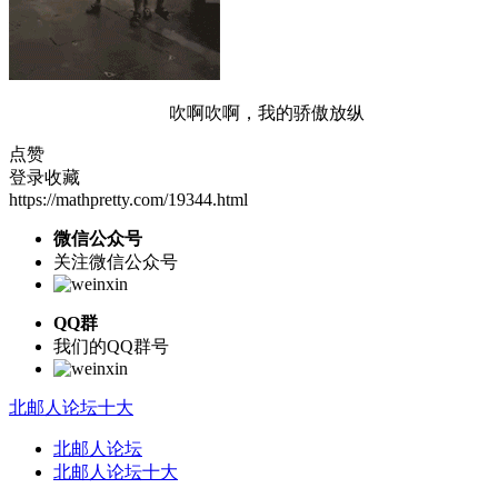
吹啊吹啊，我的骄傲放纵
点赞
登录收藏
https://mathpretty.com/19344.html
微信公众号
关注微信公众号
QQ群
我们的QQ群号
北邮人论坛十大
北邮人论坛
北邮人论坛十大