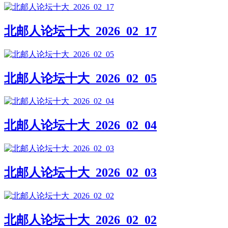
北邮人论坛十大_2026_02_17
北邮人论坛十大_2026_02_05
北邮人论坛十大_2026_02_04
北邮人论坛十大_2026_02_03
北邮人论坛十大_2026_02_02