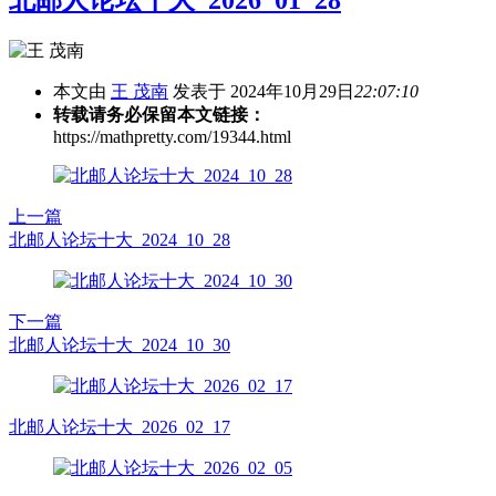
北邮人论坛十大_2026_01_28
本文由
王 茂南
发表于 2024年10月29日
22:07:10
转载请务必保留本文链接：
https://mathpretty.com/19344.html
上一篇
北邮人论坛十大_2024_10_28
下一篇
北邮人论坛十大_2024_10_30
北邮人论坛十大_2026_02_17