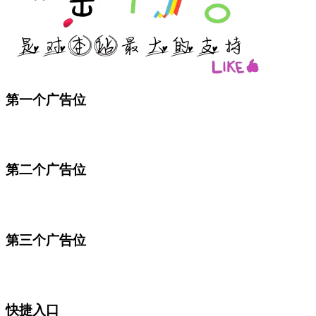
第一个广告位
第二个广告位
第三个广告位
快捷入口