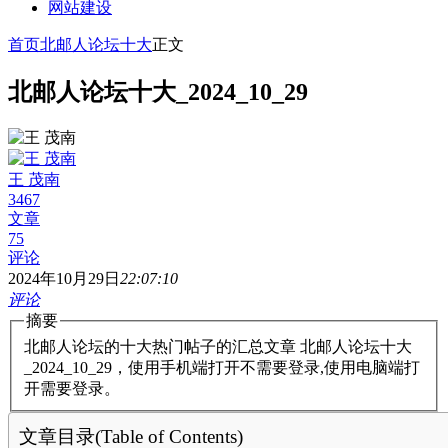
网站建设
首页
北邮人论坛十大
正文
北邮人论坛十大_2024_10_29
王 茂南
3467
文章
75
评论
2024年10月29日
22:07:10
评论
摘要
北邮人论坛的十大热门帖子的汇总文章 北邮人论坛十大
_2024_10_29，使用手机端打开不需要登录,使用电脑端打
开需要登录。
文章目录(Table of Contents)