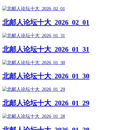
北邮人论坛十大_2026_02_01
北邮人论坛十大_2026_01_31
北邮人论坛十大_2026_01_30
北邮人论坛十大_2026_01_29