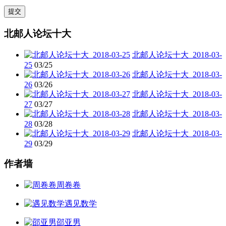
北邮人论坛十大
北邮人论坛十大_2018-03-
25
03/25
北邮人论坛十大_2018-03-
26
03/26
北邮人论坛十大_2018-03-
27
03/27
北邮人论坛十大_2018-03-
28
03/28
北邮人论坛十大_2018-03-
29
03/29
作者墙
周卷卷
遇见数学
邵亚男