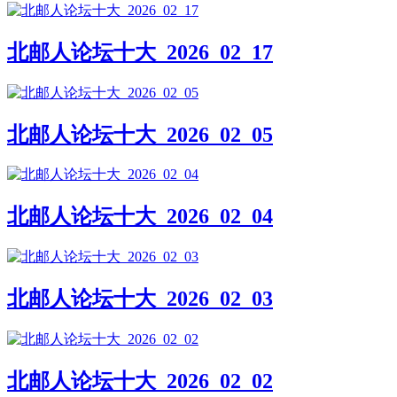
北邮人论坛十大_2026_02_17
北邮人论坛十大_2026_02_05
北邮人论坛十大_2026_02_04
北邮人论坛十大_2026_02_03
北邮人论坛十大_2026_02_02