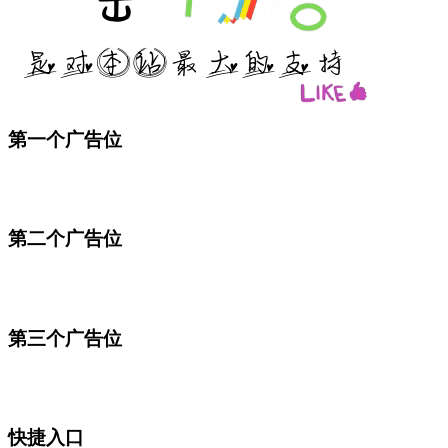
第一个广告位
第二个广告位
第三个广告位
快捷入口