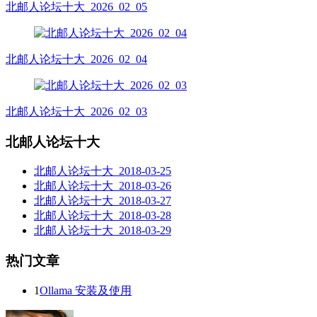
北邮人论坛十大_2026_02_05
北邮人论坛十大_2026_02_04
北邮人论坛十大_2026_02_03
北邮人论坛十大
北邮人论坛十大_2018-03-25
北邮人论坛十大_2018-03-26
北邮人论坛十大_2018-03-27
北邮人论坛十大_2018-03-28
北邮人论坛十大_2018-03-29
热门文章
1
Ollama 安装及使用