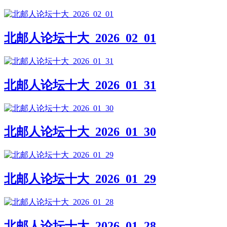
北邮人论坛十大_2026_02_01
北邮人论坛十大_2026_01_31
北邮人论坛十大_2026_01_30
北邮人论坛十大_2026_01_29
北邮人论坛十大_2026_01_28