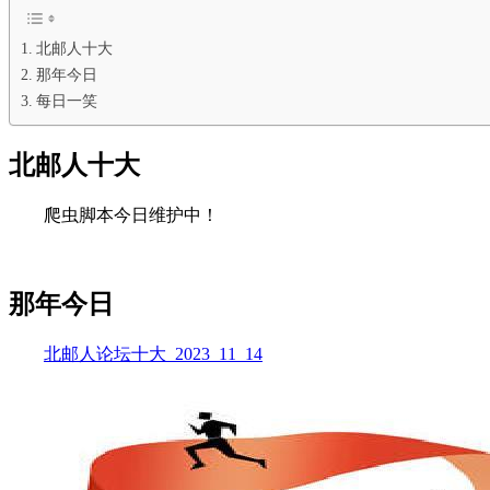
北邮人十大
那年今日
每日一笑
北邮人十大
爬虫脚本今日维护中！
那年今日
北邮人论坛十大_2023_11_14