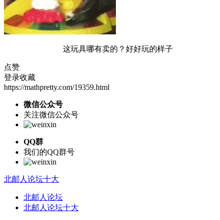
这玩具哪有卖的？好好玩的样子
点赞
登录收藏
https://mathpretty.com/19359.html
微信公众号
关注微信公众号
QQ群
我们的QQ群号
北邮人论坛十大
北邮人论坛
北邮人论坛十大