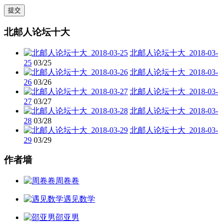
北邮人论坛十大
北邮人论坛十大_2018-03-
25
03/25
北邮人论坛十大_2018-03-
26
03/26
北邮人论坛十大_2018-03-
27
03/27
北邮人论坛十大_2018-03-
28
03/28
北邮人论坛十大_2018-03-
29
03/29
作者墙
周卷卷
遇见数学
邵亚男