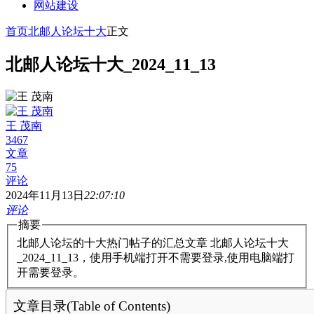
网站建设
首页
北邮人论坛十大
正文
北邮人论坛十大_2024_11_13
王 茂南
3467
文章
75
评论
2024年11月13日
22:07:10
评论
摘要
北邮人论坛的十大热门帖子的汇总文章 北邮人论坛十大
_2024_11_13，使用手机端打开不需要登录,使用电脑端打
开需要登录。
文章目录(Table of Contents)