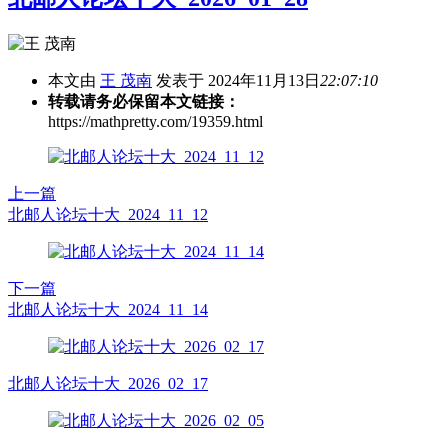
本文由
王 茂南
发表于 2024年11月13日
22:07:10
转载请务必保留本文链接：
https://mathpretty.com/19359.html
上一篇
北邮人论坛十大_2024_11_12
下一篇
北邮人论坛十大_2024_11_14
北邮人论坛十大_2026_02_17