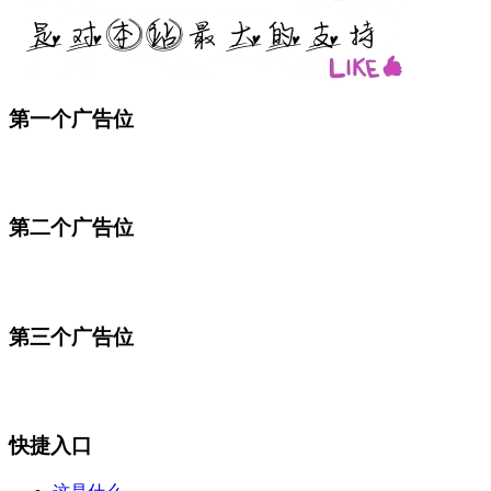
第一个广告位
第二个广告位
第三个广告位
快捷入口