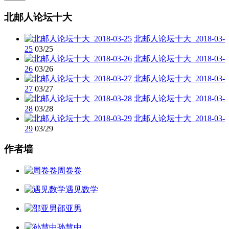
北邮人论坛十大
北邮人论坛十大_2018-03-
25
03/25
北邮人论坛十大_2018-03-
26
03/26
北邮人论坛十大_2018-03-
27
03/27
北邮人论坛十大_2018-03-
28
03/28
北邮人论坛十大_2018-03-
29
03/29
作者墙
周卷卷
遇见数学
邵亚男
孙慧中