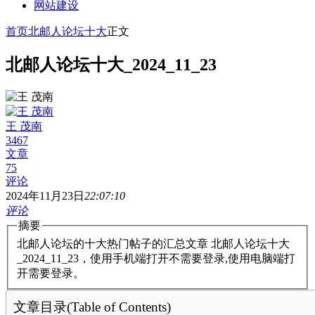
网站建设
首页
北邮人论坛十大
正文
北邮人论坛十大_2024_11_23
王 茂南
3467
文章
75
评论
2024年11月23日
22:07:10
评论
摘要
北邮人论坛的十大热门帖子的汇总文章 北邮人论坛十大
_2024_11_23，使用手机端打开不需要登录,使用电脑端打
开需要登录。
文章目录(Table of Contents)