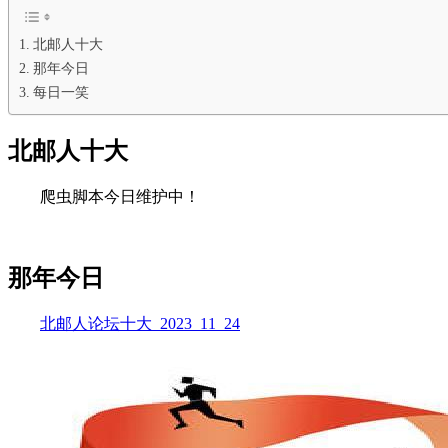
北邮人十大
那年今日
每日一笑
北邮人十大
爬虫脚本今日维护中！
那年今日
北邮人论坛十大_2023_11_24