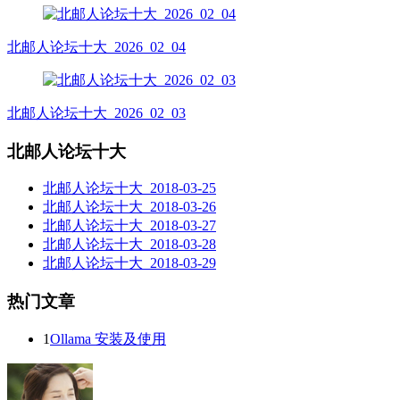
北邮人论坛十大_2026_02_04
北邮人论坛十大_2026_02_03
北邮人论坛十大
北邮人论坛十大_2018-03-25
北邮人论坛十大_2018-03-26
北邮人论坛十大_2018-03-27
北邮人论坛十大_2018-03-28
北邮人论坛十大_2018-03-29
热门文章
1
Ollama 安装及使用