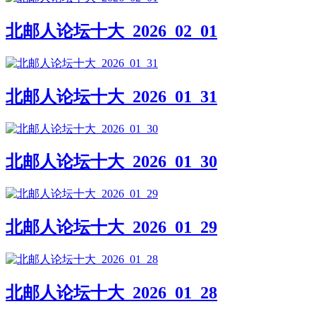
北邮人论坛十大_2026_02_01
北邮人论坛十大_2026_01_31
北邮人论坛十大_2026_01_30
北邮人论坛十大_2026_01_29
北邮人论坛十大_2026_01_28