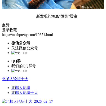
新发现的海底“微笑”蠕虫
点赞
登录收藏
https://mathpretty.com/19371.html
微信公众号
关注微信公众号
QQ群
我们的QQ群号
北邮人论坛十大
北邮人论坛
北邮人论坛十大