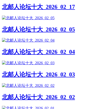
北邮人论坛十大_2026_02_17
北邮人论坛十大_2026_02_05
北邮人论坛十大_2026_02_04
北邮人论坛十大_2026_02_03
北邮人论坛十大_2026_02_02