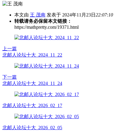
本文由
王 茂南
发表于 2024年11月23日
22:07:10
转载请务必保留本文链接：
https://mathpretty.com/19371.html
上一篇
北邮人论坛十大_2024_11_22
下一篇
北邮人论坛十大_2024_11_24
北邮人论坛十大_2026_02_17
北邮人论坛十大_2026_02_05