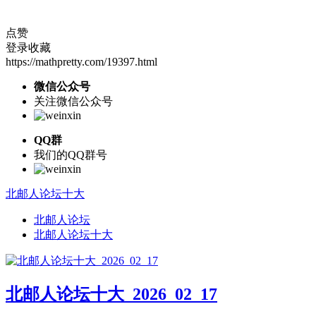
点赞
登录收藏
https://mathpretty.com/19397.html
微信公众号
关注微信公众号
QQ群
我们的QQ群号
北邮人论坛十大
北邮人论坛
北邮人论坛十大
北邮人论坛十大_2026_02_17