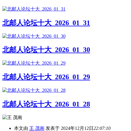
北邮人论坛十大_2026_01_31
北邮人论坛十大_2026_01_30
北邮人论坛十大_2026_01_29
北邮人论坛十大_2026_01_28
本文由
王 茂南
发表于 2024年12月12日
22:07:10