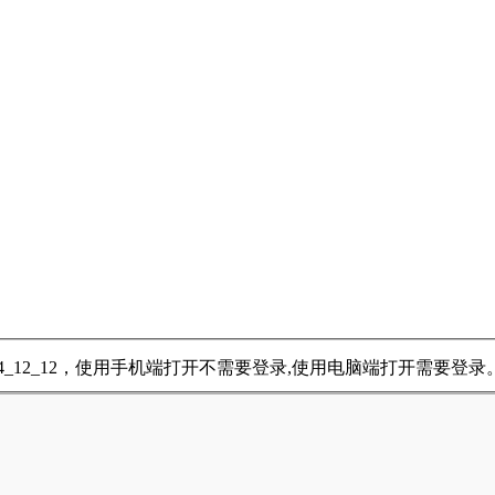
4_12_12，使用手机端打开不需要登录,使用电脑端打开需要登录