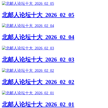
北邮人论坛十大_2026_02_05
北邮人论坛十大_2026_02_04
北邮人论坛十大_2026_02_03
北邮人论坛十大_2026_02_02
北邮人论坛十大_2026_02_01