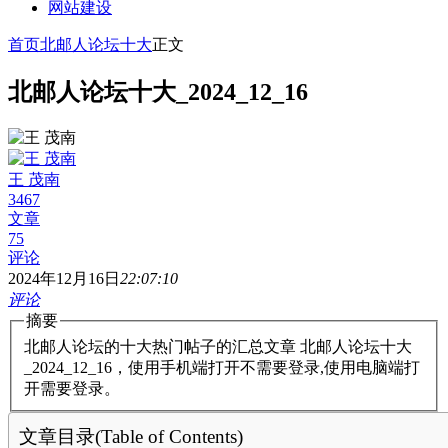
网站建设
首页
北邮人论坛十大
正文
北邮人论坛十大_2024_12_16
王 茂南
3467
文章
75
评论
2024年12月16日
22:07:10
评论
摘要
北邮人论坛的十大热门帖子的汇总文章 北邮人论坛十大
_2024_12_16，使用手机端打开不需要登录,使用电脑端打
开需要登录。
文章目录(Table of Contents)