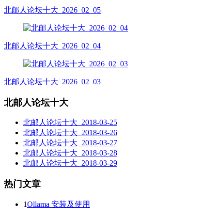
北邮人论坛十大_2026_02_05
北邮人论坛十大_2026_02_04
北邮人论坛十大_2026_02_03
北邮人论坛十大
北邮人论坛十大_2018-03-25
北邮人论坛十大_2018-03-26
北邮人论坛十大_2018-03-27
北邮人论坛十大_2018-03-28
北邮人论坛十大_2018-03-29
热门文章
1
Ollama 安装及使用