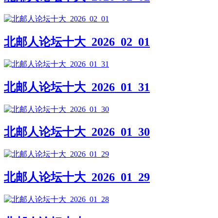
北邮人论坛十大_2026_02_01
北邮人论坛十大_2026_01_31
北邮人论坛十大_2026_01_30
北邮人论坛十大_2026_01_29