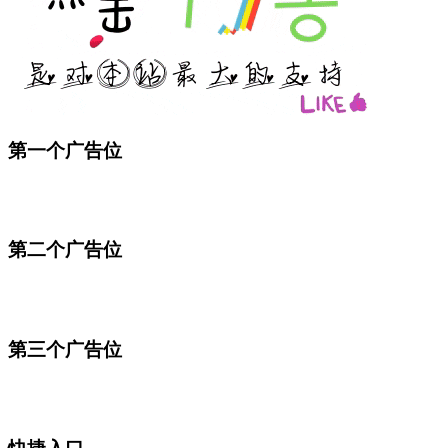
第一个广告位
第二个广告位
第三个广告位