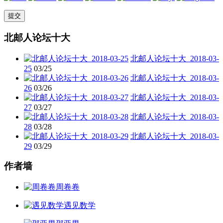
北邮人论坛十大
北邮人论坛十大_2018-03-
25
03/25
北邮人论坛十大_2018-03-
26
03/26
北邮人论坛十大_2018-03-
27
03/27
北邮人论坛十大_2018-03-
28
03/28
北邮人论坛十大_2018-03-
29
03/29
作者墙
周卷卷
遇见数学