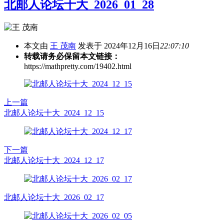
北邮人论坛十大_2026_01_28
本文由
王 茂南
发表于 2024年12月16日
22:07:10
转载请务必保留本文链接：
https://mathpretty.com/19402.html
上一篇
北邮人论坛十大_2024_12_15
下一篇
北邮人论坛十大_2024_12_17
北邮人论坛十大_2026_02_17