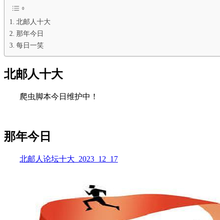
北邮人十大
那年今日
每日一笑
北邮人十大
爬虫脚本今日维护中！
那年今日
北邮人论坛十大_2023_12_17