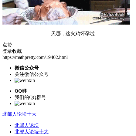
天哪，这火鸡怀孕啦
点赞
登录收藏
https://mathpretty.com/19402.html
微信公众号
关注微信公众号
QQ群
我们的QQ群号
北邮人论坛十大
北邮人论坛
北邮人论坛十大