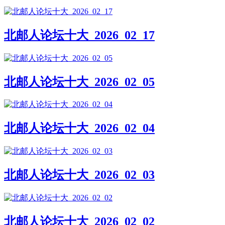
北邮人论坛十大_2026_02_17
北邮人论坛十大_2026_02_05
北邮人论坛十大_2026_02_04
北邮人论坛十大_2026_02_03
北邮人论坛十大_2026_02_02