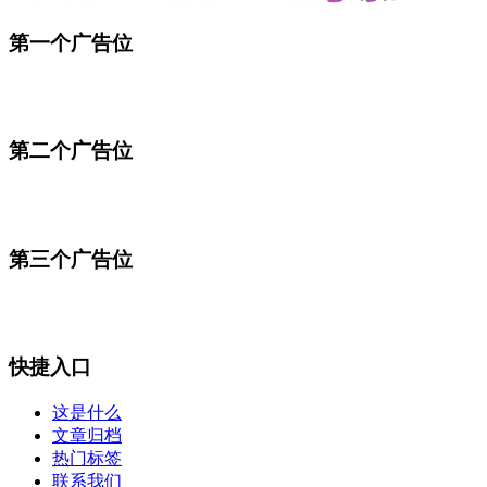
第一个广告位
第二个广告位
第三个广告位
快捷入口
这是什么
文章归档
热门标签
联系我们