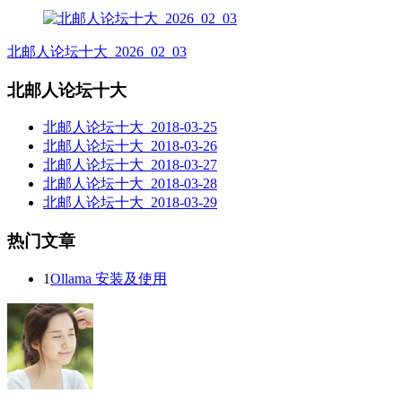
北邮人论坛十大_2026_02_03
北邮人论坛十大
北邮人论坛十大_2018-03-25
北邮人论坛十大_2018-03-26
北邮人论坛十大_2018-03-27
北邮人论坛十大_2018-03-28
北邮人论坛十大_2018-03-29
热门文章
1
Ollama 安装及使用