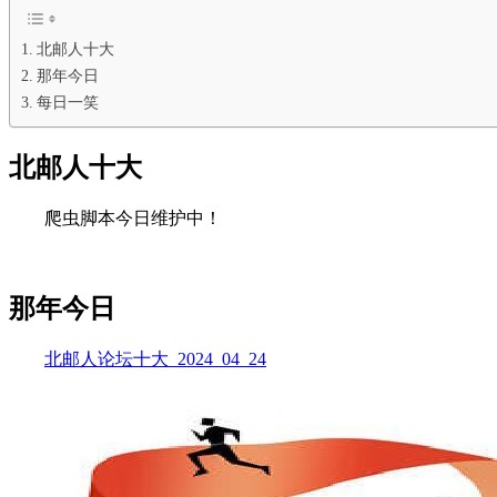
北邮人十大
那年今日
每日一笑
北邮人十大
爬虫脚本今日维护中！
那年今日
北邮人论坛十大_2024_04_24