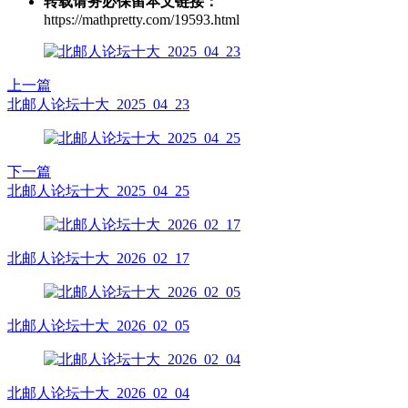
转载请务必保留本文链接：
https://mathpretty.com/19593.html
上一篇
北邮人论坛十大_2025_04_23
下一篇
北邮人论坛十大_2025_04_25
北邮人论坛十大_2026_02_17
北邮人论坛十大_2026_02_05
北邮人论坛十大_2026_02_04