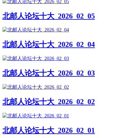
北邮人论坛十大_2026_02_05
北邮人论坛十大_2026_02_04
北邮人论坛十大_2026_02_03
北邮人论坛十大_2026_02_02
北邮人论坛十大_2026_02_01