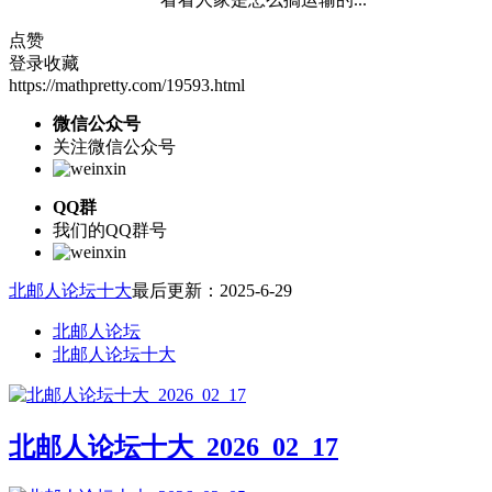
点赞
登录收藏
https://mathpretty.com/19593.html
微信公众号
关注微信公众号
QQ群
我们的QQ群号
北邮人论坛十大
最后更新：2025-6-29
北邮人论坛
北邮人论坛十大
北邮人论坛十大_2026_02_17