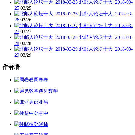
北邮人论坛十大_2018-03-
25
03/25
北邮人论坛十大_2018-03-
26
03/26
北邮人论坛十大_2018-03-
27
03/27
北邮人论坛十大_2018-03-
28
03/28
北邮人论坛十大_2018-03-
29
03/29
作者墙
周卷卷
遇见数学
邵亚男
孙慧中
孙晓楠