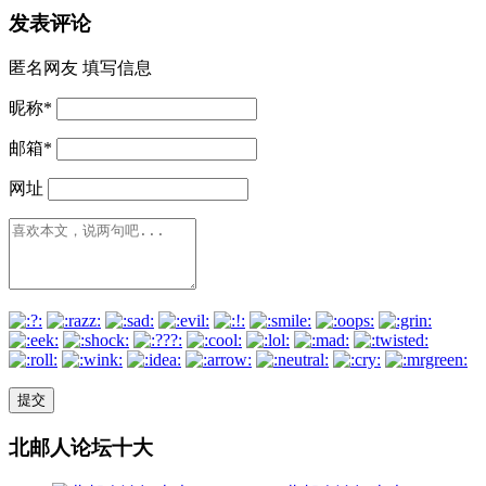
发表评论
匿名网友
填写信息
昵称
*
邮箱
*
网址
北邮人论坛十大