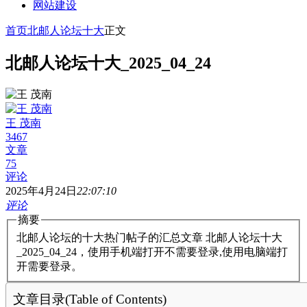
网站建设
首页
北邮人论坛十大
正文
北邮人论坛十大_2025_04_24
王 茂南
3467
文章
75
评论
2025年4月24日
22:07:10
评论
摘要
北邮人论坛的十大热门帖子的汇总文章 北邮人论坛十大
_2025_04_24，使用手机端打开不需要登录,使用电脑端打
开需要登录。
文章目录(Table of Contents)