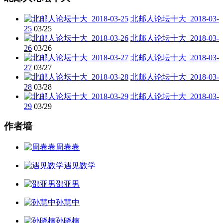
北邮人论坛十大_2018-03-
25
03/25
北邮人论坛十大_2018-03-
26
03/26
北邮人论坛十大_2018-03-
27
03/27
北邮人论坛十大_2018-03-
28
03/28
北邮人论坛十大_2018-03-
29
03/29
作者墙
周卷卷
遇见数学
邵亚男
孙慧中
孙晓楠