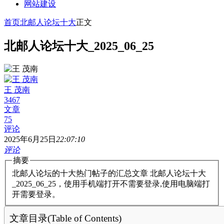
网站建设
首页
北邮人论坛十大
正文
北邮人论坛十大_2025_06_25
王 茂南
3467
文章
75
评论
2025年6月25日
22:07:10
评论
摘要
北邮人论坛的十大热门帖子的汇总文章 北邮人论坛十大
_2025_06_25，使用手机端打开不需要登录,使用电脑端打
开需要登录。
文章目录(Table of Contents)