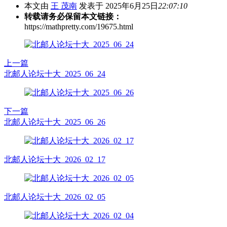
本文由
王 茂南
发表于 2025年6月25日
22:07:10
转载请务必保留本文链接：
https://mathpretty.com/19675.html
上一篇
北邮人论坛十大_2025_06_24
下一篇
北邮人论坛十大_2025_06_26
北邮人论坛十大_2026_02_17
北邮人论坛十大_2026_02_05