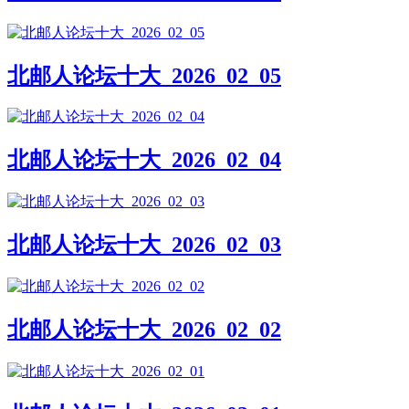
北邮人论坛十大_2026_02_05
北邮人论坛十大_2026_02_04
北邮人论坛十大_2026_02_03
北邮人论坛十大_2026_02_02