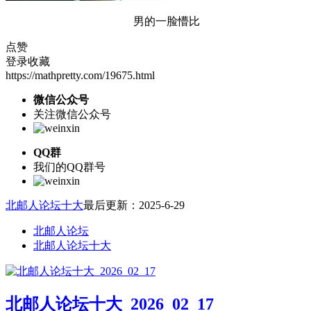
男的一脸懵比
点赞
登录收藏
https://mathpretty.com/19675.html
微信公众号
关注微信公众号
QQ群
我们的QQ群号
北邮人论坛十大
最后更新：2025-6-29
北邮人论坛
北邮人论坛十大
北邮人论坛十大_2026_02_17