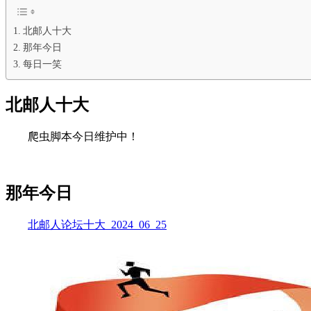
北邮人十大
那年今日
每日一笑
北邮人十大
爬虫脚本今日维护中！
那年今日
北邮人论坛十大_2024_06_25