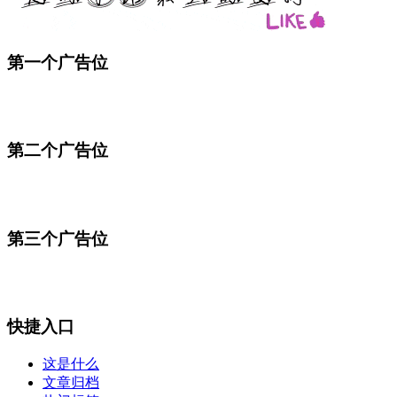
第一个广告位
第二个广告位
第三个广告位
快捷入口
这是什么
文章归档