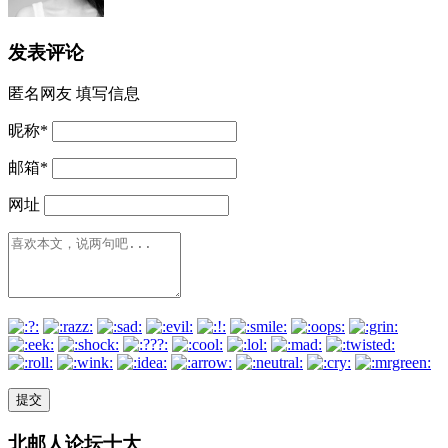
发表评论
匿名网友
填写信息
昵称
*
邮箱
*
网址
北邮人论坛十大