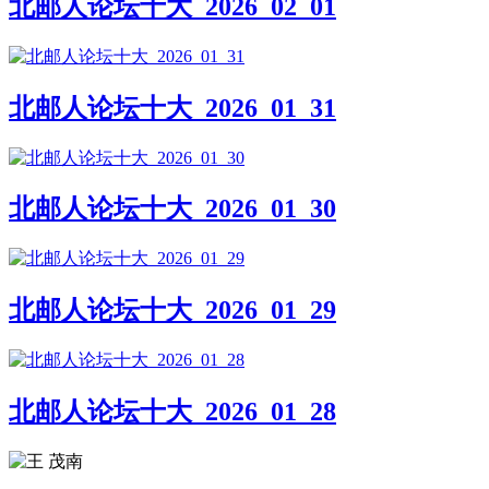
北邮人论坛十大_2026_02_01
北邮人论坛十大_2026_01_31
北邮人论坛十大_2026_01_30
北邮人论坛十大_2026_01_29
北邮人论坛十大_2026_01_28