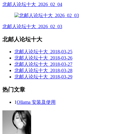
北邮人论坛十大_2026_02_04
北邮人论坛十大_2026_02_03
北邮人论坛十大
北邮人论坛十大_2018-03-25
北邮人论坛十大_2018-03-26
北邮人论坛十大_2018-03-27
北邮人论坛十大_2018-03-28
北邮人论坛十大_2018-03-29
热门文章
1
Ollama 安装及使用