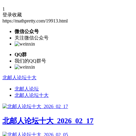
1
登录收藏
https://mathpretty.com/19913.html
微信公众号
关注微信公众号
QQ群
我们的QQ群号
北邮人论坛十大
北邮人论坛
北邮人论坛十大
北邮人论坛十大_2026_02_17