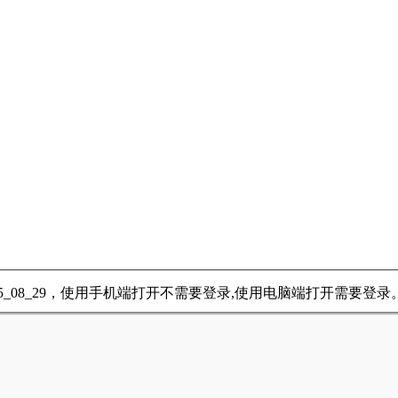
5_08_29，使用手机端打开不需要登录,使用电脑端打开需要登录