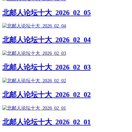
北邮人论坛十大_2026_02_05
北邮人论坛十大_2026_02_04
北邮人论坛十大_2026_02_03
北邮人论坛十大_2026_02_02
北邮人论坛十大_2026_02_01