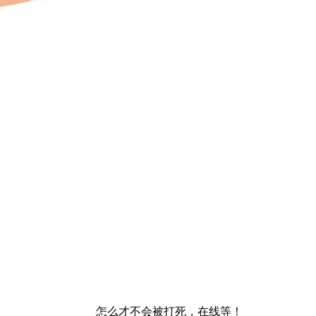
怎么才不会被打死，在线等！