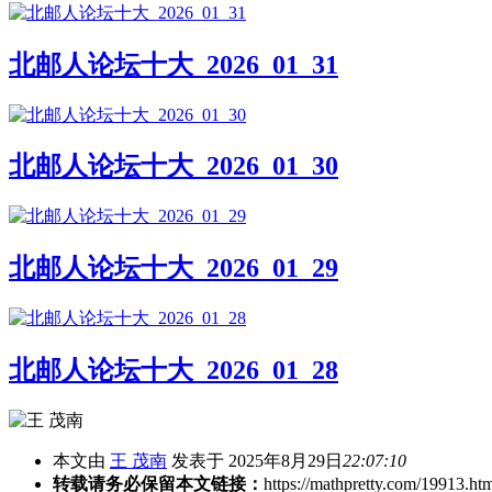
北邮人论坛十大_2026_01_31
北邮人论坛十大_2026_01_30
北邮人论坛十大_2026_01_29
北邮人论坛十大_2026_01_28
本文由
王 茂南
发表于 2025年8月29日
22:07:10
转载请务必保留本文链接：
https://mathpretty.com/19913.ht