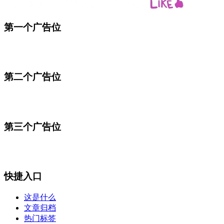
第一个广告位
第二个广告位
第三个广告位
快捷入口
这是什么
文章归档
热门标签