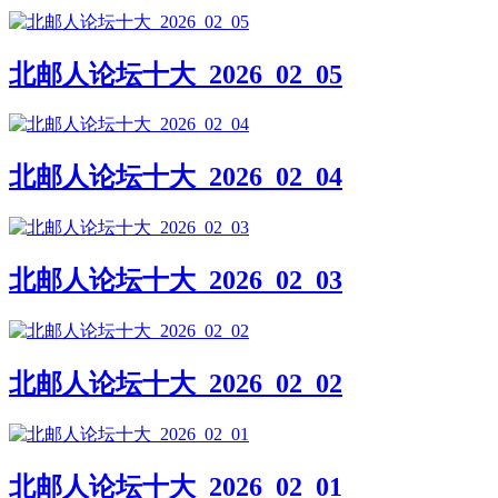
北邮人论坛十大_2026_02_05
北邮人论坛十大_2026_02_04
北邮人论坛十大_2026_02_03
北邮人论坛十大_2026_02_02
北邮人论坛十大_2026_02_01