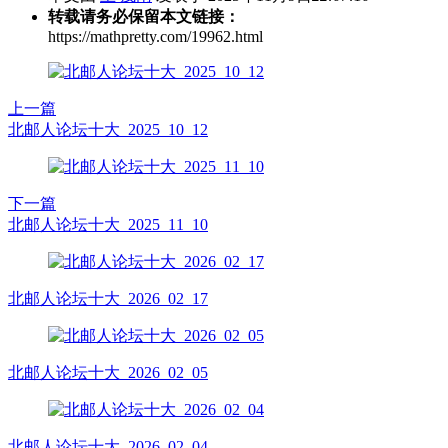
转载请务必保留本文链接：
https://mathpretty.com/19962.html
上一篇
北邮人论坛十大_2025_10_12
下一篇
北邮人论坛十大_2025_11_10
北邮人论坛十大_2026_02_17
北邮人论坛十大_2026_02_05
北邮人论坛十大_2026_02_04