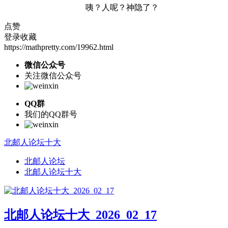
咦？人呢？神隐了？
点赞
登录收藏
https://mathpretty.com/19962.html
微信公众号
关注微信公众号
QQ群
我们的QQ群号
北邮人论坛十大
北邮人论坛
北邮人论坛十大
北邮人论坛十大_2026_02_17