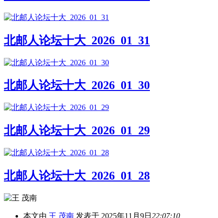
北邮人论坛十大_2026_01_31
北邮人论坛十大_2026_01_30
北邮人论坛十大_2026_01_29
北邮人论坛十大_2026_01_28
本文由
王 茂南
发表于 2025年11月9日
22:07:10