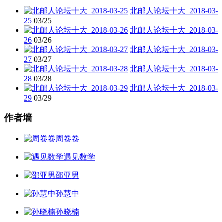
北邮人论坛十大_2018-03-
25
03/25
北邮人论坛十大_2018-03-
26
03/26
北邮人论坛十大_2018-03-
27
03/27
北邮人论坛十大_2018-03-
28
03/28
北邮人论坛十大_2018-03-
29
03/29
作者墙
周卷卷
遇见数学
邵亚男
孙慧中
孙晓楠