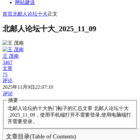
网站建设
首页
北邮人论坛十大
正文
北邮人论坛十大_2025_11_09
王 茂南
3467
文章
75
评论
2025年11月9日
22:07:10
评论
摘要
北邮人论坛的十大热门帖子的汇总文章 北邮人论坛十大
_2025_11_09，使用手机端打开不需要登录,使用电脑端打
开需要登录。
文章目录(Table of Contents)