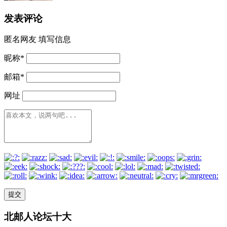
发表评论
匿名网友
填写信息
昵称
*
邮箱
*
网址
北邮人论坛十大