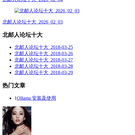
北邮人论坛十大_2026_02_03
北邮人论坛十大
北邮人论坛十大_2018-03-25
北邮人论坛十大_2018-03-26
北邮人论坛十大_2018-03-27
北邮人论坛十大_2018-03-28
北邮人论坛十大_2018-03-29
热门文章
1
Ollama 安装及使用