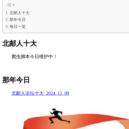
北邮人十大
那年今日
每日一笑
北邮人十大
爬虫脚本今日维护中！
那年今日
北邮人论坛十大_2024_11_09