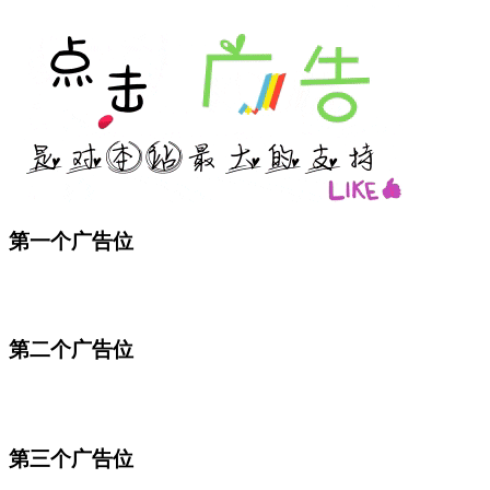
第一个广告位
第二个广告位
第三个广告位