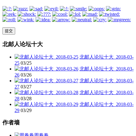
北邮人论坛十大
北邮人论坛十大_2018-03-
25
03/25
北邮人论坛十大_2018-03-
26
03/26
北邮人论坛十大_2018-03-
27
03/27
北邮人论坛十大_2018-03-
28
03/28
北邮人论坛十大_2018-03-
29
03/29
作者墙
周卷卷