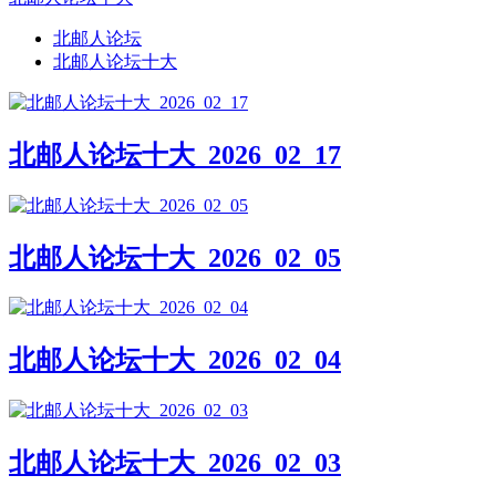
北邮人论坛
北邮人论坛十大
北邮人论坛十大_2026_02_17
北邮人论坛十大_2026_02_05
北邮人论坛十大_2026_02_04
北邮人论坛十大_2026_02_03