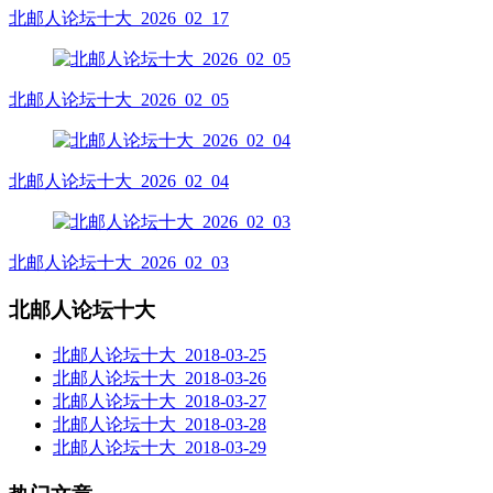
北邮人论坛十大_2026_02_17
北邮人论坛十大_2026_02_05
北邮人论坛十大_2026_02_04
北邮人论坛十大_2026_02_03
北邮人论坛十大
北邮人论坛十大_2018-03-25
北邮人论坛十大_2018-03-26
北邮人论坛十大_2018-03-27
北邮人论坛十大_2018-03-28
北邮人论坛十大_2018-03-29