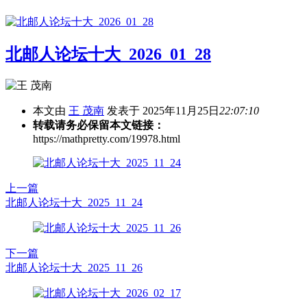
北邮人论坛十大_2026_01_28
本文由
王 茂南
发表于 2025年11月25日
22:07:10
转载请务必保留本文链接：
https://mathpretty.com/19978.html
上一篇
北邮人论坛十大_2025_11_24
下一篇
北邮人论坛十大_2025_11_26