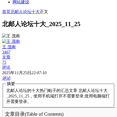
网站建设
首页
北邮人论坛十大
正文
北邮人论坛十大_2025_11_25
王 茂南
3467
文章
75
评论
2025年11月25日
22:07:10
评论
摘要
北邮人论坛的十大热门帖子的汇总文章 北邮人论坛十大
_2025_11_25，使用手机端打开不需要登录,使用电脑端打
开需要登录。
文章目录(Table of Contents)