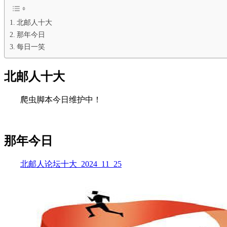
北邮人十大
那年今日
每日一笑
北邮人十大
爬虫脚本今日维护中！
那年今日
北邮人论坛十大_2024_11_25