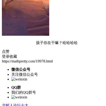
孩子你在干嘛？哈哈哈哈
点赞
登录收藏
https://mathpretty.com/19978.html
微信公众号
关注微信公众号
QQ群
我们的QQ群号
北邮人论坛十大