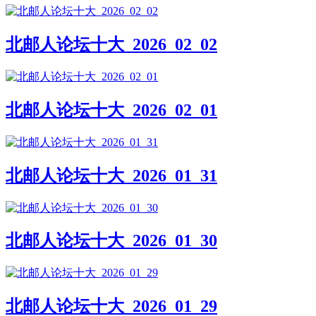
北邮人论坛十大_2026_02_02
北邮人论坛十大_2026_02_01
北邮人论坛十大_2026_01_31
北邮人论坛十大_2026_01_30
北邮人论坛十大_2026_01_29