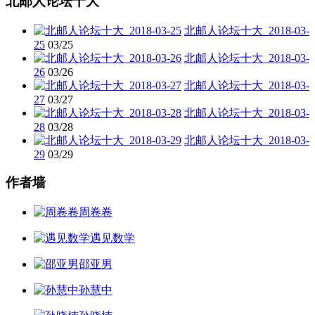
北邮人论坛十大
北邮人论坛十大_2018-03-
25
03/25
北邮人论坛十大_2018-03-
26
03/26
北邮人论坛十大_2018-03-
27
03/27
北邮人论坛十大_2018-03-
28
03/28
北邮人论坛十大_2018-03-
29
03/29
作者墙
周卷卷
遇见数学
邵亚男
孙慧中