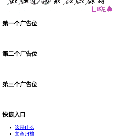
第一个广告位
第二个广告位
第三个广告位
快捷入口
这是什么
文章归档