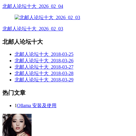
北邮人论坛十大_2026_02_04
北邮人论坛十大_2026_02_03
北邮人论坛十大
北邮人论坛十大_2018-03-25
北邮人论坛十大_2018-03-26
北邮人论坛十大_2018-03-27
北邮人论坛十大_2018-03-28
北邮人论坛十大_2018-03-29
热门文章
1
Ollama 安装及使用