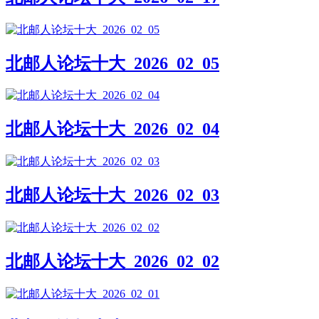
北邮人论坛十大_2026_02_05
北邮人论坛十大_2026_02_04
北邮人论坛十大_2026_02_03
北邮人论坛十大_2026_02_02