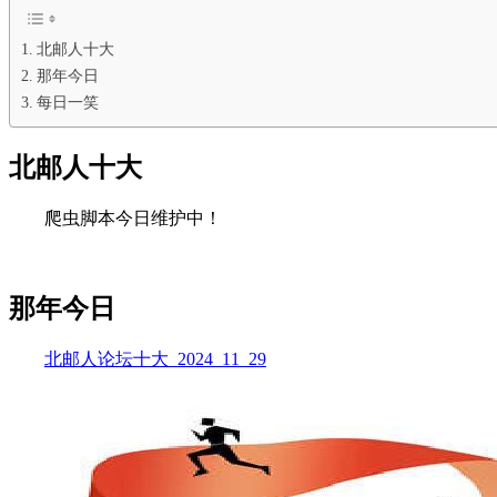
北邮人十大
那年今日
每日一笑
北邮人十大
爬虫脚本今日维护中！
那年今日
北邮人论坛十大_2024_11_29