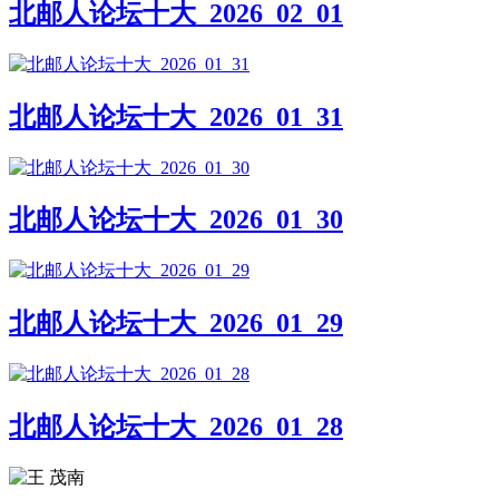
北邮人论坛十大_2026_02_01
北邮人论坛十大_2026_01_31
北邮人论坛十大_2026_01_30
北邮人论坛十大_2026_01_29
北邮人论坛十大_2026_01_28