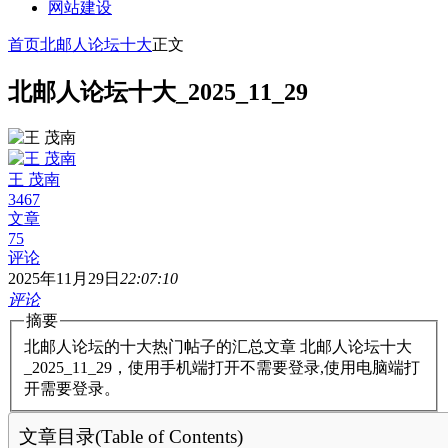
网站建设
首页
北邮人论坛十大
正文
北邮人论坛十大_2025_11_29
王 茂南
3467
文章
75
评论
2025年11月29日
22:07:10
评论
摘要
北邮人论坛的十大热门帖子的汇总文章 北邮人论坛十大
_2025_11_29，使用手机端打开不需要登录,使用电脑端打
开需要登录。
文章目录(Table of Contents)