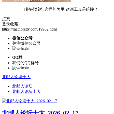
现在都流行这样的美甲 这画工真是给跪了
点赞
登录收藏
https://mathpretty.com/19982.html
微信公众号
关注微信公众号
QQ群
我们的QQ群号
北邮人论坛十大
北邮人论坛
北邮人论坛十大
北邮人论坛十大_2026_02_17