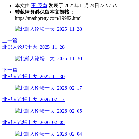
本文由
王 茂南
发表于 2025年11月29日
22:07:10
转载请务必保留本文链接：
https://mathpretty.com/19982.html
上一篇
北邮人论坛十大_2025_11_28
下一篇
北邮人论坛十大_2025_11_30
北邮人论坛十大_2026_02_17
北邮人论坛十大_2026_02_05