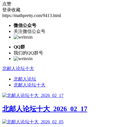
点赞
登录收藏
https://mathpretty.com/9413.html
微信公众号
关注微信公众号
QQ群
我们的QQ群号
北邮人论坛十大
北邮人论坛
北邮人论坛十大
北邮人论坛十大_2026_02_17