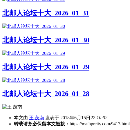
北邮人论坛十大_2026_01_31
北邮人论坛十大_2026_01_30
北邮人论坛十大_2026_01_29
北邮人论坛十大_2026_01_28
本文由
王 茂南
发表于 2018年6月15日
22:10:02
转载请务必保留本文链接：
https://mathpretty.com/9413.html