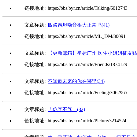
链接地址 : https://bbs.byr.cn/article/Talking/6012743
文章标题 :
四路泰坦噪音很大正常吗(41)
链接地址 : https://bbs.byr.cn/article/ML_DM/30091
文章标题 :
【更新邮箱】坐标广州 医生小姐姐征友贴 （
链接地址 : https://bbs.byr.cn/article/Friends/1874129
文章标题 :
不知道未来的你在哪里(34)
链接地址 : https://bbs.byr.cn/article/Feeling/3062965
文章标题 :
「你气不气」(32)
链接地址 : https://bbs.byr.cn/article/Picture/3214524