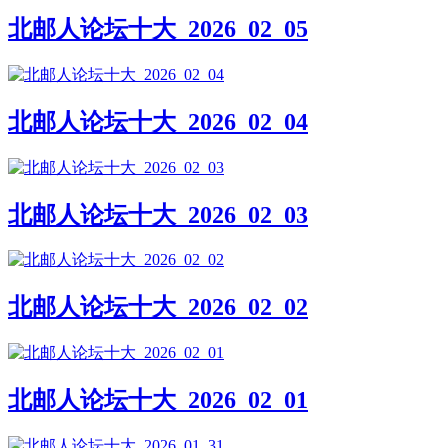
北邮人论坛十大_2026_02_05
北邮人论坛十大_2026_02_04
北邮人论坛十大_2026_02_03
北邮人论坛十大_2026_02_02
北邮人论坛十大_2026_02_01