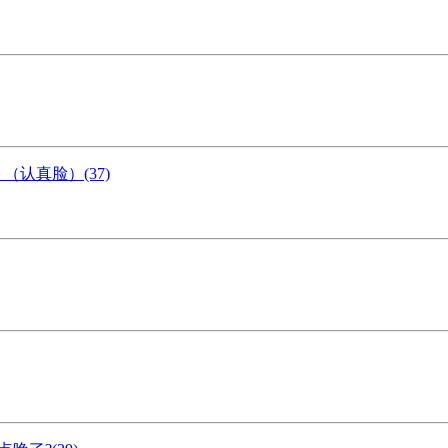
认真脸）(37)