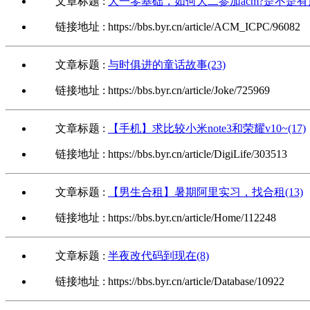
文章标题 :
大一零基础，如何大二参加acm?是不是有点晚
链接地址 : https://bbs.byr.cn/article/ACM_ICPC/96082
文章标题 :
与时俱进的童话故事(23)
链接地址 : https://bbs.byr.cn/article/Joke/725969
文章标题 :
【手机】求比较小米note3和荣耀v10~(17)
链接地址 : https://bbs.byr.cn/article/DigiLife/303513
文章标题 :
【男生合租】暑期阿里实习，找合租(13)
链接地址 : https://bbs.byr.cn/article/Home/112248
文章标题 :
半夜改代码到现在(8)
链接地址 : https://bbs.byr.cn/article/Database/10922