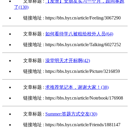
文章标题 :
【发泄】女朋友实习一个月，跟同事跑
了(130)
链接地址 : https://bbs.byr.cn/article/Feeling/3067290
文章标题 :
如何看待学八被租给校外人员(64)
链接地址 : https://bbs.byr.cn/article/Talking/6027252
文章标题 :
澡堂明天才开标啊(42)
链接地址 : https://bbs.byr.cn/article/Picture/3216859
文章标题 :
求推荐笔记本，谢谢大家！(38)
链接地址 : https://bbs.byr.cn/article/Notebook/176908
文章标题 :
Summer:答题方式交友(30)
链接地址 : https://bbs.byr.cn/article/Friends/1881147