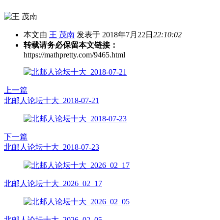
本文由
王 茂南
发表于 2018年7月22日
22:10:02
转载请务必保留本文链接：
https://mathpretty.com/9465.html
上一篇
北邮人论坛十大_2018-07-21
下一篇
北邮人论坛十大_2018-07-23
北邮人论坛十大_2026_02_17
北邮人论坛十大_2026_02_05