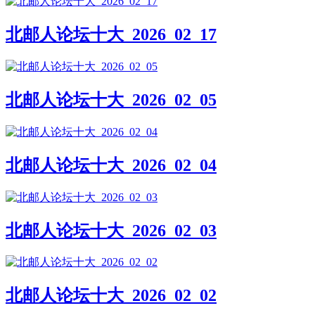
北邮人论坛十大_2026_02_17
北邮人论坛十大_2026_02_05
北邮人论坛十大_2026_02_04
北邮人论坛十大_2026_02_03
北邮人论坛十大_2026_02_02