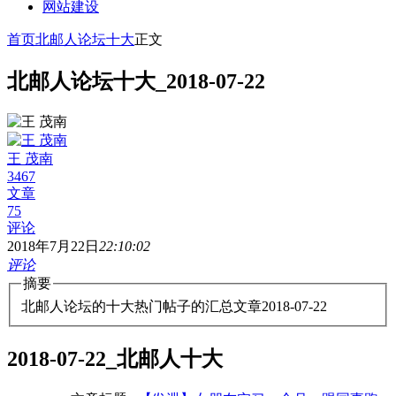
网站建设
首页
北邮人论坛十大
正文
北邮人论坛十大_2018-07-22
王 茂南
3467
文章
75
评论
2018年7月22日
22:10:02
评论
摘要
北邮人论坛的十大热门帖子的汇总文章2018-07-22
2018-07-22_北邮人十大