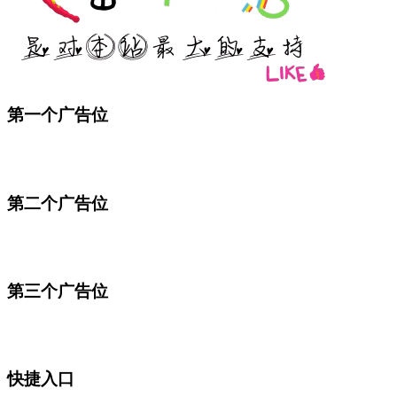
第一个广告位
第二个广告位
第三个广告位
快捷入口