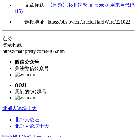
文章标题 :
【问题】求推荐 竖屏 显示器 用来写代码
(15)
链接地址 : https://bbs.byr.cn/article/HardWare/221022
点赞
登录收藏
https://mathpretty.com/9465.html
微信公众号
关注微信公众号
QQ群
我们的QQ群号
北邮人论坛十大
北邮人论坛
北邮人论坛十大