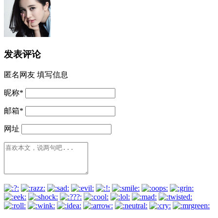
发表评论
匿名网友
填写信息
昵称
*
邮箱
*
网址