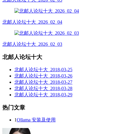
北邮人论坛十大_2026_02_04
北邮人论坛十大_2026_02_03
北邮人论坛十大
北邮人论坛十大_2018-03-25
北邮人论坛十大_2018-03-26
北邮人论坛十大_2018-03-27
北邮人论坛十大_2018-03-28
北邮人论坛十大_2018-03-29
热门文章
1
Ollama 安装及使用