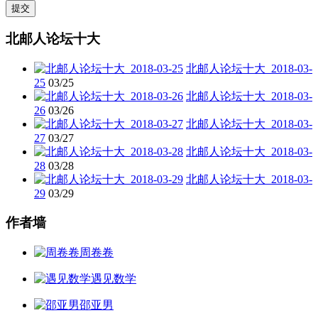
北邮人论坛十大
北邮人论坛十大_2018-03-
25
03/25
北邮人论坛十大_2018-03-
26
03/26
北邮人论坛十大_2018-03-
27
03/27
北邮人论坛十大_2018-03-
28
03/28
北邮人论坛十大_2018-03-
29
03/29
作者墙
周卷卷
遇见数学
邵亚男