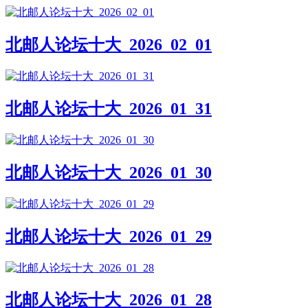
北邮人论坛十大_2026_02_01
北邮人论坛十大_2026_01_31
北邮人论坛十大_2026_01_30
北邮人论坛十大_2026_01_29
北邮人论坛十大_2026_01_28