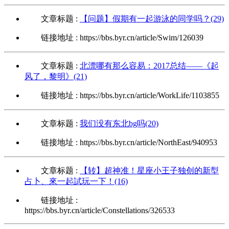
文章标题 :
【问题】假期有一起游泳的同学吗？(29)
链接地址 : https://bbs.byr.cn/article/Swim/126039
文章标题 :
北漂哪有那么容易：2017总结——《起
风了，黎明》(21)
链接地址 : https://bbs.byr.cn/article/WorkLife/1103855
文章标题 :
我们没有东北bg吗(20)
链接地址 : https://bbs.byr.cn/article/NorthEast/940953
文章标题 :
【转】超神准！星座小王子独创的新型
占卜、來一起試玩一下！(16)
链接地址 :
https://bbs.byr.cn/article/Constellations/326533