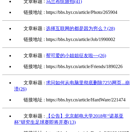
文章标题 :
乌兰布统旅拍(41)
链接地址 : https://bbs.byr.cn/article/Photo/265904
文章标题 :
选择互联网的都是因为穷么？(28)
链接地址 : https://bbs.byr.cn/article/Job/1990002
文章标题 :
帮可爱的小姐姐征友啦~~(26)
链接地址 : https://bbs.byr.cn/article/Friends/1890226
文章标题 :
求问如何从电脑里彻底删除7255网页...崩
溃(26)
链接地址 : https://bbs.byr.cn/article/HardWare/221474
文章标题 :
【公告】北京邮电大学2018年“诺基亚
杯”研究生足球赛即将开赛(13)