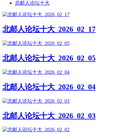
北邮人论坛十大
北邮人论坛十大_2026_02_17
北邮人论坛十大_2026_02_05
北邮人论坛十大_2026_02_04
北邮人论坛十大_2026_02_03