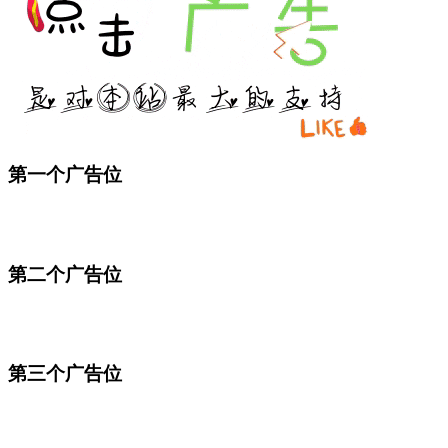
第一个广告位
第二个广告位
第三个广告位