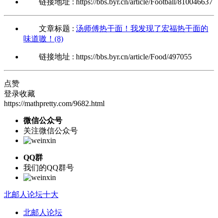
链接地址 : https://bbs.byr.cn/article/Football/810046637
文章标题 :
汤师傅热干面！我发现了宏福热干面的
味道嗷！(8)
链接地址 : https://bbs.byr.cn/article/Food/497055
点赞
登录收藏
https://mathpretty.com/9682.html
微信公众号
关注微信公众号
QQ群
我们的QQ群号
北邮人论坛十大
北邮人论坛