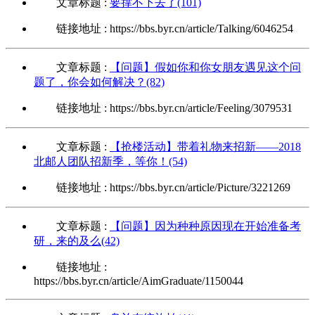
文章标题 :
要撑不下去了(101)
链接地址 : https://bbs.byr.cn/article/Talking/6046254
文章标题 :
【问题】假如你和你女朋友遇见这个问
题了，你会如何解决？(82)
链接地址 : https://bbs.byr.cn/article/Feeling/3079531
文章标题 :
【抢楼活动】带着礼物来招新——2018
北邮人团队招新季，等你！(54)
链接地址 : https://bbs.byr.cn/article/Picture/3221269
文章标题 :
【问题】因为种种原因现在开始准备考
研，来的及么(42)
链接地址 :
https://bbs.byr.cn/article/AimGraduate/1150044