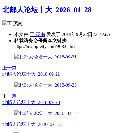
北邮人论坛十大_2026_01_28
本文由
王 茂南
发表于 2018年9月22日
22:10:05
转载请务必保留本文链接：
https://mathpretty.com/9682.html
上一篇
北邮人论坛十大_2018-09-21
下一篇
北邮人论坛十大_2018-09-23
北邮人论坛十大_2026_02_17