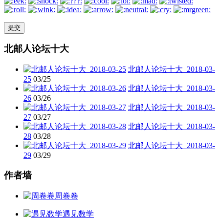
北邮人论坛十大
北邮人论坛十大_2018-03-
25
03/25
北邮人论坛十大_2018-03-
26
03/26
北邮人论坛十大_2018-03-
27
03/27
北邮人论坛十大_2018-03-
28
03/28
北邮人论坛十大_2018-03-
29
03/29
作者墙
周卷卷
遇见数学