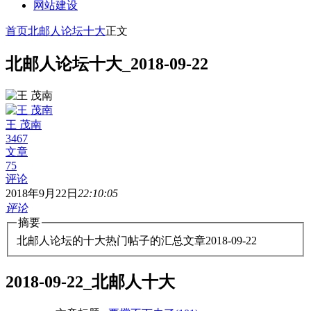
网站建设
首页
北邮人论坛十大
正文
北邮人论坛十大_2018-09-22
王 茂南
3467
文章
75
评论
2018年9月22日
22:10:05
评论
摘要
北邮人论坛的十大热门帖子的汇总文章2018-09-22
2018-09-22_北邮人十大