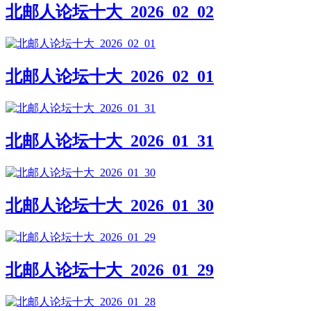
北邮人论坛十大_2026_02_02
北邮人论坛十大_2026_02_01
北邮人论坛十大_2026_01_31
北邮人论坛十大_2026_01_30
北邮人论坛十大_2026_01_29