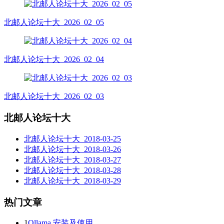
北邮人论坛十大_2026_02_05
北邮人论坛十大_2026_02_04
北邮人论坛十大_2026_02_03
北邮人论坛十大
北邮人论坛十大_2018-03-25
北邮人论坛十大_2018-03-26
北邮人论坛十大_2018-03-27
北邮人论坛十大_2018-03-28
北邮人论坛十大_2018-03-29
热门文章
1
Ollama 安装及使用