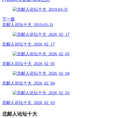
下一篇
北邮人论坛十大_2019-03-31
北邮人论坛十大_2026_02_17
北邮人论坛十大_2026_02_05
北邮人论坛十大_2026_02_04
北邮人论坛十大_2026_02_03
北邮人论坛十大