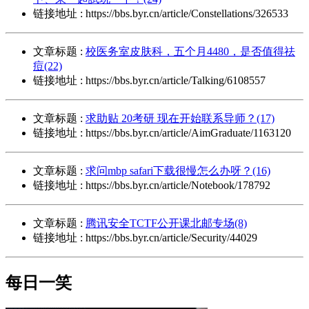
链接地址 : https://bbs.byr.cn/article/Constellations/326533
文章标题 :
校医务室皮肤科，五个月4480，是否值得祛
痘(22)
链接地址 : https://bbs.byr.cn/article/Talking/6108557
文章标题 :
求助贴 20考研 现在开始联系导师？(17)
链接地址 : https://bbs.byr.cn/article/AimGraduate/1163120
文章标题 :
求问mbp safari下载很慢怎么办呀？(16)
链接地址 : https://bbs.byr.cn/article/Notebook/178792
文章标题 :
腾讯安全TCTF公开课北邮专场(8)
链接地址 : https://bbs.byr.cn/article/Security/44029
每日一笑