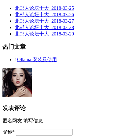
北邮人论坛十大_2018-03-25
北邮人论坛十大_2018-03-26
北邮人论坛十大_2018-03-27
北邮人论坛十大_2018-03-28
北邮人论坛十大_2018-03-29
热门文章
1
Ollama 安装及使用
发表评论
匿名网友
填写信息
昵称
*