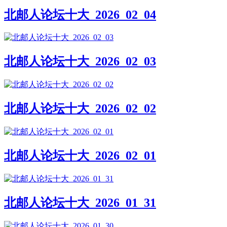
北邮人论坛十大_2026_02_04
北邮人论坛十大_2026_02_03
北邮人论坛十大_2026_02_02
北邮人论坛十大_2026_02_01
北邮人论坛十大_2026_01_31