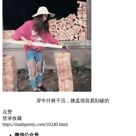
穿牛仔裤干活，膝盖很容易刮破的
点赞
登录收藏
https://mathpretty.com/10240.html
微信公众号