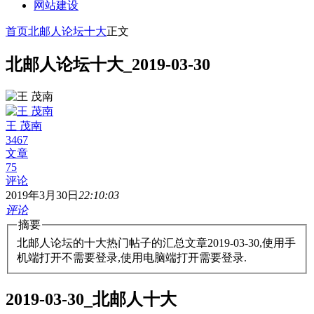
网站建设
首页
北邮人论坛十大
正文
北邮人论坛十大_2019-03-30
王 茂南
3467
文章
75
评论
2019年3月30日
22:10:03
评论
摘要
北邮人论坛的十大热门帖子的汇总文章2019-03-30,使用手
机端打开不需要登录,使用电脑端打开需要登录.
2019-03-30_北邮人十大