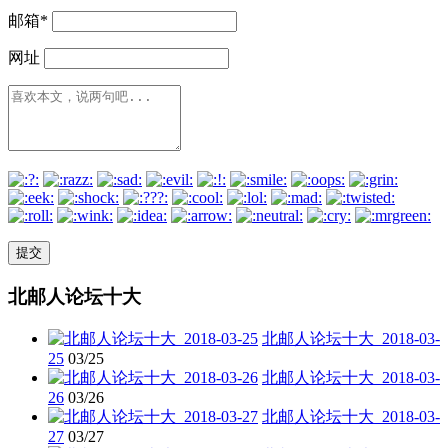
邮箱
*
网址
北邮人论坛十大
北邮人论坛十大_2018-03-
25
03/25
北邮人论坛十大_2018-03-
26
03/26
北邮人论坛十大_2018-03-
27
03/27