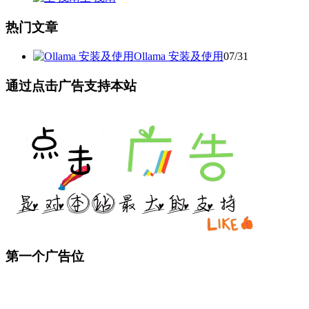
热门文章
Ollama 安装及使用
07/31
通过点击广告支持本站
第一个广告位