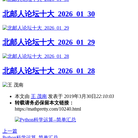
北邮人论坛十大_2026_01_30
北邮人论坛十大_2026_01_29
北邮人论坛十大_2026_01_28
本文由
王 茂南
发表于 2019年3月30日
22:10:03
转载请务必保留本文链接：
https://mathpretty.com/10240.html
上一篇
Python科学运算–简单汇总