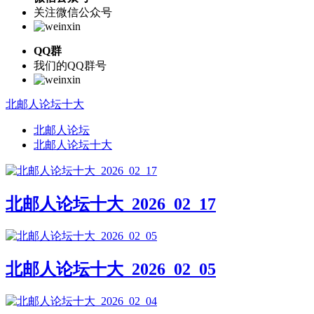
关注微信公众号
QQ群
我们的QQ群号
北邮人论坛十大
北邮人论坛
北邮人论坛十大
北邮人论坛十大_2026_02_17
北邮人论坛十大_2026_02_05