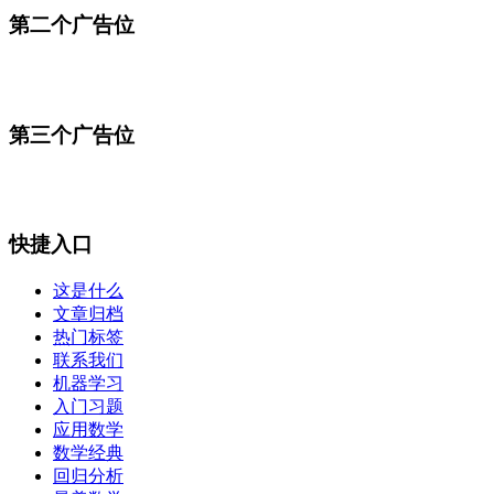
第二个广告位
第三个广告位
快捷入口
这是什么
文章归档
热门标签
联系我们
机器学习
入门习题
应用数学
数学经典
回归分析