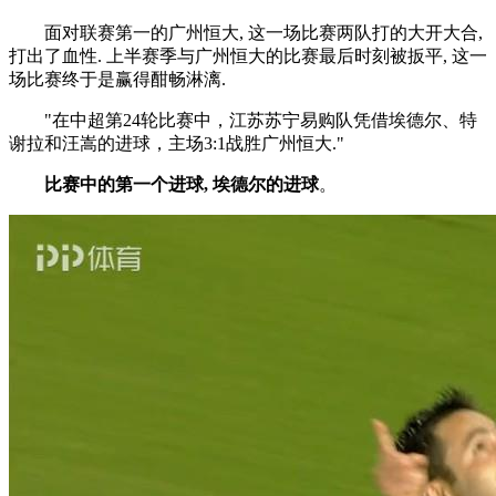
面对联赛第一的广州恒大, 这一场比赛两队打的大开大合,
打出了血性. 上半赛季与广州恒大的比赛最后时刻被扳平, 这一
场比赛终于是赢得酣畅淋漓.
"在中超第24轮比赛中，江苏苏宁易购队凭借埃德尔、特
谢拉和汪嵩的进球，主场3:1战胜广州恒大."
比赛中的第一个进球, 埃德尔的进球
。