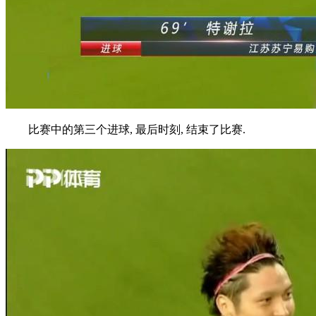
比赛中的第三个进球, 最后时刻, 结束了比赛.