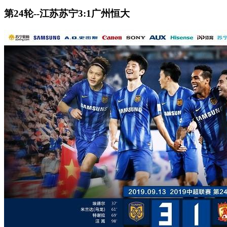
第24轮--江苏苏宁3:1广州恒大