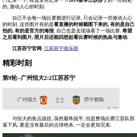
门记录一下, 在这里先记录一下
2019赛季江苏苏宁
的一些精彩
的, 激动人心的时刻.
自己不会每一场比赛都进行记录, 只会记录一些激动人心
的时刻. 这些图片有的是
看直播的时候截图下来的, 有的是自己
拍的, 有的是官方的海报
. 自己也是去现场看了一场比赛.
希望
之后看到图片, 照片后还能回想起看比赛时候的热血与激动
.
江苏苏宁官网
:
江苏苏宁俱乐部
精彩时刻
第9轮--广州恒大2:2江苏苏宁
与恒大的焦点战役, 虽然最终战平, 但是整场比赛江苏队部
落下风, 要是没有最后的点球绝杀, 一定会更加完美.