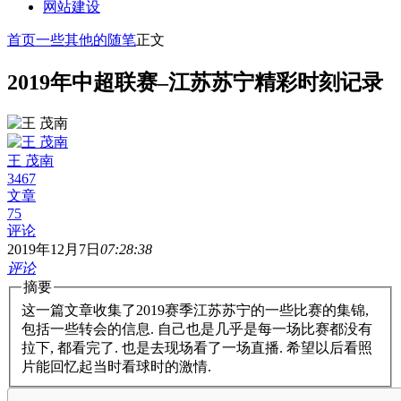
网站建设
首页
一些其他的
随笔
正文
2019年中超联赛–江苏苏宁精彩时刻记录
王 茂南
3467
文章
75
评论
2019年12月7日
07:28:38
评论
摘要
这一篇文章收集了2019赛季江苏苏宁的一些比赛的集锦,
包括一些转会的信息. 自己也是几乎是每一场比赛都没有
拉下, 都看完了. 也是去现场看了一场直播. 希望以后看照
片能回忆起当时看球时的激情.