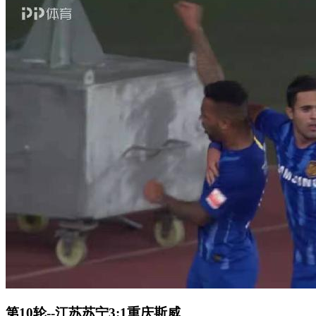
第10轮--江苏苏宁3:1重庆斯威