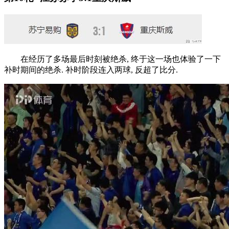
在经历了多场最后时刻被绝杀, 终于这一场也体验了一下
补时期间的绝杀. 补时阶段连入两球, 反超了比分.