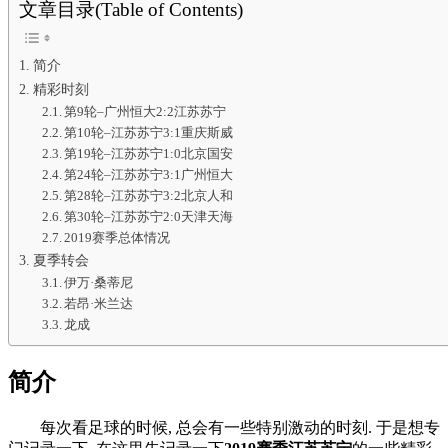
文章目录(Table of Contents)
简介
精彩时刻
第9轮–广州恒大2:2江苏苏宁
第10轮–江苏苏宁3:1重庆斯威
第19轮–江苏苏宁1:0北京国安
第24轮–江苏苏宁3:1广州恒大
第28轮–江苏苏宁3:2北京人和
第30轮–江苏苏宁2:0天津天海
2019赛季总体情况
夏季转会
伊万·桑蒂尼
若昂·米兰达
龙成
简介
每次看足球的时候, 总会有一些特别激动的时刻. 于是想专