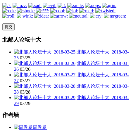
北邮人论坛十大
北邮人论坛十大_2018-03-
25
03/25
北邮人论坛十大_2018-03-
26
03/26
北邮人论坛十大_2018-03-
27
03/27
北邮人论坛十大_2018-03-
28
03/28
北邮人论坛十大_2018-03-
29
03/29
作者墙
周卷卷