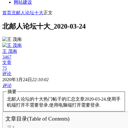
网站建设
首页
北邮人论坛十大
正文
北邮人论坛十大_2020-03-24
王 茂南
3467
文章
75
评论
2020年3月24日
22:10:02
评论
摘要
北邮人论坛的十大热门帖子的汇总文章2020-03-24,使用手
机端打开不需要登录,使用电脑端打开需要登录.
文章目录(Table of Contents)