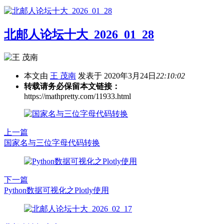
北邮人论坛十大_2026_01_28
本文由
王 茂南
发表于 2020年3月24日
22:10:02
转载请务必保留本文链接：
https://mathpretty.com/11933.html
上一篇
国家名与三位字母代码转换
下一篇
Python数据可视化之Plotly使用