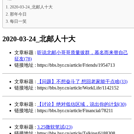
2020-03-24_北邮人十大
那年今日
每日一笑
2020-03-24_北邮人十大
文章标题 :
听说北邮小哥哥质量拔群，慕名而来替自己
征友(78)
链接地址 : https://bbs.byr.cn/article/Friends/1954713
文章标题 :
【问题】不想奋斗了 想回老家能干点啥(33)
链接地址 : https://bbs.byr.cn/article/WorkLife/1142152
文章标题 :
【讨论】绝对低估区域，说出你的计划(30)
链接地址 : https://bbs.byr.cn/article/Financial/78211
文章标题 :
3.25微软笔试(23)
链接地址 : https://bbs.byr.cn/article/Talking/6188308