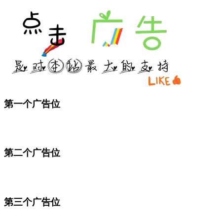
第一个广告位
第二个广告位
第三个广告位