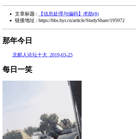
文章标题 :
【信息处理与编码】求助(8)
链接地址 : https://bbs.byr.cn/article/StudyShare/195972
那年今日
北邮人论坛十大_2019-03-25
每日一笑