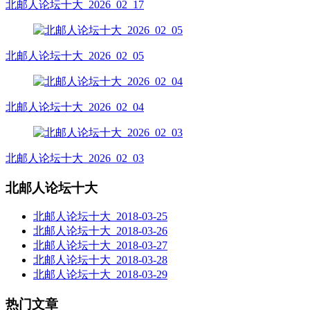
北邮人论坛十大_2026_02_17
北邮人论坛十大_2026_02_05
北邮人论坛十大_2026_02_04
北邮人论坛十大_2026_02_03
北邮人论坛十大
北邮人论坛十大_2018-03-25
北邮人论坛十大_2018-03-26
北邮人论坛十大_2018-03-27
北邮人论坛十大_2018-03-28
北邮人论坛十大_2018-03-29
热门文章