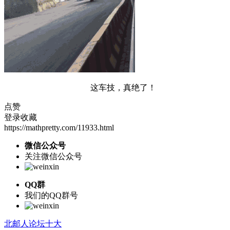
这车技，真绝了！
点赞
登录收藏
https://mathpretty.com/11933.html
微信公众号
关注微信公众号
QQ群
我们的QQ群号
北邮人论坛十大