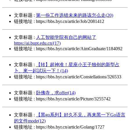
文章标题 :
第一份工作选错未来的路该怎么走(20)
链接地址 : https://bbs.byr.cn/article/Job/2081412
文章标题 :
人工智能学院有自己的网站了
https://ai.bupt.edu.cn/(17)
链接地址 : https://bbs.byr.cn/article/AimGraduate/1184092
文章标题 :
【转】超神准！星座小王子独创的新型占
卜、來一起試玩一下！(14)
链接地址 : https://bbs.byr.cn/article/Constellations/326533
文章标题 :
卧佛寺，求offer(14)
链接地址 : https://bbs.byr.cn/article/Picture/3255742
文章标题 :
【黑go系列】好久不见，再来黑一下Go语言
的文件mode(12)
链接地址 : https://bbs.byr.cn/article/Golang/1727