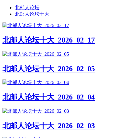
北邮人论坛
北邮人论坛十大
北邮人论坛十大_2026_02_17
北邮人论坛十大_2026_02_05
北邮人论坛十大_2026_02_04
北邮人论坛十大_2026_02_03