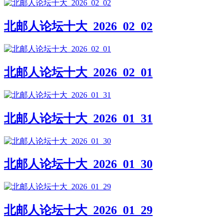
北邮人论坛十大_2026_02_02
北邮人论坛十大_2026_02_01
北邮人论坛十大_2026_01_31
北邮人论坛十大_2026_01_30
北邮人论坛十大_2026_01_29