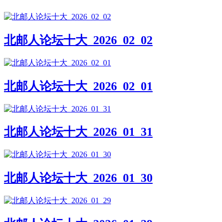
北邮人论坛十大_2026_02_02
北邮人论坛十大_2026_02_01
北邮人论坛十大_2026_01_31
北邮人论坛十大_2026_01_30