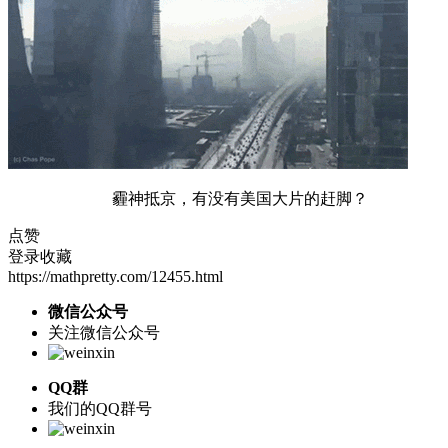
霾神抵京，有没有美国大片的赶脚？
点赞
登录收藏
https://mathpretty.com/12455.html
微信公众号
关注微信公众号
QQ群
我们的QQ群号