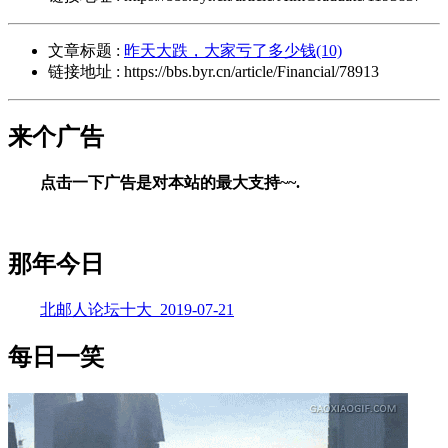
文章标题 :
昨天大跌，大家亏了多少钱(10)
链接地址 : https://bbs.byr.cn/article/Financial/78913
来个广告
点击一下广告是对本站的最大支持~~.
那年今日
北邮人论坛十大_2019-07-21
每日一笑