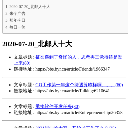
2020-07-20_北邮人十大
来个广告
那年今日
每日一笑
2020-07-20_北邮人十大
文章标题 :
征友遇到了奇怪的人，思考再三觉得还是发
上来(80)
链接地址 : https://bbs.byr.cn/article/Friends/1966347
文章标题 :
GQ工作第一年这个待遇算咋样啊。。。(60)
链接地址 : https://bbs.byr.cn/article/Talking/6210641
文章标题 :
承接软件开发任务(30)
链接地址 : https://bbs.byr.cn/article/Entrepreneurship/26358