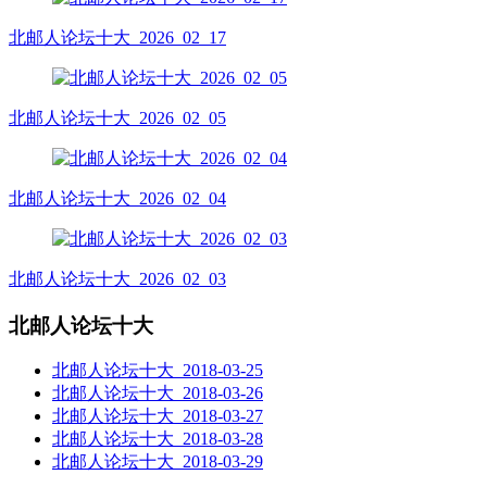
北邮人论坛十大_2026_02_17
北邮人论坛十大_2026_02_05
北邮人论坛十大_2026_02_04
北邮人论坛十大_2026_02_03
北邮人论坛十大
北邮人论坛十大_2018-03-25
北邮人论坛十大_2018-03-26
北邮人论坛十大_2018-03-27
北邮人论坛十大_2018-03-28
北邮人论坛十大_2018-03-29