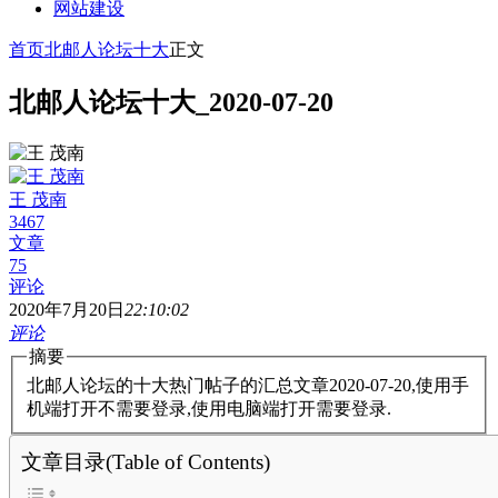
网站建设
首页
北邮人论坛十大
正文
北邮人论坛十大_2020-07-20
王 茂南
3467
文章
75
评论
2020年7月20日
22:10:02
评论
摘要
北邮人论坛的十大热门帖子的汇总文章2020-07-20,使用手
机端打开不需要登录,使用电脑端打开需要登录.
文章目录(Table of Contents)