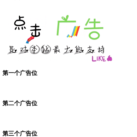
第一个广告位
第二个广告位
第三个广告位