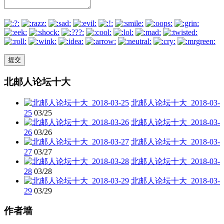
北邮人论坛十大
北邮人论坛十大_2018-03-
25
03/25
北邮人论坛十大_2018-03-
26
03/26
北邮人论坛十大_2018-03-
27
03/27
北邮人论坛十大_2018-03-
28
03/28
北邮人论坛十大_2018-03-
29
03/29
作者墙