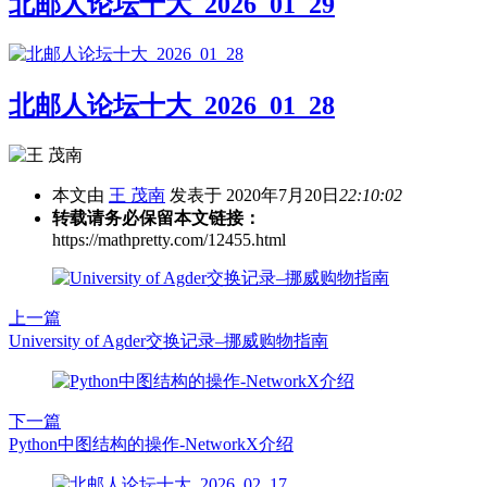
北邮人论坛十大_2026_01_29
北邮人论坛十大_2026_01_28
本文由
王 茂南
发表于 2020年7月20日
22:10:02
转载请务必保留本文链接：
https://mathpretty.com/12455.html
上一篇
University of Agder交换记录–挪威购物指南
下一篇
Python中图结构的操作-NetworkX介绍