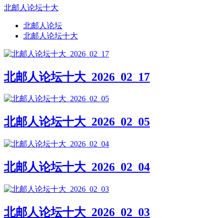
北邮人论坛十大
北邮人论坛
北邮人论坛十大
北邮人论坛十大_2026_02_17
北邮人论坛十大_2026_02_05
北邮人论坛十大_2026_02_04
北邮人论坛十大_2026_02_03