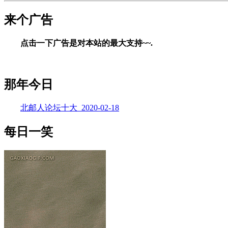
来个广告
点击一下广告是对本站的最大支持~~.
那年今日
北邮人论坛十大_2020-02-18
每日一笑