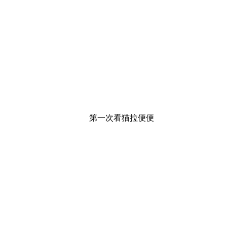
第一次看猫拉便便