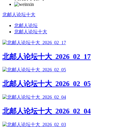
北邮人论坛十大
北邮人论坛
北邮人论坛十大
北邮人论坛十大_2026_02_17
北邮人论坛十大_2026_02_05
北邮人论坛十大_2026_02_04