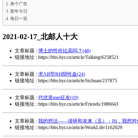
来个广告
那年今日
每日一笑
2021-02-17_北邮人十大
文章标题 :
博士的性价比高吗？(48)
链接地址 : https://bbs.byr.cn/article/Talking/6258521
文章标题 :
求AB型RH阴性血(24)
链接地址 : https://bbs.byr.cn/article/Sichuan/237875
文章标题 :
代优质mm征友(19)
链接地址 : https://bbs.byr.cn/article/Friends/1986043
文章标题 :
我的想法——读研和未来（五）：Hi，我想对你说（
链接地址 : https://bbs.byr.cn/article/WorkLife/1162029