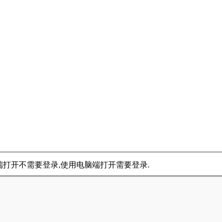
手机端打开不需要登录,使用电脑端打开需要登录.