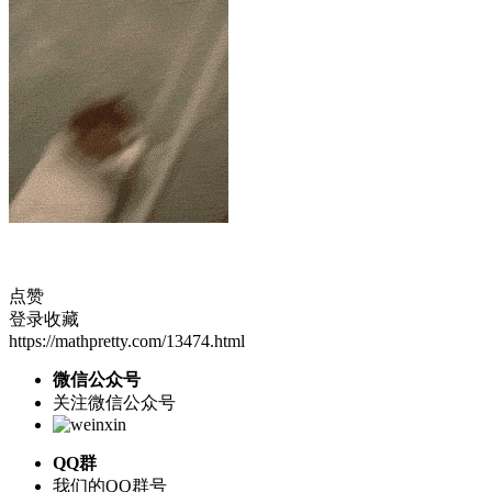
点赞
登录收藏
https://mathpretty.com/13474.html
微信公众号
关注微信公众号
QQ群
我们的QQ群号