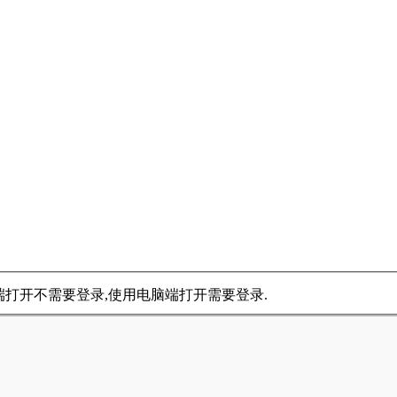
手机端打开不需要登录,使用电脑端打开需要登录.