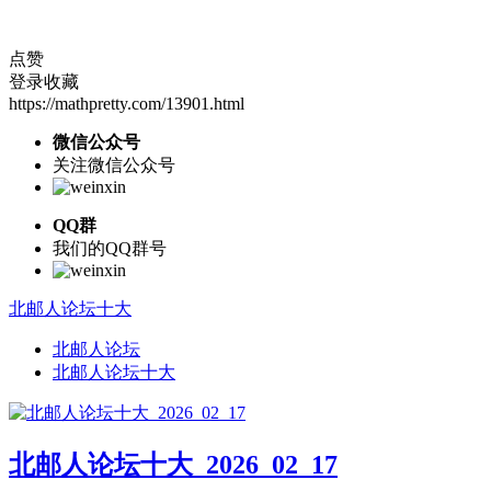
点赞
登录收藏
https://mathpretty.com/13901.html
微信公众号
关注微信公众号
QQ群
我们的QQ群号
北邮人论坛十大
北邮人论坛
北邮人论坛十大
北邮人论坛十大_2026_02_17