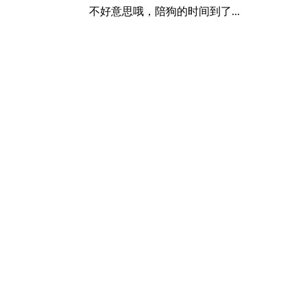
不好意思哦，陪狗的时间到了...