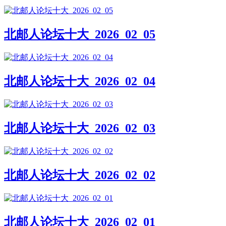
北邮人论坛十大_2026_02_05
北邮人论坛十大_2026_02_04
北邮人论坛十大_2026_02_03
北邮人论坛十大_2026_02_02
北邮人论坛十大_2026_02_01