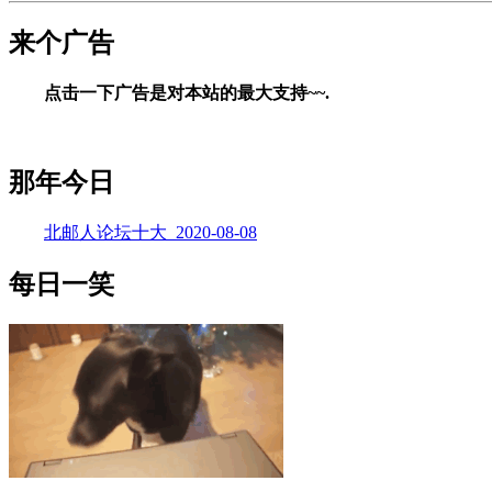
来个广告
点击一下广告是对本站的最大支持~~.
那年今日
北邮人论坛十大_2020-08-08
每日一笑