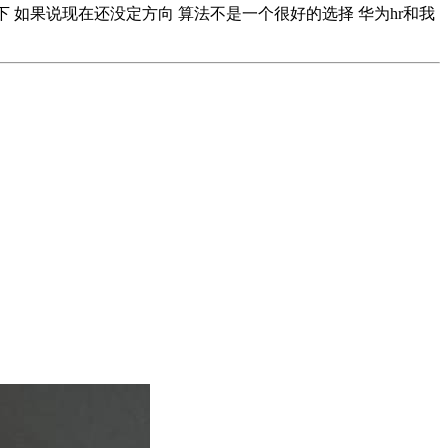
下 如果说现在还没定方向 算法不是一个很好的选择 华为hr和我