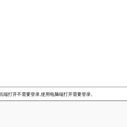
用手机端打开不需要登录,使用电脑端打开需要登录。