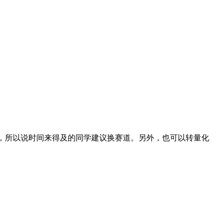
的，所以说时间来得及的同学建议换赛道。另外，也可以转量化