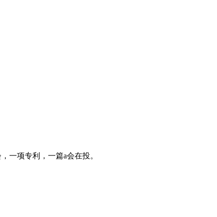
会，一项专利，一篇a会在投。