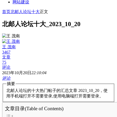
网站建设
首页
北邮人论坛十大
正文
北邮人论坛十大_2023_10_20
王 茂南
3467
文章
75
评论
2023年10月20日
22:10:04
评论
摘要
北邮人论坛的十大热门帖子的汇总文章 2023_10_20，使
用手机端打开不需要登录,使用电脑端打开需要登录。
文章目录(Table of Contents)