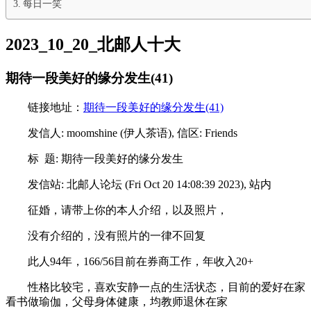
每日一笑
2023_10_20_北邮人十大
期待一段美好的缘分发生(41)
链接地址：
期待一段美好的缘分发生(41)
发信人: moomshine (伊人茶语), 信区: Friends
标 题: 期待一段美好的缘分发生
发信站: 北邮人论坛 (Fri Oct 20 14:08:39 2023), 站内
征婚，请带上你的本人介绍，以及照片，
没有介绍的，没有照片的一律不回复
此人94年，166/56目前在券商工作，年收入20+
性格比较宅，喜欢安静一点的生活状态，目前的爱好在家
看书做瑜伽，父母身体健康，均教师退休在家