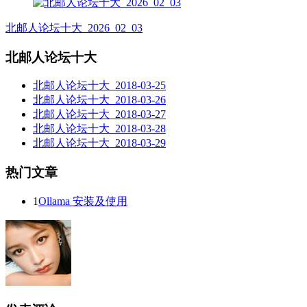
北邮人论坛十大_2026_02_03
北邮人论坛十大
北邮人论坛十大_2018-03-25
北邮人论坛十大_2018-03-26
北邮人论坛十大_2018-03-27
北邮人论坛十大_2018-03-28
北邮人论坛十大_2018-03-29
热门文章
1
Ollama 安装及使用