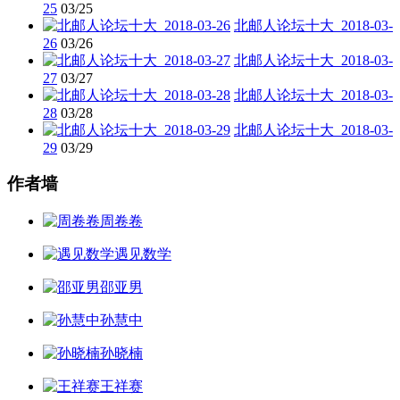
25
03/25
北邮人论坛十大_2018-03-
26
03/26
北邮人论坛十大_2018-03-
27
03/27
北邮人论坛十大_2018-03-
28
03/28
北邮人论坛十大_2018-03-
29
03/29
作者墙
周卷卷
遇见数学
邵亚男
孙慧中
孙晓楠
王祥赛