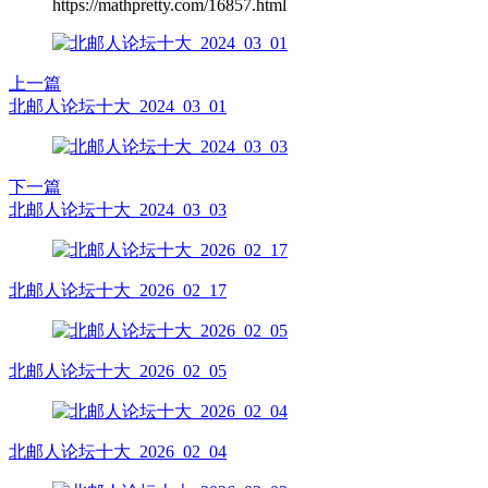
https://mathpretty.com/16857.html
上一篇
北邮人论坛十大_2024_03_01
下一篇
北邮人论坛十大_2024_03_03
北邮人论坛十大_2026_02_17
北邮人论坛十大_2026_02_05
北邮人论坛十大_2026_02_04