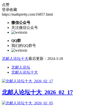
点赞
登录收藏
https://mathpretty.com/16857.html
微信公众号
关注微信公众号
QQ群
我们的QQ群号
北邮人论坛十大
最后更新：2024-3-18
北邮人论坛
北邮人论坛十大
北邮人论坛十大_2026_02_17