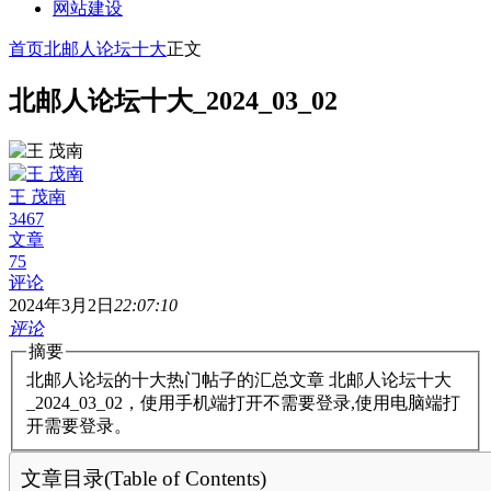
网站建设
首页
北邮人论坛十大
正文
北邮人论坛十大_2024_03_02
王 茂南
3467
文章
75
评论
2024年3月2日
22:07:10
评论
摘要
北邮人论坛的十大热门帖子的汇总文章 北邮人论坛十大
_2024_03_02，使用手机端打开不需要登录,使用电脑端打
开需要登录。
文章目录(Table of Contents)