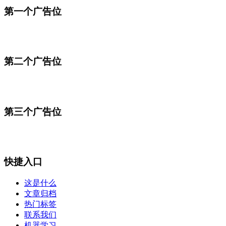
第一个广告位
第二个广告位
第三个广告位
快捷入口
这是什么
文章归档
热门标签
联系我们
机器学习