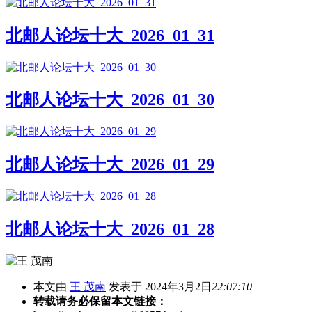
北邮人论坛十大_2026_01_31
北邮人论坛十大_2026_01_30
北邮人论坛十大_2026_01_29
北邮人论坛十大_2026_01_28
本文由
王 茂南
发表于 2024年3月2日
22:07:10
转载请务必保留本文链接：