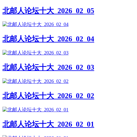
北邮人论坛十大_2026_02_05
北邮人论坛十大_2026_02_04
北邮人论坛十大_2026_02_03
北邮人论坛十大_2026_02_02
北邮人论坛十大_2026_02_01