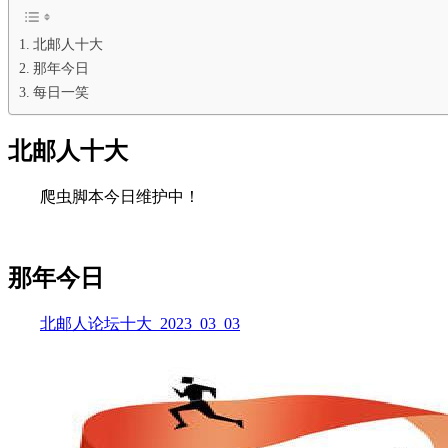
北邮人十大
那年今日
每日一笑
北邮人十大
爬虫脚本今日维护中！
那年今日
北邮人论坛十大_2023_03_03