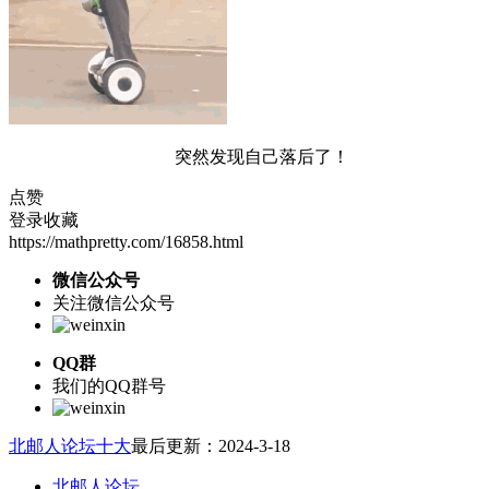
突然发现自己落后了！
点赞
登录收藏
https://mathpretty.com/16858.html
微信公众号
关注微信公众号
QQ群
我们的QQ群号
北邮人论坛十大
最后更新：2024-3-18
北邮人论坛