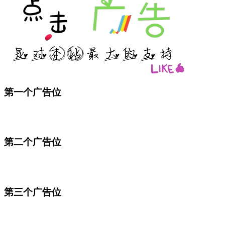
第一个广告位
第二个广告位
第三个广告位