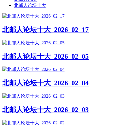
北邮人论坛十大
北邮人论坛十大_2026_02_17
北邮人论坛十大_2026_02_05
北邮人论坛十大_2026_02_04
北邮人论坛十大_2026_02_03