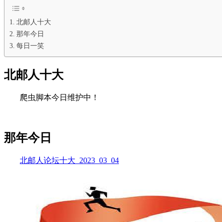
北邮人十大
那年今日
每日一笑
北邮人十大
爬虫脚本今日维护中！
那年今日
北邮人论坛十大_2023_03_04