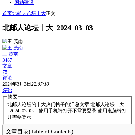
网站建设
首页
北邮人论坛十大
正文
北邮人论坛十大_2024_03_03
王 茂南
3467
文章
75
评论
2024年3月3日
22:07:10
评论
摘要
北邮人论坛的十大热门帖子的汇总文章 北邮人论坛十大
_2024_03_03，使用手机端打开不需要登录,使用电脑端打
开需要登录。
文章目录(Table of Contents)