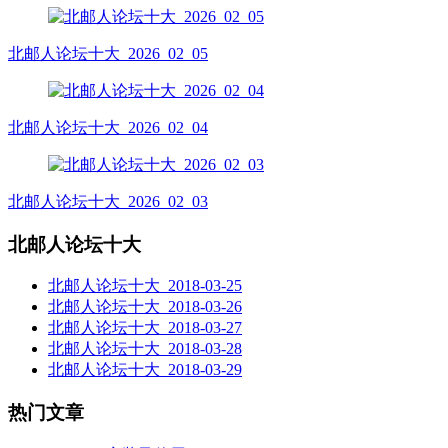
北邮人论坛十大_2026_02_05
北邮人论坛十大_2026_02_04
北邮人论坛十大_2026_02_03
北邮人论坛十大
北邮人论坛十大_2018-03-25
北邮人论坛十大_2018-03-26
北邮人论坛十大_2018-03-27
北邮人论坛十大_2018-03-28
北邮人论坛十大_2018-03-29
热门文章