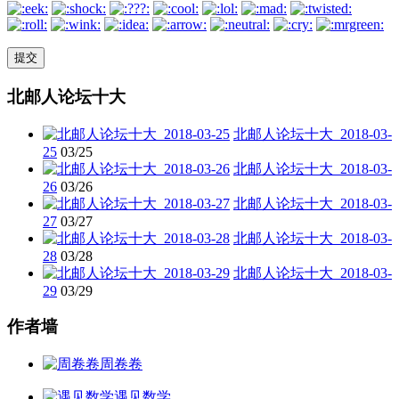
北邮人论坛十大
北邮人论坛十大_2018-03-
25
03/25
北邮人论坛十大_2018-03-
26
03/26
北邮人论坛十大_2018-03-
27
03/27
北邮人论坛十大_2018-03-
28
03/28
北邮人论坛十大_2018-03-
29
03/29
作者墙
周卷卷
遇见数学