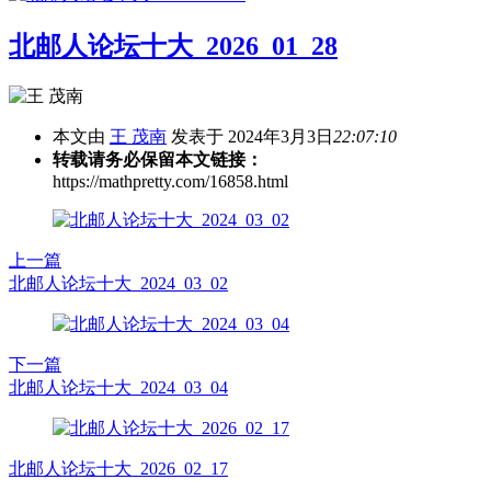
北邮人论坛十大_2026_01_28
本文由
王 茂南
发表于 2024年3月3日
22:07:10
转载请务必保留本文链接：
https://mathpretty.com/16858.html
上一篇
北邮人论坛十大_2024_03_02
下一篇
北邮人论坛十大_2024_03_04
北邮人论坛十大_2026_02_17