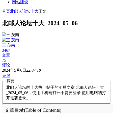
网站建设
首页
北邮人论坛十大
正文
北邮人论坛十大_2024_05_06
王 茂南
3467
文章
75
评论
2024年5月6日
22:07:10
评论
摘要
北邮人论坛的十大热门帖子的汇总文章 北邮人论坛十大
_2024_05_06，使用手机端打开不需要登录,使用电脑端打
开需要登录。
文章目录(Table of Contents)