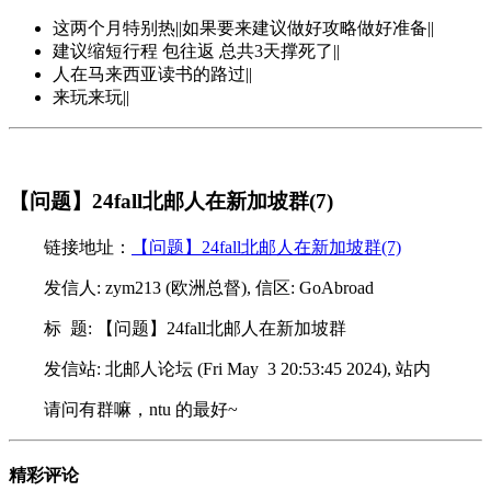
这两个月特别热||如果要来建议做好攻略做好准备||
建议缩短行程 包往返 总共3天撑死了||
人在马来西亚读书的路过||
来玩来玩||
【问题】24fall北邮人在新加坡群(7)
链接地址：
【问题】24fall北邮人在新加坡群(7)
发信人: zym213 (欧洲总督), 信区: GoAbroad
标 题: 【问题】24fall北邮人在新加坡群
发信站: 北邮人论坛 (Fri May 3 20:53:45 2024), 站内
请问有群嘛，ntu 的最好~
精彩评论