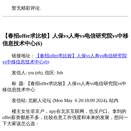
暂无精彩评论.
【春招offer求比较】人保vs人寿vs电信研究院vs中移
信息技术中心(6)
链接地址：
【春招offer求比较】人保vs人寿vs电信研究院
vs中移信息技术中心(6)
发信人: yra (eh), 信区: Job
标 题: 【春招offer求比较】人保vs人寿vs电信研究院vs中
移信息技术中心
发信站: 北邮人论坛 (Mon May 6 20:18:09 2024), 站内
楼主女生非京户，npy在北京互联网，也没户口。拿到的
offer薪资都差不多，比较在意工作强度和未来的发展，想问一
下大家该怎么选：