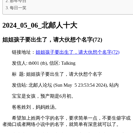
那年今日
每日一笑
2024_05_06_北邮人十大
姐姐孩子要出生了，请大伙想个名字(72)
链接地址：
姐姐孩子要出生了，请大伙想个名字(72)
发信人: tb001 (tb), 信区: Talking
标 题: 姐姐孩子要出生了，请大伙想个名字
发信站: 北邮人论坛 (Sun May 5 23:53:54 2024), 站内
宝宝是女孩，预产期是6月初。
爸爸姓刘，妈妈姓汤。
希望加上姓两个字的名字，要求简单一点，不要生僻字或
者拗口或者网络小说中的名字，就简单有深意就可以了。