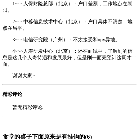
1~~~人保财险总部（北京）：户口差额，工作地点在朝
阳。
2~~~中移信息技术中心（北京）：户口具体不清楚，地
点在昌平。
3~~~电信研究院（广州）：不太接受和npy异地。
4~~~人寿研发中心（北京）：还在面试中，了解到的信
息是这几个人寿待遇和发展最好，但是刚一面完预计这周才二
面。
谢谢大家～
精彩评论
暂无精彩评论.
食堂的桌子下面原来是有挂钩的(6)