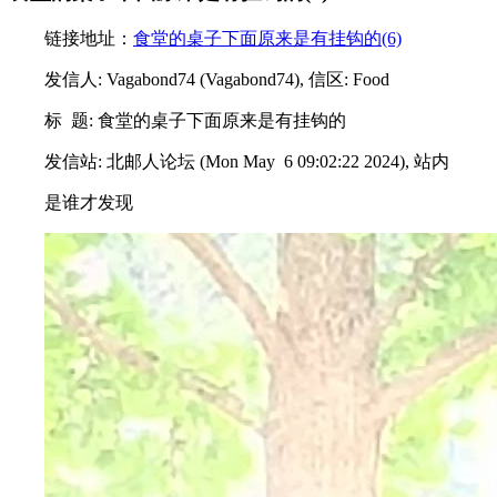
链接地址：
食堂的桌子下面原来是有挂钩的(6)
发信人: Vagabond74 (Vagabond74), 信区: Food
标 题: 食堂的桌子下面原来是有挂钩的
发信站: 北邮人论坛 (Mon May 6 09:02:22 2024), 站内
是谁才发现