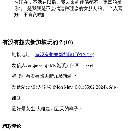
在现在，不活在以后。我未来的伴侣都不一定真的是
你”。||是我我是不会找这种理念的女朋友的。||个人喜
好，不喜勿喷||
有没有想去新加坡玩的？(10)
链接地址：
有没有想去新加坡玩的？(10)
发信人: angieyang (Ms.泡芙), 信区: Travel
标 题: 有没有想去新加坡玩的？
发信站: 北邮人论坛 (Mon May 6 01:55:02 2024), 站内
如题
最好是女生 大概走四五天的样子～
精彩评论