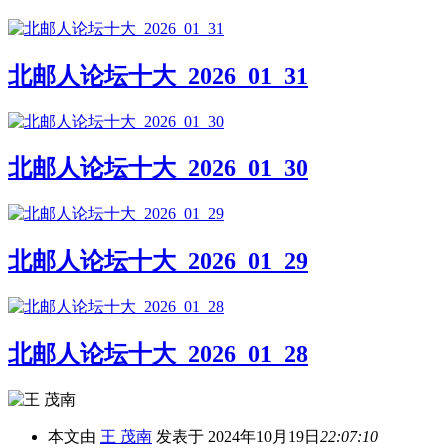
北邮人论坛十大_2026_01_31
北邮人论坛十大_2026_01_30
北邮人论坛十大_2026_01_29
北邮人论坛十大_2026_01_28
本文由
王 茂南
发表于 2024年10月19日
22:07:10