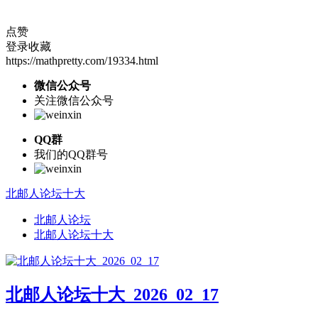
点赞
登录收藏
https://mathpretty.com/19334.html
微信公众号
关注微信公众号
QQ群
我们的QQ群号
北邮人论坛十大
北邮人论坛
北邮人论坛十大
北邮人论坛十大_2026_02_17