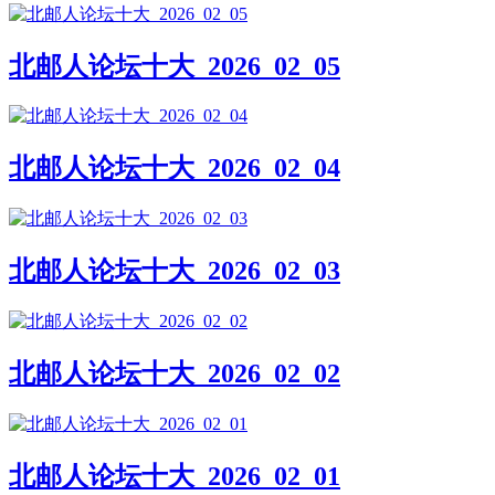
北邮人论坛十大_2026_02_05
北邮人论坛十大_2026_02_04
北邮人论坛十大_2026_02_03
北邮人论坛十大_2026_02_02
北邮人论坛十大_2026_02_01