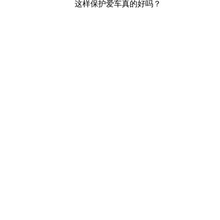
这样保护爱车真的好吗？