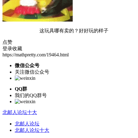
这玩具哪有卖的？好好玩的样子
点赞
登录收藏
https://mathpretty.com/19464.html
微信公众号
关注微信公众号
QQ群
我们的QQ群号
北邮人论坛十大
北邮人论坛
北邮人论坛十大