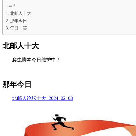
北邮人十大
那年今日
每日一笑
北邮人十大
爬虫脚本今日维护中！
那年今日
北邮人论坛十大_2024_02_03