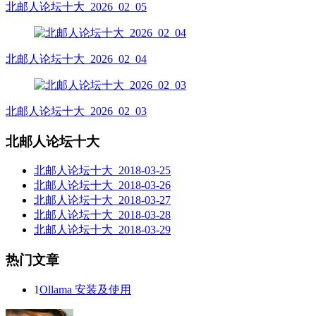
北邮人论坛十大_2026_02_05
北邮人论坛十大_2026_02_04
北邮人论坛十大_2026_02_03
北邮人论坛十大
北邮人论坛十大_2018-03-25
北邮人论坛十大_2018-03-26
北邮人论坛十大_2018-03-27
北邮人论坛十大_2018-03-28
北邮人论坛十大_2018-03-29
热门文章
1
Ollama 安装及使用