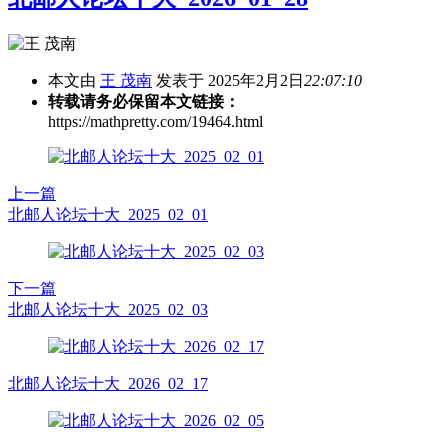
本文由
王 茂南
发表于 2025年2月2日
22:07:10
转载请务必保留本文链接：
https://mathpretty.com/19464.html
上一篇
北邮人论坛十大_2025_02_01
下一篇
北邮人论坛十大_2025_02_03
北邮人论坛十大_2026_02_17