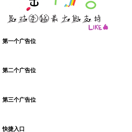
第一个广告位
第二个广告位
第三个广告位
快捷入口