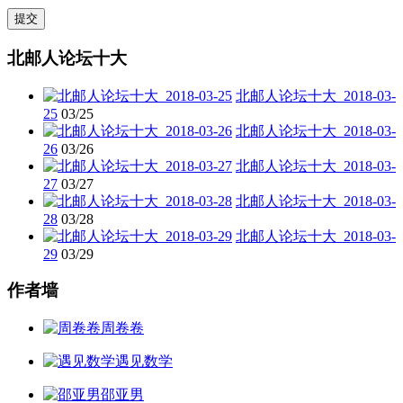
北邮人论坛十大
北邮人论坛十大_2018-03-
25
03/25
北邮人论坛十大_2018-03-
26
03/26
北邮人论坛十大_2018-03-
27
03/27
北邮人论坛十大_2018-03-
28
03/28
北邮人论坛十大_2018-03-
29
03/29
作者墙
周卷卷
遇见数学
邵亚男