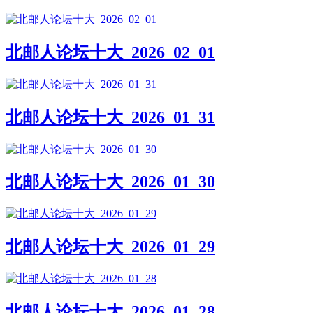
北邮人论坛十大_2026_02_01
北邮人论坛十大_2026_01_31
北邮人论坛十大_2026_01_30
北邮人论坛十大_2026_01_29
北邮人论坛十大_2026_01_28