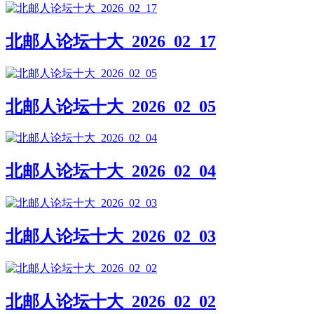
北邮人论坛十大_2026_02_17
北邮人论坛十大_2026_02_05
北邮人论坛十大_2026_02_04
北邮人论坛十大_2026_02_03
北邮人论坛十大_2026_02_02