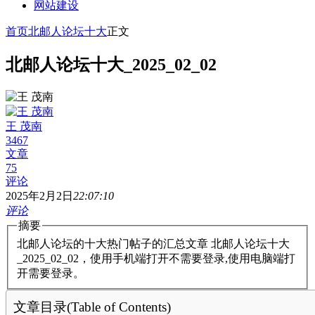
网站建设
首页
北邮人论坛十大
正文
北邮人论坛十大_2025_02_02
王 茂南
3467
文章
75
评论
2025年2月2日
22:07:10
评论
摘要
北邮人论坛的十大热门帖子的汇总文章 北邮人论坛十大
_2025_02_02，使用手机端打开不需要登录,使用电脑端打
开需要登录。
文章目录(Table of Contents)