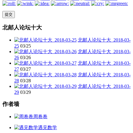
北邮人论坛十大
北邮人论坛十大_2018-03-
25
03/25
北邮人论坛十大_2018-03-
26
03/26
北邮人论坛十大_2018-03-
27
03/27
北邮人论坛十大_2018-03-
28
03/28
北邮人论坛十大_2018-03-
29
03/29
作者墙
周卷卷
遇见数学