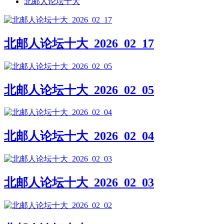
北邮人论坛十大
北邮人论坛十大_2026_02_17
北邮人论坛十大_2026_02_05
北邮人论坛十大_2026_02_04
北邮人论坛十大_2026_02_03