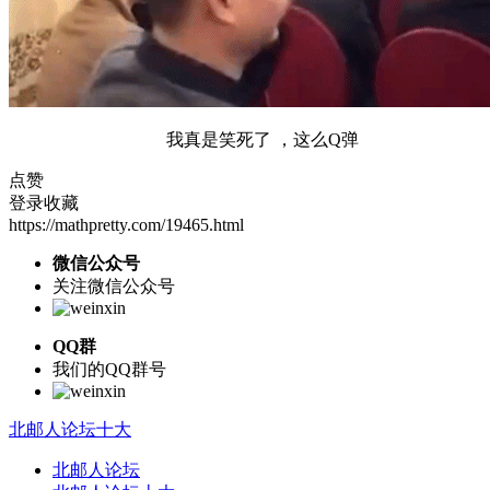
我真是笑死了 ，这么Q弹
点赞
登录收藏
https://mathpretty.com/19465.html
微信公众号
关注微信公众号
QQ群
我们的QQ群号
北邮人论坛十大
北邮人论坛