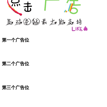
第一个广告位
第二个广告位
第三个广告位