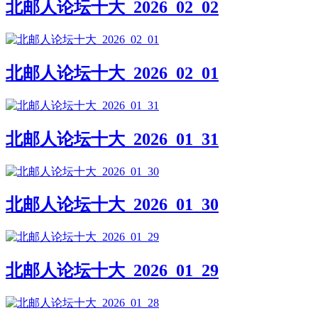
北邮人论坛十大_2026_02_02
北邮人论坛十大_2026_02_01
北邮人论坛十大_2026_01_31
北邮人论坛十大_2026_01_30
北邮人论坛十大_2026_01_29