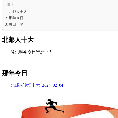
北邮人十大
那年今日
每日一笑
北邮人十大
爬虫脚本今日维护中！
那年今日
北邮人论坛十大_2024_02_04