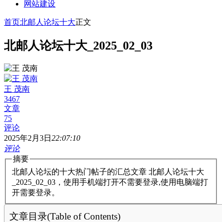
网站建设
首页
北邮人论坛十大
正文
北邮人论坛十大_2025_02_03
王 茂南
3467
文章
75
评论
2025年2月3日
22:07:10
评论
摘要
北邮人论坛的十大热门帖子的汇总文章 北邮人论坛十大
_2025_02_03，使用手机端打开不需要登录,使用电脑端打
开需要登录。
文章目录(Table of Contents)