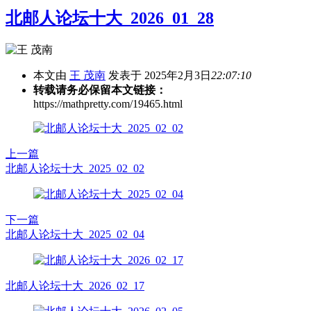
北邮人论坛十大_2026_01_28
本文由
王 茂南
发表于 2025年2月3日
22:07:10
转载请务必保留本文链接：
https://mathpretty.com/19465.html
上一篇
北邮人论坛十大_2025_02_02
下一篇
北邮人论坛十大_2025_02_04
北邮人论坛十大_2026_02_17