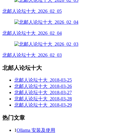
北邮人论坛十大_2026_02_05
北邮人论坛十大_2026_02_04
北邮人论坛十大_2026_02_03
北邮人论坛十大
北邮人论坛十大_2018-03-25
北邮人论坛十大_2018-03-26
北邮人论坛十大_2018-03-27
北邮人论坛十大_2018-03-28
北邮人论坛十大_2018-03-29
热门文章
1
Ollama 安装及使用