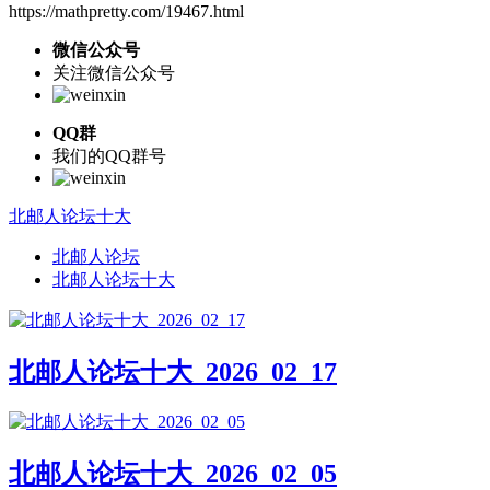
https://mathpretty.com/19467.html
微信公众号
关注微信公众号
QQ群
我们的QQ群号
北邮人论坛十大
北邮人论坛
北邮人论坛十大
北邮人论坛十大_2026_02_17
北邮人论坛十大_2026_02_05