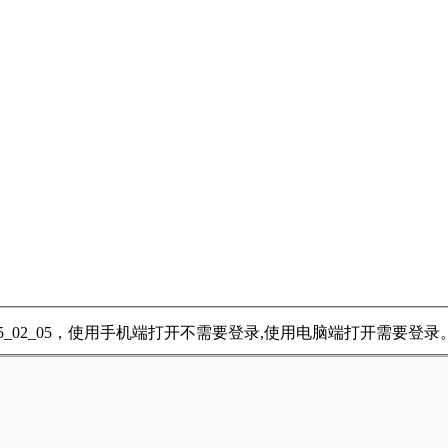
5_02_05，使用手机端打开不需要登录,使用电脑端打开需要登录