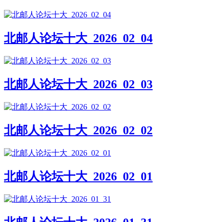
北邮人论坛十大_2026_02_04
北邮人论坛十大_2026_02_03
北邮人论坛十大_2026_02_02
北邮人论坛十大_2026_02_01