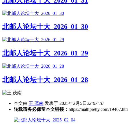
北邮人论坛十大_2026_01_31
北邮人论坛十大_2026_01_30
北邮人论坛十大_2026_01_29
北邮人论坛十大_2026_01_28
本文由
王 茂南
发表于 2025年2月5日
22:07:10
转载请务必保留本文链接：
https://mathpretty.com/19467.ht