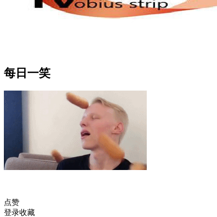
每日一笑
点赞
登录收藏