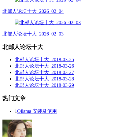
北邮人论坛十大_2026_02_04
北邮人论坛十大_2026_02_03
北邮人论坛十大
北邮人论坛十大_2018-03-25
北邮人论坛十大_2018-03-26
北邮人论坛十大_2018-03-27
北邮人论坛十大_2018-03-28
北邮人论坛十大_2018-03-29
热门文章
1
Ollama 安装及使用