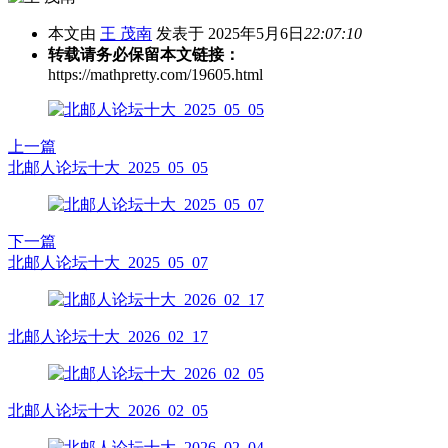
本文由
王 茂南
发表于 2025年5月6日
22:07:10
转载请务必保留本文链接：
https://mathpretty.com/19605.html
上一篇
北邮人论坛十大_2025_05_05
下一篇
北邮人论坛十大_2025_05_07
北邮人论坛十大_2026_02_17
北邮人论坛十大_2026_02_05