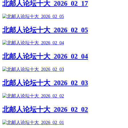
北邮人论坛十大_2026_02_17
北邮人论坛十大_2026_02_05
北邮人论坛十大_2026_02_04
北邮人论坛十大_2026_02_03
北邮人论坛十大_2026_02_02