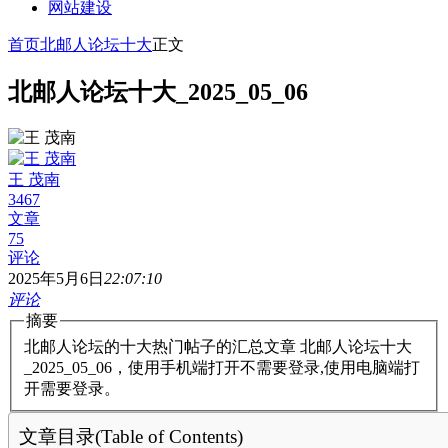
网站建设
首页
北邮人论坛十大
正文
北邮人论坛十大_2025_05_06
王 茂南
3467
文章
75
评论
2025年5月6日
22:07:10
评论
摘要
北邮人论坛的十大热门帖子的汇总文章 北邮人论坛十大
_2025_05_06，使用手机端打开不需要登录,使用电脑端打
开需要登录。
文章目录(Table of Contents)