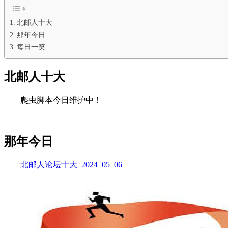
北邮人十大
那年今日
每日一笑
北邮人十大
爬虫脚本今日维护中！
那年今日
北邮人论坛十大_2024_05_06