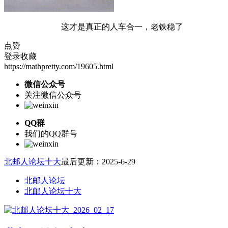
这才是真正的人车合一，老铁稳了
点赞
登录收藏
https://mathpretty.com/19605.html
微信公众号
关注微信公众号
QQ群
我们的QQ群号
北邮人论坛十大
最后更新：2025-6-29
北邮人论坛
北邮人论坛十大