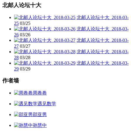
北邮人论坛十大
北邮人论坛十大_2018-03-
25
03/25
北邮人论坛十大_2018-03-
26
03/26
北邮人论坛十大_2018-03-
27
03/27
北邮人论坛十大_2018-03-
28
03/28
北邮人论坛十大_2018-03-
29
03/29
作者墙
周卷卷
遇见数学
邵亚男
孙慧中