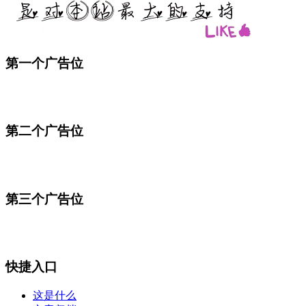
第一个广告位
第二个广告位
第三个广告位
快捷入口
这是什么