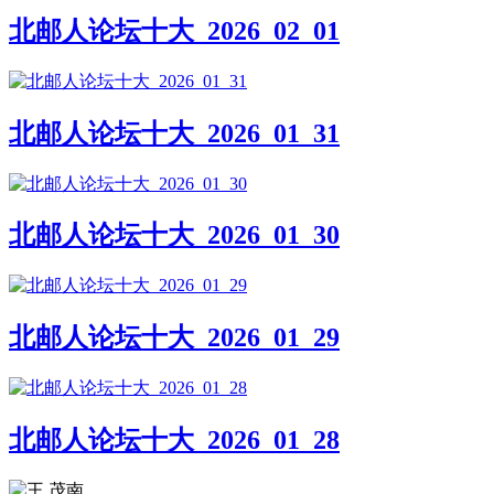
北邮人论坛十大_2026_02_01
北邮人论坛十大_2026_01_31
北邮人论坛十大_2026_01_30
北邮人论坛十大_2026_01_29
北邮人论坛十大_2026_01_28