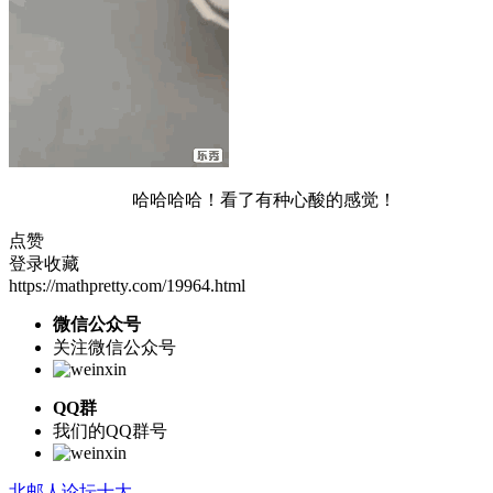
哈哈哈哈！看了有种心酸的感觉！
点赞
登录收藏
https://mathpretty.com/19964.html
微信公众号
关注微信公众号
QQ群
我们的QQ群号
北邮人论坛十大