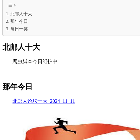
北邮人十大
那年今日
每日一笑
北邮人十大
爬虫脚本今日维护中！
那年今日
北邮人论坛十大_2024_11_11