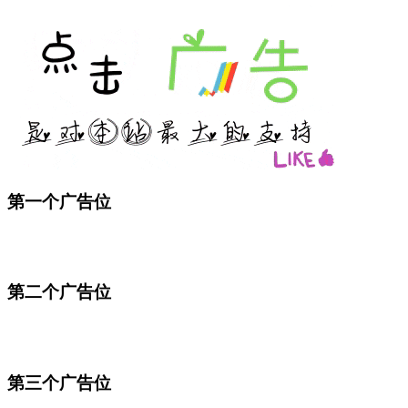
第一个广告位
第二个广告位
第三个广告位