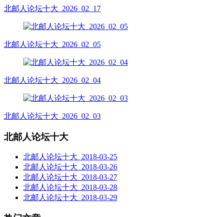
北邮人论坛十大_2026_02_17
北邮人论坛十大_2026_02_05
北邮人论坛十大_2026_02_04
北邮人论坛十大_2026_02_03
北邮人论坛十大
北邮人论坛十大_2018-03-25
北邮人论坛十大_2018-03-26
北邮人论坛十大_2018-03-27
北邮人论坛十大_2018-03-28
北邮人论坛十大_2018-03-29