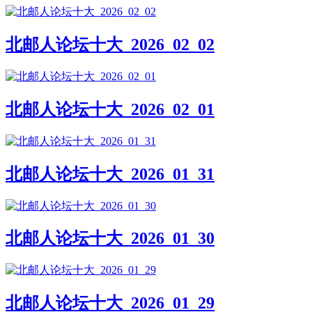
北邮人论坛十大_2026_02_02
北邮人论坛十大_2026_02_01
北邮人论坛十大_2026_01_31
北邮人论坛十大_2026_01_30
北邮人论坛十大_2026_01_29