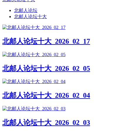
北邮人论坛
北邮人论坛十大
北邮人论坛十大_2026_02_17
北邮人论坛十大_2026_02_05
北邮人论坛十大_2026_02_04
北邮人论坛十大_2026_02_03