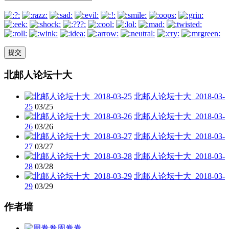
北邮人论坛十大
北邮人论坛十大_2018-03-
25
03/25
北邮人论坛十大_2018-03-
26
03/26
北邮人论坛十大_2018-03-
27
03/27
北邮人论坛十大_2018-03-
28
03/28
北邮人论坛十大_2018-03-
29
03/29
作者墙
周卷卷