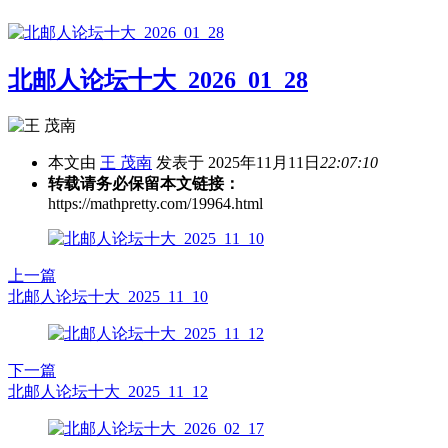
北邮人论坛十大_2026_01_28
本文由
王 茂南
发表于 2025年11月11日
22:07:10
转载请务必保留本文链接：
https://mathpretty.com/19964.html
上一篇
北邮人论坛十大_2025_11_10
下一篇
北邮人论坛十大_2025_11_12