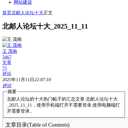
网站建设
首页
北邮人论坛十大
正文
北邮人论坛十大_2025_11_11
王 茂南
3467
文章
75
评论
2025年11月11日
22:07:10
评论
摘要
北邮人论坛的十大热门帖子的汇总文章 北邮人论坛十大
_2025_11_11，使用手机端打开不需要登录,使用电脑端打
开需要登录。
文章目录(Table of Contents)