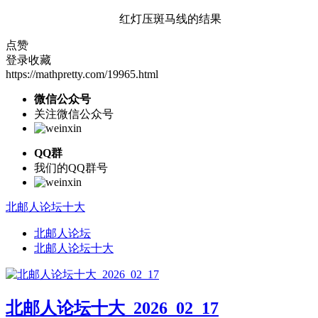
红灯压斑马线的结果
点赞
登录收藏
https://mathpretty.com/19965.html
微信公众号
关注微信公众号
QQ群
我们的QQ群号
北邮人论坛十大
北邮人论坛
北邮人论坛十大
北邮人论坛十大_2026_02_17