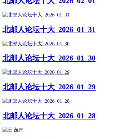
北邮人论坛十大_2026_02_01
北邮人论坛十大_2026_01_31
北邮人论坛十大_2026_01_30
北邮人论坛十大_2026_01_29
北邮人论坛十大_2026_01_28