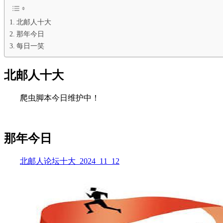
北邮人十大
那年今日
每日一笑
北邮人十大
爬虫脚本今日维护中！
那年今日
北邮人论坛十大_2024_11_12