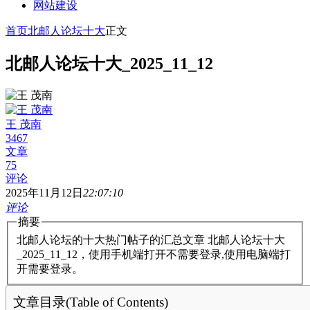
网站建设
首页
北邮人论坛十大
正文
北邮人论坛十大_2025_11_12
王 茂南
3467
文章
75
评论
2025年11月12日
22:07:10
评论
摘要
北邮人论坛的十大热门帖子的汇总文章 北邮人论坛十大
_2025_11_12，使用手机端打开不需要登录,使用电脑端打
开需要登录。
文章目录(Table of Contents)