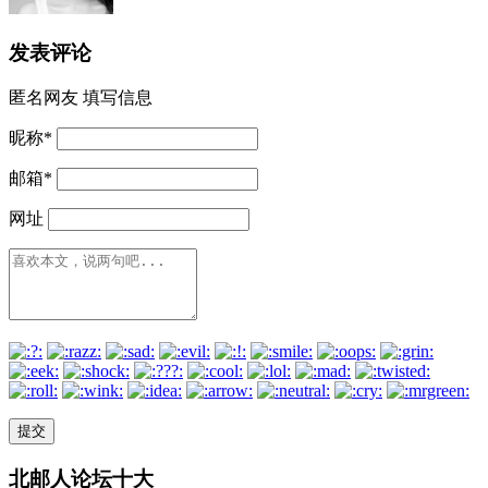
发表评论
匿名网友
填写信息
昵称
*
邮箱
*
网址
北邮人论坛十大