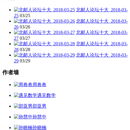
北邮人论坛十大_2018-03-
25
03/25
北邮人论坛十大_2018-03-
26
03/26
北邮人论坛十大_2018-03-
27
03/27
北邮人论坛十大_2018-03-
28
03/28
北邮人论坛十大_2018-03-
29
03/29
作者墙
周卷卷
遇见数学
邵亚男
孙慧中
孙晓楠