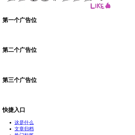
第一个广告位
第二个广告位
第三个广告位
快捷入口
这是什么
文章归档