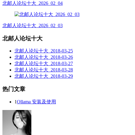
北邮人论坛十大_2026_02_04
北邮人论坛十大_2026_02_03
北邮人论坛十大
北邮人论坛十大_2018-03-25
北邮人论坛十大_2018-03-26
北邮人论坛十大_2018-03-27
北邮人论坛十大_2018-03-28
北邮人论坛十大_2018-03-29
热门文章
1
Ollama 安装及使用