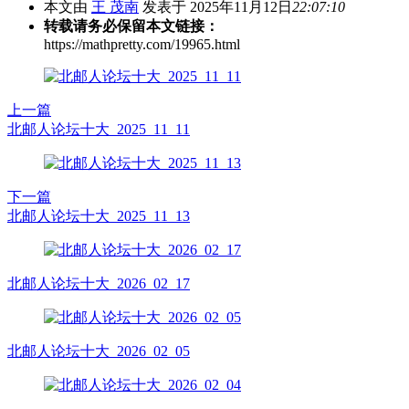
本文由
王 茂南
发表于 2025年11月12日
22:07:10
转载请务必保留本文链接：
https://mathpretty.com/19965.html
上一篇
北邮人论坛十大_2025_11_11
下一篇
北邮人论坛十大_2025_11_13
北邮人论坛十大_2026_02_17
北邮人论坛十大_2026_02_05