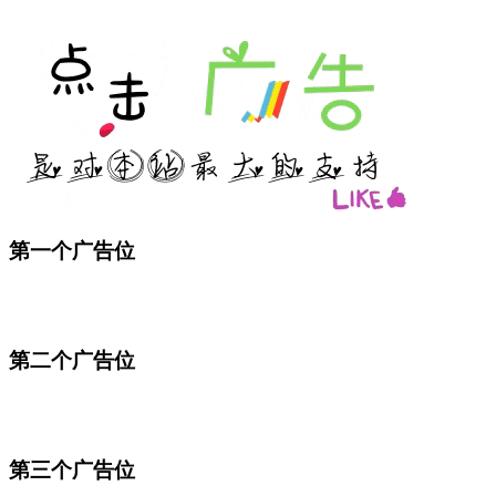
第一个广告位
第二个广告位
第三个广告位