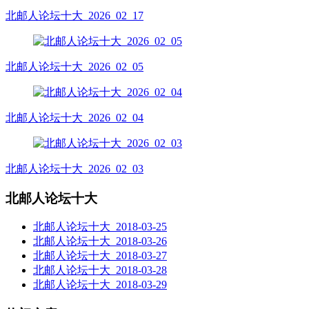
北邮人论坛十大_2026_02_17
北邮人论坛十大_2026_02_05
北邮人论坛十大_2026_02_04
北邮人论坛十大_2026_02_03
北邮人论坛十大
北邮人论坛十大_2018-03-25
北邮人论坛十大_2018-03-26
北邮人论坛十大_2018-03-27
北邮人论坛十大_2018-03-28
北邮人论坛十大_2018-03-29