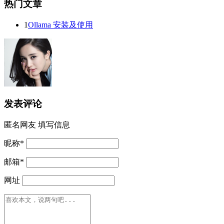
热门文章
1
Ollama 安装及使用
发表评论
匿名网友
填写信息
昵称
*
邮箱
*
网址