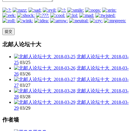
北邮人论坛十大
北邮人论坛十大_2018-03-
25
03/25
北邮人论坛十大_2018-03-
26
03/26
北邮人论坛十大_2018-03-
27
03/27
北邮人论坛十大_2018-03-
28
03/28
北邮人论坛十大_2018-03-
29
03/29
作者墙