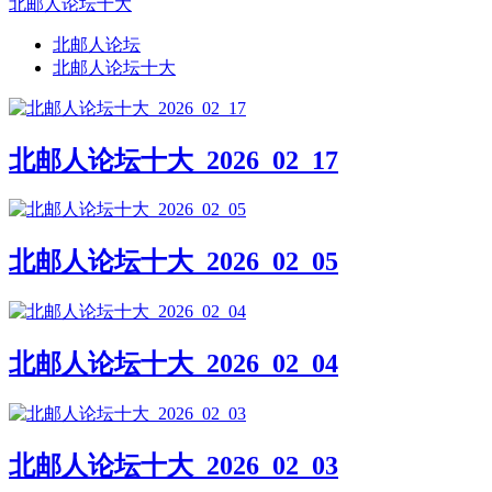
北邮人论坛十大
北邮人论坛
北邮人论坛十大
北邮人论坛十大_2026_02_17
北邮人论坛十大_2026_02_05
北邮人论坛十大_2026_02_04
北邮人论坛十大_2026_02_03