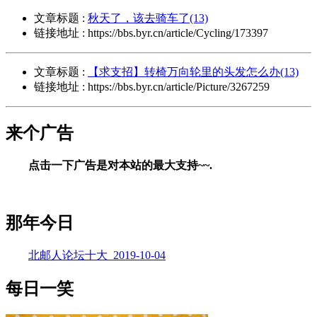
文章标题 :
秋天了，该去骑车了(13)
链接地址 : https://bbs.byr.cn/article/Cycling/173397
文章标题 :
【求支招】转椅万向轮里的头发怎么办(13)
链接地址 : https://bbs.byr.cn/article/Picture/3267259
来个广告
点击一下广告是对本站的最大支持~~.
那年今日
北邮人论坛十大_2019-10-04
每日一笑