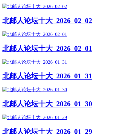
北邮人论坛十大_2026_02_02
北邮人论坛十大_2026_02_01
北邮人论坛十大_2026_01_31
北邮人论坛十大_2026_01_30
北邮人论坛十大_2026_01_29