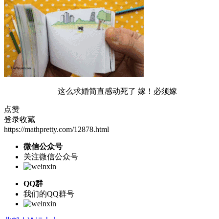
这么求婚简直感动死了 嫁！必须嫁
点赞
登录收藏
https://mathpretty.com/12878.html
微信公众号
关注微信公众号
QQ群
我们的QQ群号