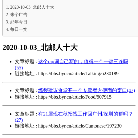
2020-10-03_北邮人十大
来个广告
那年今日
每日一笑
2020-10-03_北邮人十大
文章标题 :
这个rap词自己写的，值得一个一键三连吗
(55)
链接地址 : https://bbs.byr.cn/article/Talking/6230189
文章标题 :
墙裂建议食堂开一个专卖煮方便面的窗口(47)
链接地址 : https://bbs.byr.cn/article/Food/507915
文章标题 :
有21届现在秋招找工作回广州/深圳的群吗？
(27)
链接地址 : https://bbs.byr.cn/article/Cantonese/197230