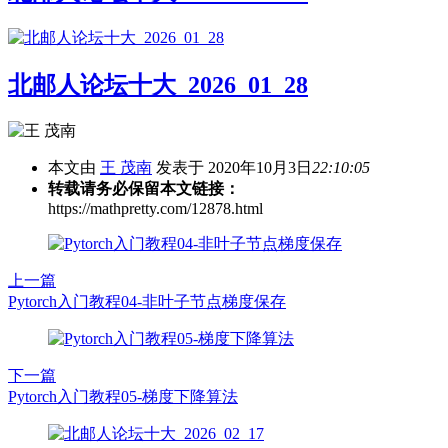
北邮人论坛十大_2026_01_28
本文由
王 茂南
发表于 2020年10月3日
22:10:05
转载请务必保留本文链接：
https://mathpretty.com/12878.html
上一篇
Pytorch入门教程04-非叶子节点梯度保存
下一篇
Pytorch入门教程05-梯度下降算法