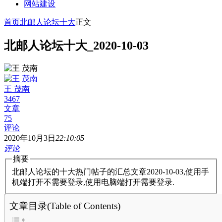
网站建设
首页
北邮人论坛十大
正文
北邮人论坛十大_2020-10-03
王 茂南
3467
文章
75
评论
2020年10月3日
22:10:05
评论
摘要
北邮人论坛的十大热门帖子的汇总文章2020-10-03,使用手
机端打开不需要登录,使用电脑端打开需要登录.
文章目录(Table of Contents)