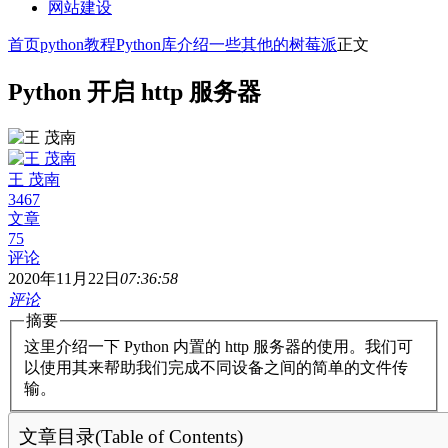
网站建设
首页
python教程
Python库介绍
一些其他的
树莓派
正文
Python 开启 http 服务器
王 茂南
3467
文章
75
评论
2020年11月22日
07:36:58
评论
摘要
这里介绍一下 Python 内置的 http 服务器的使用。我们可
以使用其来帮助我们完成不同设备之间的简单的文件传
输。
文章目录(Table of Contents)