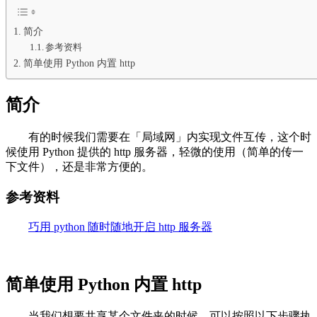
简介
参考资料
简单使用 Python 内置 http
简介
有的时候我们需要在「局域网」内实现文件互传，这个时
候使用 Python 提供的 http 服务器，轻微的使用（简单的传一
下文件），还是非常方便的。
参考资料
巧用 python 随时随地开启 http 服务器
简单使用 Python 内置 http
当我们想要共享某个文件夹的时候，可以按照以下步骤执