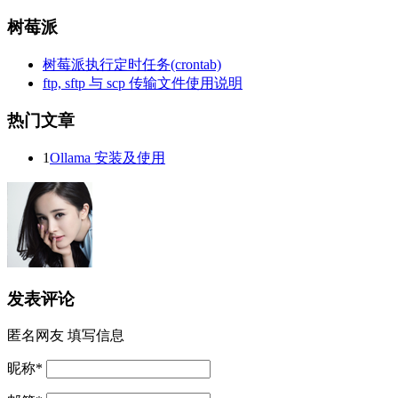
树莓派
树莓派执行定时任务(crontab)
ftp, sftp 与 scp 传输文件使用说明
热门文章
1
Ollama 安装及使用
发表评论
匿名网友
填写信息
昵称
*