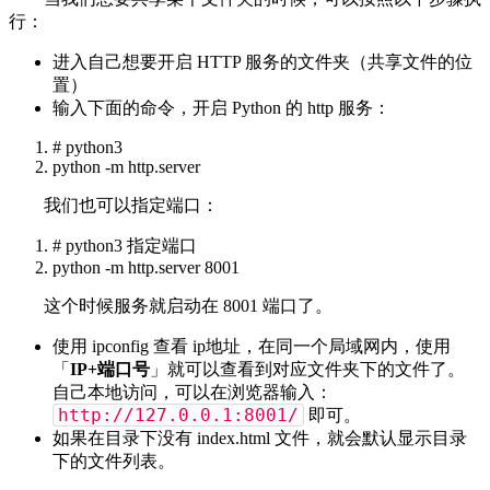
行：
进入自己想要开启 HTTP 服务的文件夹（共享文件的位
置）
输入下面的命令，开启 Python 的 http 服务：
# python3
python -m http.server
我们也可以指定端口：
# python3 指定端口
python -m http.server 8001
这个时候服务就启动在 8001 端口了。
使用 ipconfig 查看 ip地址，在同一个局域网内，使用
「
IP+端口号
」就可以查看到对应文件夹下的文件了。
自己本地访问，可以在浏览器输入：
http://127.0.0.1:8001/
即可。
如果在目录下没有 index.html 文件，就会默认显示目录
下的文件列表。