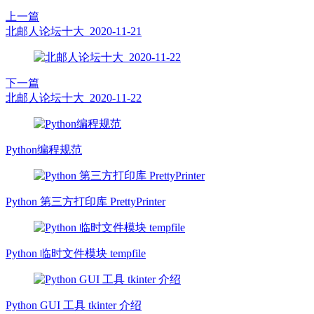
上一篇
北邮人论坛十大_2020-11-21
下一篇
北邮人论坛十大_2020-11-22
Python编程规范
Python 第三方打印库 PrettyPrinter
Python 临时文件模块 tempfile
Python GUI 工具 tkinter 介绍