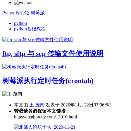
Python库介绍
树莓派
python
python基础教程
ftp, sftp 与 scp 传输文件使用说明
树莓派执行定时任务(crontab)
本文由
王 茂南
发表于 2020年11月22日
07:36:58
转载请务必保留本文链接：
https://mathpretty.com/13010.html