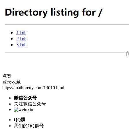
点赞
登录收藏
https://mathpretty.com/13010.html
微信公众号
关注微信公众号
QQ群
我们的QQ群号