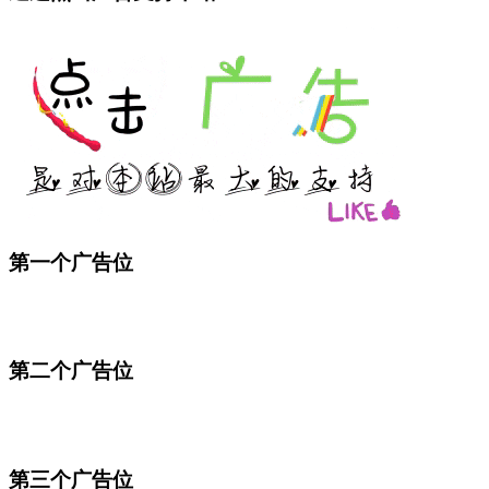
第一个广告位
第二个广告位
第三个广告位