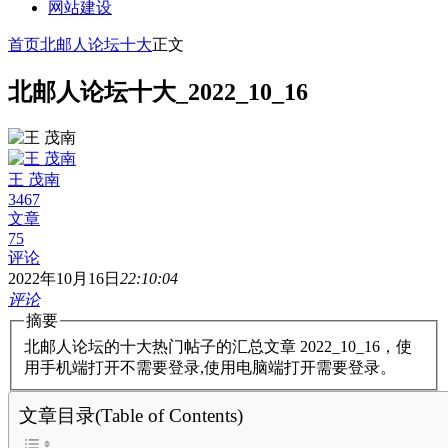
网站建设
首页
北邮人论坛十大
正文
北邮人论坛十大_2022_10_16
王 茂南
3467
文章
75
评论
2022年10月16日
22:10:04
评论
摘要
北邮人论坛的十大热门帖子的汇总文章 2022_10_16，使
用手机端打开不需要登录,使用电脑端打开需要登录。
文章目录(Table of Contents)