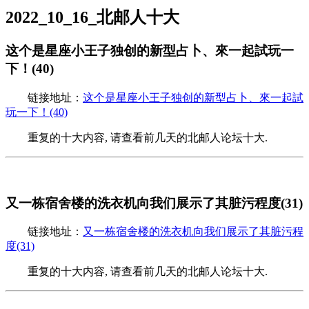
2022_10_16_北邮人十大
这个是星座小王子独创的新型占卜、來一起試玩一
下！(40)
链接地址：
这个是星座小王子独创的新型占卜、來一起試
玩一下！(40)
重复的十大内容, 请查看前几天的北邮人论坛十大.
又一栋宿舍楼的洗衣机向我们展示了其脏污程度(31)
链接地址：
又一栋宿舍楼的洗衣机向我们展示了其脏污程
度(31)
重复的十大内容, 请查看前几天的北邮人论坛十大.