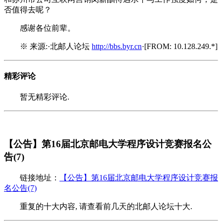
否值得去呢？
感谢各位前辈。
※ 来源:·北邮人论坛
http://bbs.byr.cn
·[FROM: 10.128.249.*]
精彩评论
暂无精彩评论.
【公告】第16届北京邮电大学程序设计竞赛报名公
告(7)
链接地址：
【公告】第16届北京邮电大学程序设计竞赛报
名公告(7)
重复的十大内容, 请查看前几天的北邮人论坛十大.