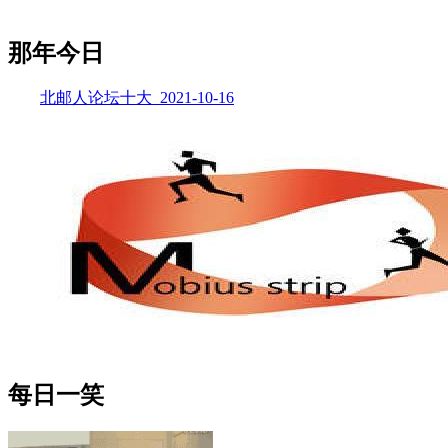
那年今日
北邮人论坛十大_2021-10-16
每日一笑