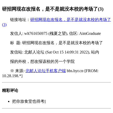
研招网现在改报名，是不是就没本校的考场了(3)
链接地址：
研招网现在改报名，是不是就没本校的考场了
(3)
发信人: wlt761656975 (槐夏之望), 信区: AimGraduate
标 题: 研招网现在改报名，是不是就没本校的考场了
发信站: 北邮人论坛 (Sat Oct 15 14:09:31 2022), 站内
报的外校，想改报该校的另一个学院
※ 来源:·
北邮人论坛手机客户端
bbs.byr.cn·[FROM:
10.28.198.*]
精彩评论
把你放食堂也得考||