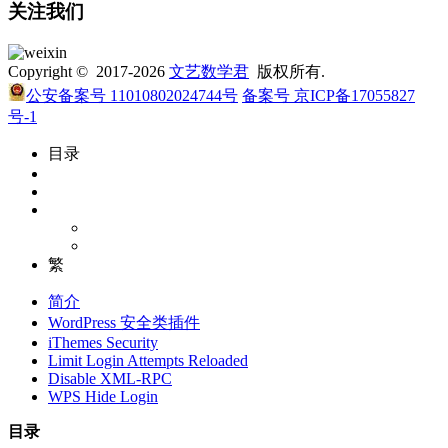
关注我们
Copyright © 2017-2026
文艺数学君
版权所有.
公安备案号 11010802024744号
备案号 京ICP备17055827
号-1
目录
繁
简介
WordPress 安全类插件
iThemes Security
Limit Login Attempts Reloaded
Disable XML-RPC
WPS Hide Login
目录