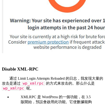
Disable XML-RPC
通过 Limit Login Attempts Reloaded 的日志，我发现大量的
wp_xmlrpc
攻击是通过
的方式来攻击的。那么什么是
wp_xmlrpc
呢。
XMLRPC 是 WordPress 的一個功能，在 3.5
版開始，預設會啟用此功能。它使數據能夠