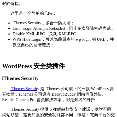
登陆链接。
这里是一个简单的总结：
iThemes Security，多合一防火墙；
Limit Login Attempts Reloaded，阻止多次登陆密码尝试；
Disable XML-RPC，关闭 XMLRPC；
WPS Hide Login，可以隐藏原本的 wp-login 的 URL，并
设立自己的登陆链接；
WordPress 安全类插件
iThemes Security
iThemes Security
是 iThemes 公司旗下的一款 WordPress 資
安軟體，iThemes 公司還有 BackupBuddy 網站備份外掛、
Restrict Content Pro 會員解決方案，都是知名的外掛。
iThemes Security 提供 6 種網站類型安全建議，應對不同
網站類型，需要加強的安全功能都不同，像是：電商平台的交