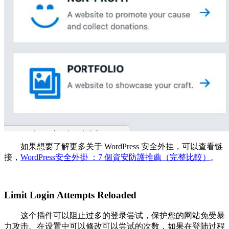
如果想要了解更多关于 WordPress 安全外挂，可以查看链
接，
WordPress安全外掛 ：7 個資安防護推薦（完整比較）
。
Limit Login Attempts Reloaded
这个插件可以阻止过多的登录尝试，保护您的网站免受暴
力攻击。在设置中可以修改可以尝试的次数，如果在登陆过程