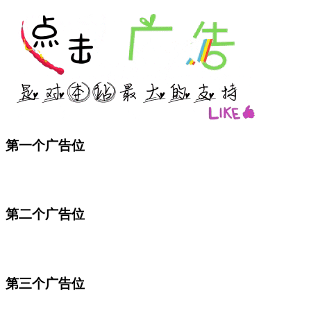
第一个广告位
第二个广告位
第三个广告位