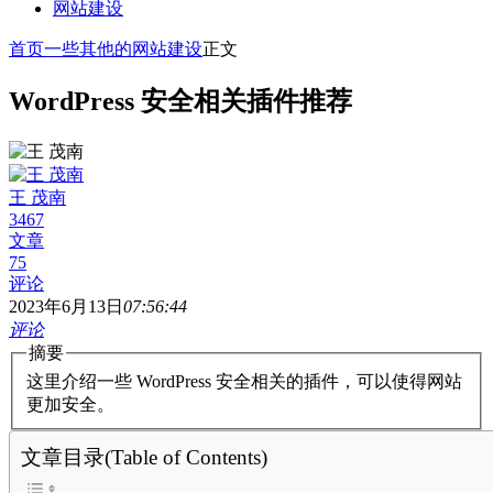
网站建设
首页
一些其他的
网站建设
正文
WordPress 安全相关插件推荐
王 茂南
3467
文章
75
评论
2023年6月13日
07:56:44
评论
摘要
这里介绍一些 WordPress 安全相关的插件，可以使得网站
更加安全。
文章目录(Table of Contents)