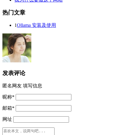
热门文章
1
Ollama 安装及使用
发表评论
匿名网友
填写信息
昵称
*
邮箱
*
网址