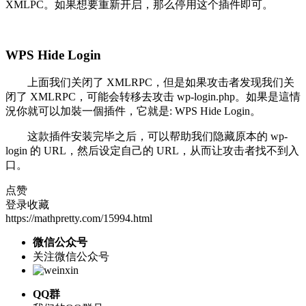
XMLPC。如果想要重新开启，那么停用这个插件即可。
WPS Hide Login
上面我们关闭了 XMLRPC，但是如果攻击者发现我们关
闭了 XMLRPC，可能会转移去攻击 wp-login.php。如果是這情
況你就可以加裝一個插件，它就是: WPS Hide Login。
这款插件安装完毕之后，可以帮助我们隐藏原本的 wp-
login 的 URL，然后设定自己的 URL，从而让攻击者找不到入
口。
点赞
登录收藏
https://mathpretty.com/15994.html
微信公众号
关注微信公众号
QQ群