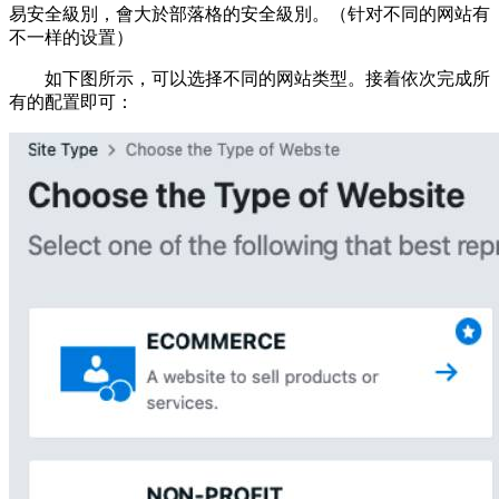
易安全級別，會大於部落格的安全級別。（针对不同的网站有
不一样的设置）
如下图所示，可以选择不同的网站类型。接着依次完成所
有的配置即可：