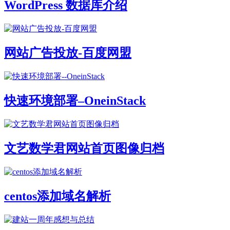
WordPress 数据库介绍
网站广告投放-百度网盟
快速环境部署–OneinStack
文艺数学君网站首页图像归档
centos添加域名解析