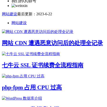
我们的QQ群号
网站建设
最后更新：2023-6-22
网站建设
网站 CDN 遭遇恶意访问后的处理全记录
七牛云 SSL 证书续费全流程指南
php-fpm 占用 CPU 过高