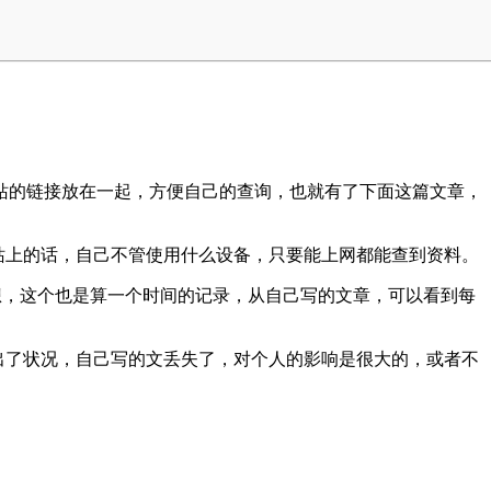
站的链接放在一起，方便自己的查询，也就有了下面这篇文章，
网站上的话，自己不管使用什么设备，只要能上网都能查到资料。
想，这个也是算一个时间的记录，从自己写的文章，可以看到每
来出了状况，自己写的文丢失了，对个人的影响是很大的，或者不