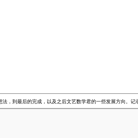
想法，到最后的完成，以及之后文艺数学君的一些发展方向。记