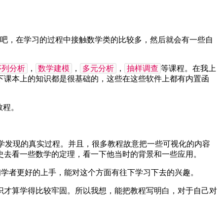
吧，在学习的过程中接触数学类的比较多，然后就会有一些自
序列分析
数学建模
多元分析
抽样调查
，
，
，
等课程。在我上
下课本上的知识都是很基础的，这些在这些软件上都有内置函
教程。
学发现的真实过程。并且，很多教程故意把一些可视化的内容
史去看一些数学的定理，看一下他当时的背景和一些应用。
初学者更好的上手，能对这个方面有往下学习下去的兴趣。
识才算学得比较牢固。所以我想，能把教程写明白，对于自己对