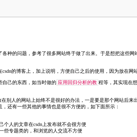
到了各种的问题，参考了很多网站终于做了出来。于是想把这些网
csdn的博客上，加上说明，方便自己之后的使用，因为放在
应用回归分析的教
些自己的东西，如当时做的
程等，其实现在
章放在别人的网站上始终不是很好的办法，一是要是那个网站后
且，还有一些其他的事情也是很不方便的，如下面所示：
己个人的文章在csdn上发布就不会很方便
录一些专题类的，和浏览的人交流不方便