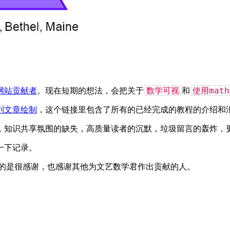
数学可视
使用mat
网站贡献者
。现在短期的想法，会把关于
和
列文章绘制
，这个链接里包含了所有的已经完成的教程的介绍和
，知识共享氛围的缺失，高质量读者的沉默，垃圾留言的轰炸，
一下记录。
的是很感谢，也感谢其他为文艺数学君作出贡献的人。