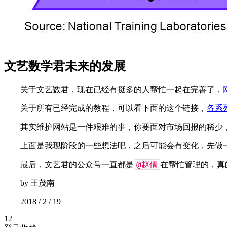
文艺数学君未来的发展
关于文艺数君，现在已经有挺多的人帮忙一起在完善了，
关于所有已经完成的教程，可以看下面的这个链接，
各系
其实维护网站是一件艰难的事，你要面对市场回报的稀少
上面是我现阶段的一些想法吧，之后可能会有变化，先做
@赵倩
最后，文艺君的公众号一直都是
在帮忙管理的，真
by 王茂南
2018 / 2 / 19
12