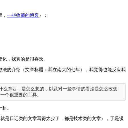
章，
一些收藏的博客
）：
变化，我真的是很喜欢。
想法的介绍（文章标题：我在南大的七年），我觉得也能反应我
什么东西，是怎么想的，以及对一些事情的看法是怎么改变
作一个很重要的工具。
一起。
因就是日记类的文章写得太少了，都是技术类的文章），于是慢