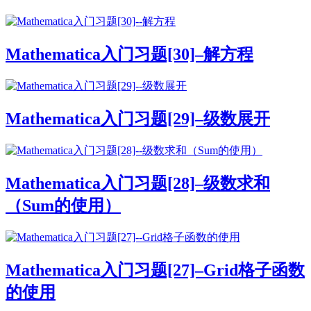
Mathematica入门习题[30]–解方程
Mathematica入门习题[29]–级数展开
Mathematica入门习题[28]–级数求和
（Sum的使用）
Mathematica入门习题[27]–Grid格子函数
的使用