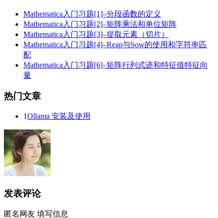
Mathematica入门习题[1]–分段函数的定义
Mathematica入门习题[2]–矩阵乘法和单位矩阵
Mathematica入门习题[3]–提取元素（切片）
Mathematica入门习题[4]–Reap与Sow的使用和字符串匹
配
Mathematica入门习题[6]–矩阵行列式迹和特征值特征向
量
热门文章
1
Ollama 安装及使用
发表评论
匿名网友
填写信息