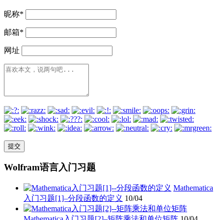
昵称
*
邮箱
*
网址
Wolfram语言入门习题
Mathematica
入门习题[1]–分段函数的定义
10/04
Mathematica入门习题[2]–矩阵乘法和单位矩阵
10/04