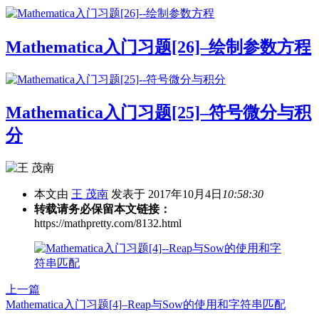
Mathematica入门习题[26]–绘制参数方程
Mathematica入门习题[25]–符号微分与积
分
本文由
王 茂南
发表于 2017年10月4日
10:58:30
转载请务必保留本文链接：
https://mathpretty.com/8132.html
上一篇
Mathematica入门习题[4]–Reap与Sow的使用和字符串匹配