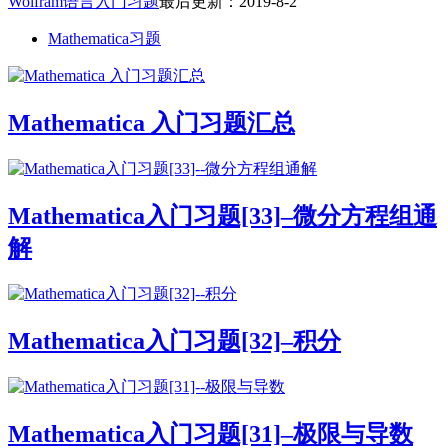
Wolfram语言入门习题
最后更新：2019-8-2
Mathematica习题
Mathematica 入门习题汇总
Mathematica入门习题[33]–微分方程组通
解
Mathematica入门习题[32]–积分
Mathematica入门习题[31]–极限与导数