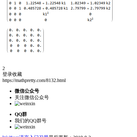
2
登录收藏
https://mathpretty.com/8132.html
微信公众号
关注微信公众号
QQ群
我们的QQ群号