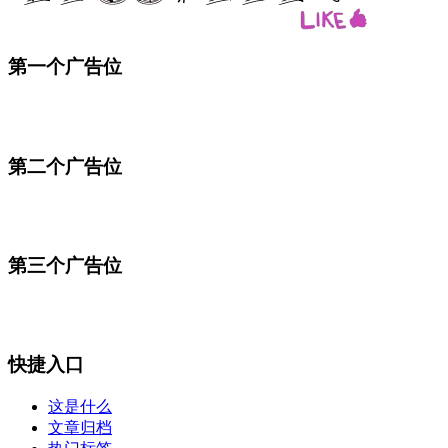
第一个广告位
第二个广告位
第三个广告位
快捷入口
这是什么
文章归档