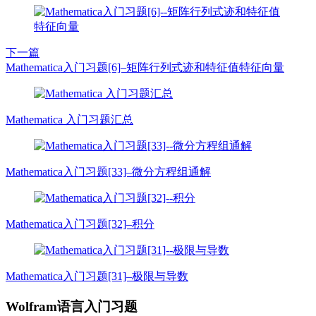
下一篇
Mathematica入门习题[6]–矩阵行列式迹和特征值特征向量
Mathematica 入门习题汇总
Mathematica入门习题[33]–微分方程组通解
Mathematica入门习题[32]–积分
Mathematica入门习题[31]–极限与导数
Wolfram语言入门习题