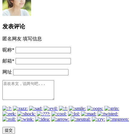
发表评论
匿名网友
填写信息
昵称
*
邮箱
*
网址