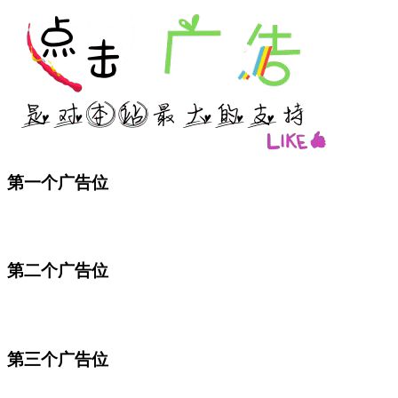
第一个广告位
第二个广告位
第三个广告位