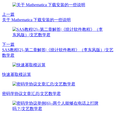
上一篇
关于 Mathematica 下载安装的一些说明
下一篇
SAS教程[2]–第二章解答|《统计软件教程》（李东风版）|文艺
数学君
快速幂取模运算
密码学协议文章汇总|文艺数学君