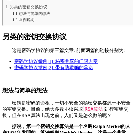
另类的密钥交换协议
想法与简单的想法
举例说明
另类的密钥交换协议
这是密码学协议的第三篇文章, 前面两篇的链接分别为:
密码学协议举例[1]–秘密共享的门限方案
密码学协议举例[2]–带有防欺骗的承诺
想法与简单的想法
密钥是密码的命根，一切不安全的秘密交换都源于不安全
RSA算法
的密钥交换。目前，绝大多数协议采取
进行密钥交
换，但在RSA算法出现之前，人们又是怎么做的呢？
据说，第一个密钥交换算法是一个名叫Ralph Merkel的人
在1974年发明的，算法叫做Merkle's Puzzles。这是一个非常