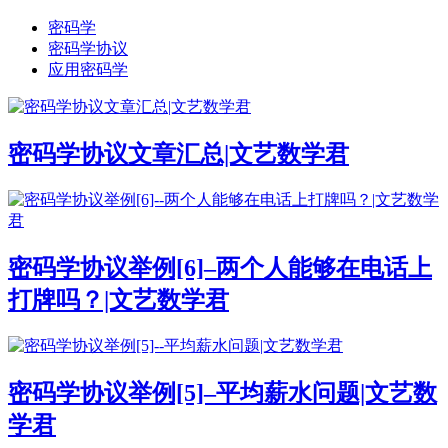
密码学
密码学协议
应用密码学
密码学协议文章汇总|文艺数学君
密码学协议举例[6]–两个人能够在电话上
打牌吗？|文艺数学君
密码学协议举例[5]–平均薪水问题|文艺数
学君