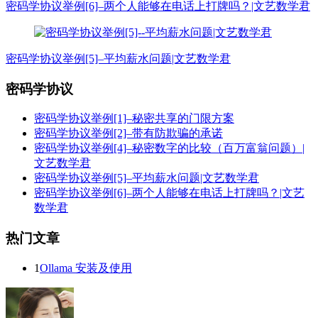
密码学协议举例[6]–两个人能够在电话上打牌吗？|文艺数学君
密码学协议举例[5]–平均薪水问题|文艺数学君
密码学协议
密码学协议举例[1]–秘密共享的门限方案
密码学协议举例[2]–带有防欺骗的承诺
密码学协议举例[4]–秘密数字的比较（百万富翁问题）|
文艺数学君
密码学协议举例[5]–平均薪水问题|文艺数学君
密码学协议举例[6]–两个人能够在电话上打牌吗？|文艺
数学君
热门文章
1
Ollama 安装及使用