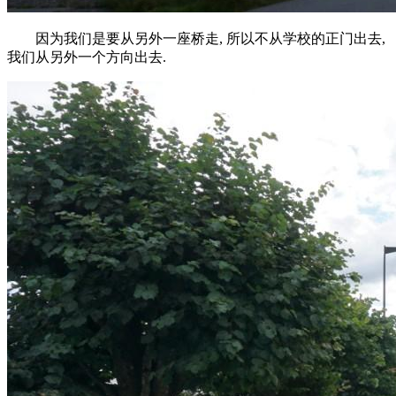
因为我们是要从另外一座桥走, 所以不从学校的正门出去,
我们从另外一个方向出去.