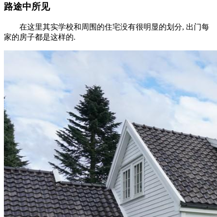
路途中所见
在这里其实学校和周围的住宅没有很明显的划分, 出门每
家的房子都是这样的.