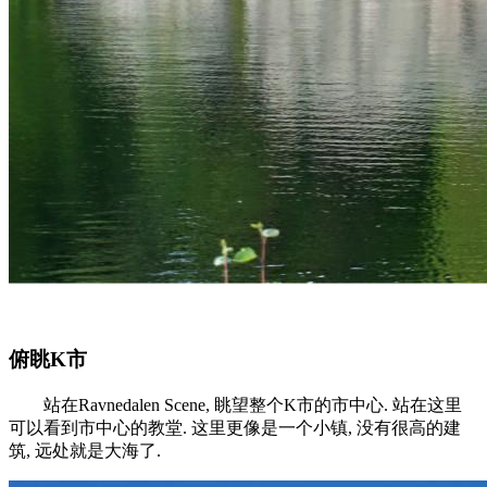
俯眺K市
站在Ravnedalen Scene, 眺望整个K市的市中心. 站在这里
可以看到市中心的教堂. 这里更像是一个小镇, 没有很高的建
筑, 远处就是大海了.