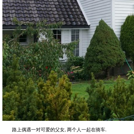
路上偶遇一对可爱的父女, 两个人一起在骑车.