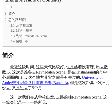
简介
总的路线图
从学校出发
路途中所见
到达Ravnedalen Scene
俯眺K市
简介
最近这段时间, 这里天气比较好, 也是趁着没有课, 出去散
散步. 这次是准备去Ravnedalen Scene, 是在Kristiansand的市中
心后面的山上. 这个地方其实之前是有去过的,
University of
Agder交换记录-3月周末徒步, Baneheia
, 但是这次距离上次三月
份去, 又是过去了5个月.
这一次我们会从学校出发, 走路前往Ravnedalen Scene. 这
一篇会记录一下一路所见.