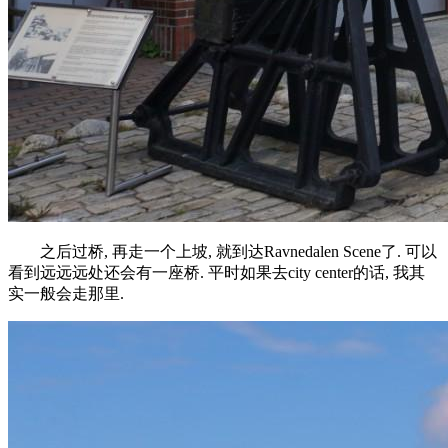
之后过桥, 再走一个上坡, 就到达Ravnedalen Scene了. 可以
看到远远远处还会有一座桥. 平时如果去city center的话, 我其
实一般会走那里.