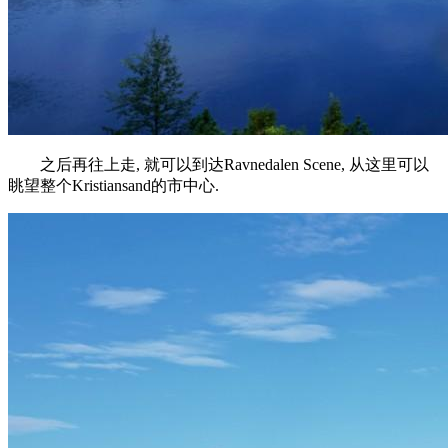
之后再往上走, 就可以到达Ravnedalen Scene, 从这里可以
眺望整个Kristiansand的市中心.