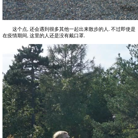
这个点, 还会遇到很多其他一起出来散步的人. 不过即使是
在疫情期间, 这里的人还是没有戴口罩.