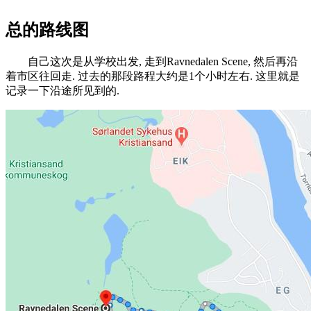
总的路线图
自己这次是从学校出发, 走到Ravnedalen Scene, 然后再沿
着市区往回走. 过去的那段路程大约是1个小时左右. 这里就是
记录一下沿途所见到的.