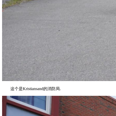
这个是Kristiansand的消防局.