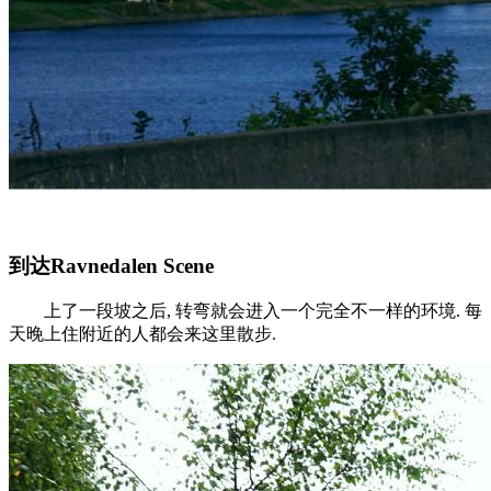
到达Ravnedalen Scene
上了一段坡之后, 转弯就会进入一个完全不一样的环境. 每
天晚上住附近的人都会来这里散步.