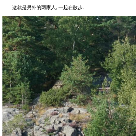
这就是另外的两家人, 一起在散步.