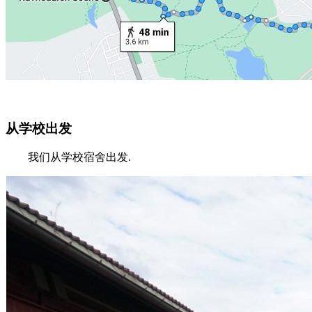
从学校出发
我们从学校宿舍出发.