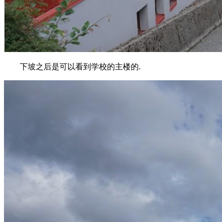
下坡之后是可以看到学校的主楼的.