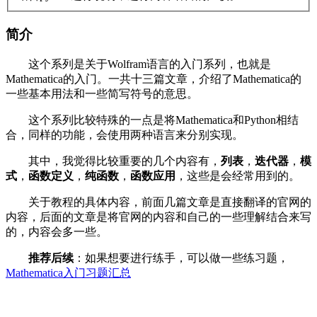
简介
这个系列是关于Wolfram语言的入门系列，也就是
Mathematica的入门。一共十三篇文章，介绍了Mathematica的
一些基本用法和一些简写符号的意思。
这个系列比较特殊的一点是将Mathematica和Python相结
合，同样的功能，会使用两种语言来分别实现。
其中，我觉得比较重要的几个内容有，
列表
，
迭代器
，
模
式
，
函数定义
，
纯函数
，
函数应用
，这些是会经常用到的。
关于教程的具体内容，前面几篇文章是直接翻译的官网的
内容，后面的文章是将官网的内容和自己的一些理解结合来写
的，内容会多一些。
推荐后续
：如果想要进行练手，可以做一些练习题，
Mathematica入门习题汇总