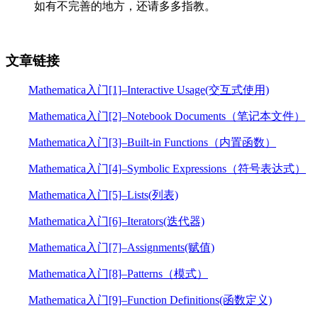
如有不完善的地方，还请多多指教。
文章链接
Mathematica入门[1]–Interactive Usage(交互式使用)
Mathematica入门[2]–Notebook Documents（笔记本文件）
Mathematica入门[3]–Built-in Functions（内置函数）
Mathematica入门[4]–Symbolic Expressions（符号表达式）
Mathematica入门[5]–Lists(列表)
Mathematica入门[6]–Iterators(迭代器)
Mathematica入门[7]–Assignments(赋值)
Mathematica入门[8]–Patterns（模式）
Mathematica入门[9]–Function Definitions(函数定义)