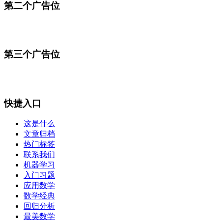
第二个广告位
第三个广告位
快捷入口
这是什么
文章归档
热门标签
联系我们
机器学习
入门习题
应用数学
数学经典
回归分析
最美数学