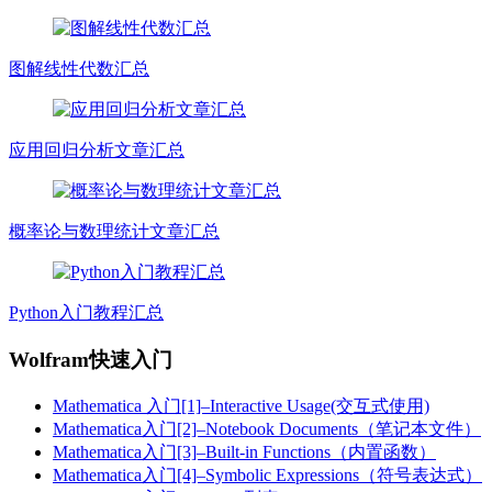
图解线性代数汇总
应用回归分析文章汇总
概率论与数理统计文章汇总
Python入门教程汇总
Wolfram快速入门
Mathematica 入门[1]–Interactive Usage(交互式使用)
Mathematica入门[2]–Notebook Documents（笔记本文件）
Mathematica入门[3]–Built-in Functions（内置函数）
Mathematica入门[4]–Symbolic Expressions（符号表达式）