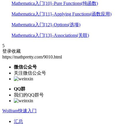
Mathematica入门[10]–Pure Functions(纯函数)
Mathematica入门[11]–Applying Functions(函数应用)
Mathematica入门[12]–Options(选项)
Mathematica入门[13]–Associations(关联)
5
登录收藏
https://mathpretty.com/9010.html
微信公众号
关注微信公众号
QQ群
我们的QQ群号
Wolfram快速入门
汇总