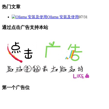
热门文章
Ollama 安装及使用
07/31
通过点击广告支持本站
第一个广告位