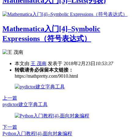
Mathematica入门[5]–Lists(列表)
Mathematica入门[4]–Symbolic
Expressions（符号表达式）
本文由
王 茂南
发表于 2018年2月23日
10:53:37
转载请务必保留本文链接：
https://mathpretty.com/9010.html
上一篇
pydictor建立字典工具
下一篇
Python入门教程[4]-面向对象编程