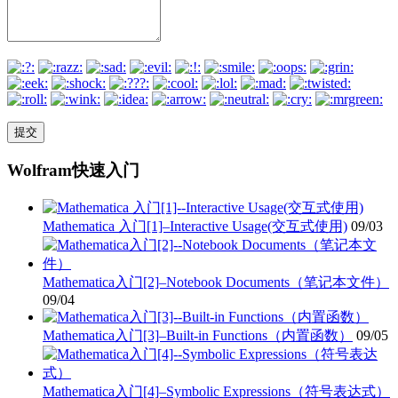
Wolfram快速入门
Mathematica 入门[1]–Interactive Usage(交互式使用)
09/03
Mathematica入门[2]–Notebook Documents（笔记本文件）
09/04
Mathematica入门[3]–Built-in Functions（内置函数）
09/05
Mathematica入门[4]–Symbolic Expressions（符号表达式）