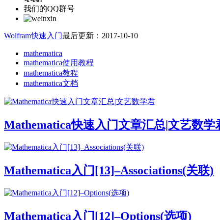
我们的QQ群号
Wolfram快速入门
最后更新：2017-10-10
mathematica
mathematica使用教程
mathematica教程
mathematica文档
Mathematica快速入门文章汇总|文艺数学
Mathematica入门[13]–Associations(关联)
Mathematica入门[12]–Options(选项)