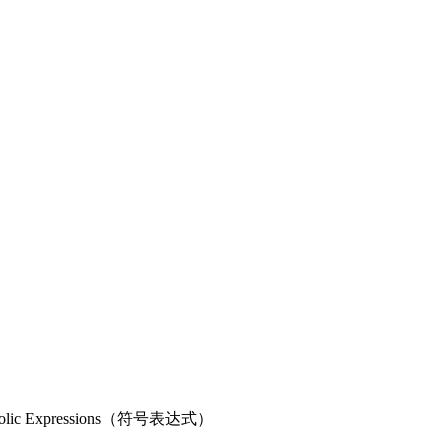
bolic Expressions（符号表达式）