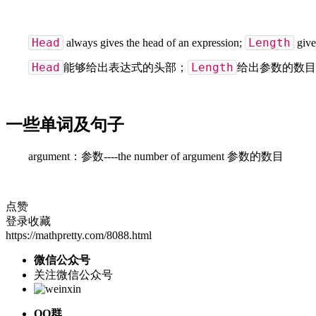
Head
Length
always gives the head of an expression;
give
Head
Length
能够给出表达式的头部；
给出参数的数目
一些单词及句子
argument：参数----the number of argument 参数的数目
点赞
登录收藏
https://mathpretty.com/8088.html
微信公众号
关注微信公众号
QQ群