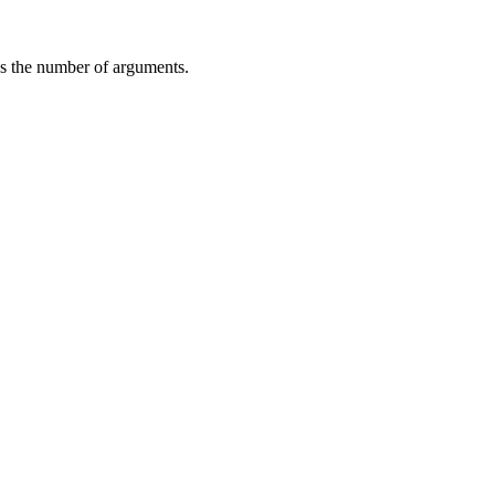
s the number of arguments.