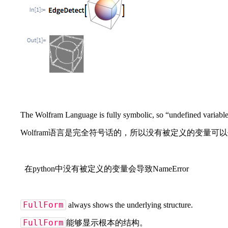
The Wolfram Language is fully symbolic, so “undefined variables
Wolfram语言是完全符号话的，所以没有被定义的变量可
在python中没有被定义的变量会导致NameError
FullForm
always shows the underlying structure.
FullForm
能够显示根本的结构。