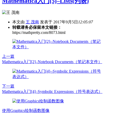
Mathematica入门[5]–Lists(列表)
本文由
王 茂南
发表于 2017年9月5日
12:05:07
转载请务必保留本文链接：
https://mathpretty.com/8073.html
上一篇
Mathematica入门[2]–Notebook Documents（笔记本文件）
下一篇
Mathematica入门[4]–Symbolic Expressions（符号表达式）
使用Graphics绘制函数图像