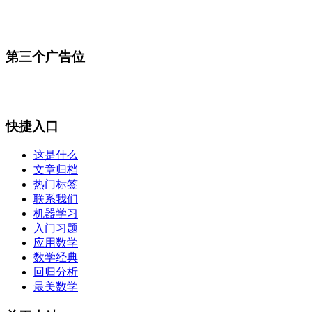
第三个广告位
快捷入口
这是什么
文章归档
热门标签
联系我们
机器学习
入门习题
应用数学
数学经典
回归分析
最美数学