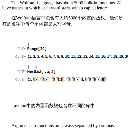
The Wolfram Language has about 5000 built-in functions. All
have names in which each word starts with a capital letter:
在Wolfram语言中包含有大约5000个内置的函数。他们所
有的名字中每个单词都是大写字母。
python中的内置函数被包含在不同的库中
Arguments to functions are always separated by commas.