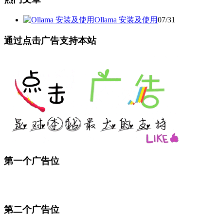
Ollama 安装及使用
07/31
通过点击广告支持本站
第一个广告位
第二个广告位