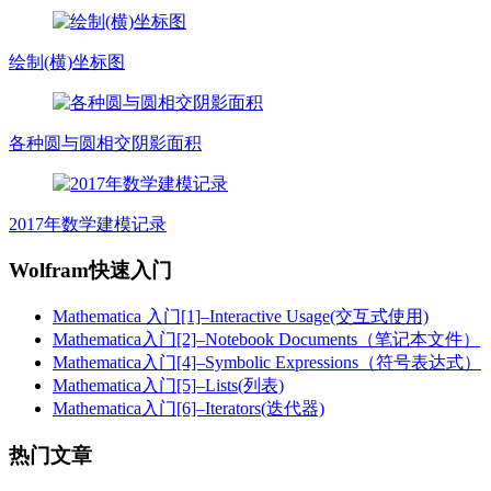
绘制(横)坐标图
各种圆与圆相交阴影面积
2017年数学建模记录
Wolfram快速入门
Mathematica 入门[1]–Interactive Usage(交互式使用)
Mathematica入门[2]–Notebook Documents（笔记本文件）
Mathematica入门[4]–Symbolic Expressions（符号表达式）
Mathematica入门[5]–Lists(列表)
Mathematica入门[6]–Iterators(迭代器)
热门文章