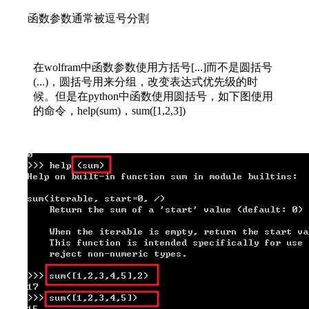
函数参数通常被逗号分割
在wolfram中函数参数使用方括号[...]而不是圆括号
(...)，圆括号用来分组，改变表达式优先级的时
候。但是在python中函数使用圆括号，如下图使用
的命令，help(sum)，sum([1,2,3])