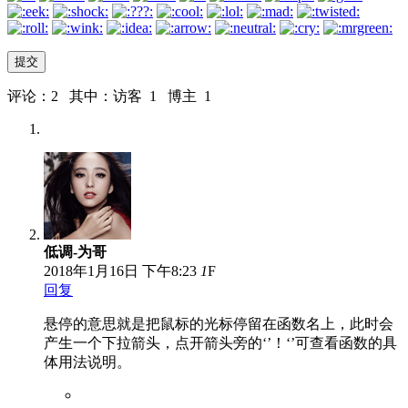
评论：2 其中：访客 1 博主 1
低调-为哥
2018年1月16日
下午8:23
1
F
回复
悬停的意思就是把鼠标的光标停留在函数名上，此时会
产生一个下拉箭头，点开箭头旁的‘’！‘’可查看函数的具
体用法说明。