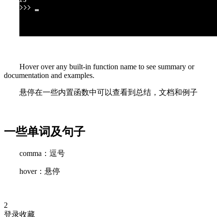
Hover over any built-in function name to see summary or
documentation and examples.
悬停在一些内置函数中可以查看到总结，文档和例子
一些单词及句子
comma：逗号
hover：悬停
2
登录收藏