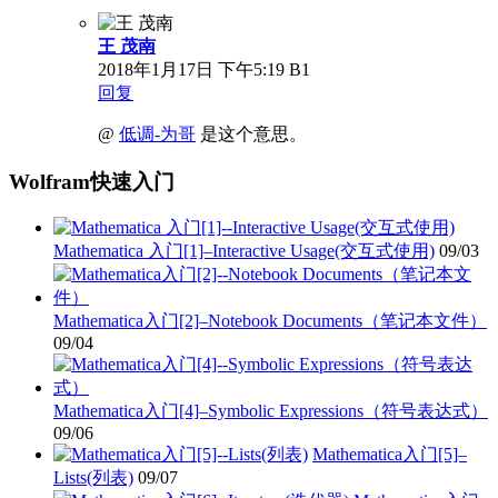
王 茂南
2018年1月17日
下午5:19
B1
回复
@
低调-为哥
是这个意思。
Wolfram快速入门
Mathematica 入门[1]–Interactive Usage(交互式使用)
09/03
Mathematica入门[2]–Notebook Documents（笔记本文件）
09/04
Mathematica入门[4]–Symbolic Expressions（符号表达式）
09/06
Mathematica入门[5]–
Lists(列表)
09/07