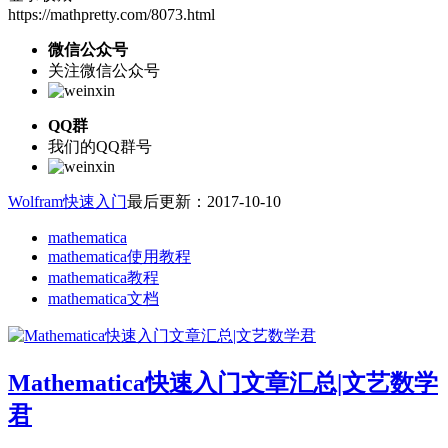
https://mathpretty.com/8073.html
微信公众号
关注微信公众号
QQ群
我们的QQ群号
Wolfram快速入门
最后更新：2017-10-10
mathematica
mathematica使用教程
mathematica教程
mathematica文档
Mathematica快速入门文章汇总|文艺数学
君