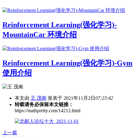
Reinforcement Learning(强化学习)-
MountainCar 环境介绍
Reinforcement Learning(强化学习)-Gym
使用介绍
本文由
王 茂南
发表于 2021年11月2日
07:23:42
转载请务必保留本文链接：
https://mathpretty.com/14212.html
上一篇