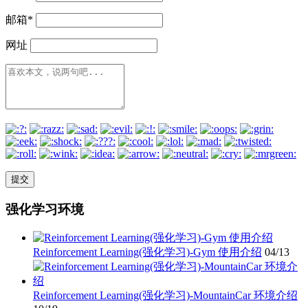
邮箱
*
网址
强化学习环境
Reinforcement Learning(强化学习)-Gym 使用介绍
04/13
Reinforcement Learning(强化学习)-MountainCar 环境介绍