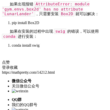
AttributeError: module
如果出现报错
'gym.envs.box2d' has no attribute
'LunarLander'
Box2D
，只需要安装
就可以解决：
pip install Box2D
swig
如果在安装的过程中出现
的错误，可以使用
conda
进行安装：
conda install swig
点赞
登录收藏
https://mathpretty.com/14212.html
微信公众号
关注微信公众号
QQ群
我们的QQ群号