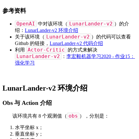
参考资料
OpenAI
LunarLander-v2
中对该环境（
）的介
绍：
LunarLander-v2 环境介绍
LunarLander-v2
关于该环境（
）的代码可以查看
Github 的链接，
LunarLander-v2 代码介绍
Actor-Critic
利用
的方式来解决
LunarLander-v2
：
李宏毅机器学习2020 - 作业15：
强化学习
LunarLander-v2 环境介绍
Obs 与 Action 介绍
obs
该环境共有 8 个观测值（
），分别是：
水平坐标 x；
垂直坐标 y；