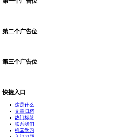
第一个广告位
第二个广告位
第三个广告位
快捷入口
这是什么
文章归档
热门标签
联系我们
机器学习
入门习题