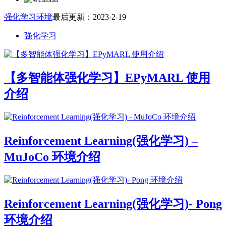
强化学习环境
最后更新：2023-2-19
强化学习
【多智能体强化学习】EPyMARL 使用
介绍
Reinforcement Learning(强化学习) –
MuJoCo 环境介绍
Reinforcement Learning(强化学习)- Pong
环境介绍