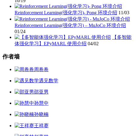
10/19
Reinforcement Learning(强化学习)- Pong 环境介绍
11/03
Reinforcement Learning(强化学习) – MuJoCo 环境介绍
01/24
【多智能
体强化学习】EPyMARL 使用介绍
04/02
作者墙
周卷卷
遇见数学
邵亚男
孙慧中
孙晓楠
王祥赛