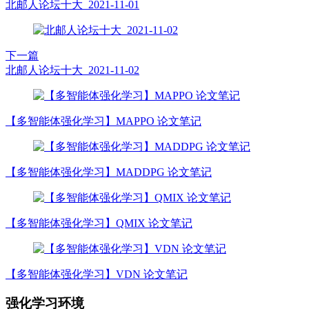
北邮人论坛十大_2021-11-01
下一篇
北邮人论坛十大_2021-11-02
【多智能体强化学习】MAPPO 论文笔记
【多智能体强化学习】MADDPG 论文笔记
【多智能体强化学习】QMIX 论文笔记
【多智能体强化学习】VDN 论文笔记
强化学习环境