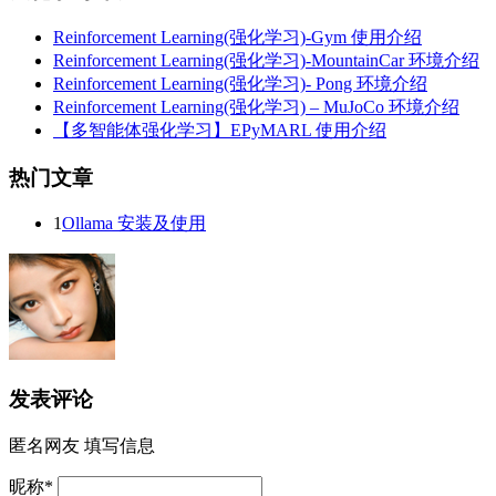
Reinforcement Learning(强化学习)-Gym 使用介绍
Reinforcement Learning(强化学习)-MountainCar 环境介绍
Reinforcement Learning(强化学习)- Pong 环境介绍
Reinforcement Learning(强化学习) – MuJoCo 环境介绍
【多智能体强化学习】EPyMARL 使用介绍
热门文章
1
Ollama 安装及使用
发表评论
匿名网友
填写信息
昵称
*