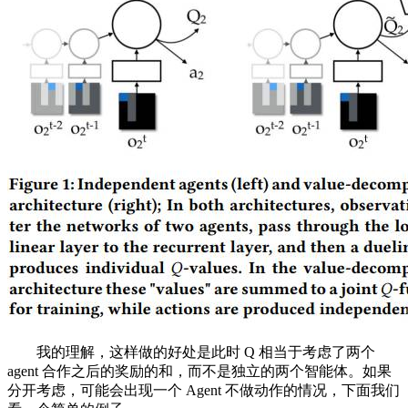
我的理解，这样做的好处是此时 Q 相当于考虑了两个
agent 合作之后的奖励的和，而不是独立的两个智能体。如果
分开考虑，可能会出现一个 Agent 不做动作的情况，下面我们