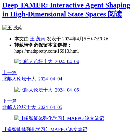
Deep TAMER: Interactive Agent Shaping
in High-Dimensional State Spaces 阅读
本文由
王 茂南
发表于 2024年4月5日
07:50:16
转载请务必保留本文链接：
https://mathpretty.com/16913.html
上一篇
北邮人论坛十大_2024_04_04
下一篇
北邮人论坛十大_2024_04_05
【多智能体强化学习】MAPPO 论文笔记