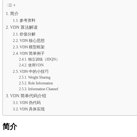
简介
参考资料
VDN 算法解读
价值分解
VDN 核心思想
VDN 模型框架
VDN 简单例子
独立训练（IDQN）
使用VDN
VDN 中的小技巧
Weight Sharing
Role Information
Information Channel
VDN 简单代码介绍
VDN 伪代码
VDN 具体实现
简介