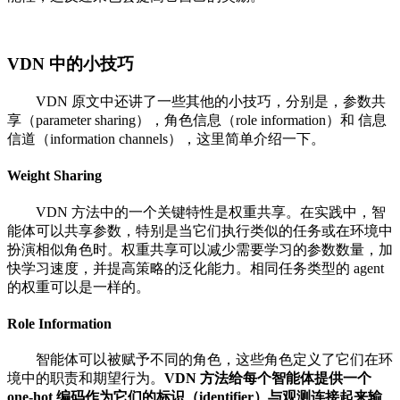
VDN 中的小技巧
VDN 原文中还讲了一些其他的小技巧，分别是，参数共
享（parameter sharing），角色信息（role information）和 信息
信道（information channels），这里简单介绍一下。
Weight Sharing
VDN 方法中的一个关键特性是权重共享。在实践中，智
能体可以共享参数，特别是当它们执行类似的任务或在环境中
扮演相似角色时。权重共享可以减少需要学习的参数数量，加
快学习速度，并提高策略的泛化能力。相同任务类型的 agent
的权重可以是一样的。
Role Information
智能体可以被赋予不同的角色，这些角色定义了它们在环
境中的职责和期望行为。
VDN 方法给每个智能体提供一个
one-hot 编码作为它们的标识（identifier）与观测连接起来输