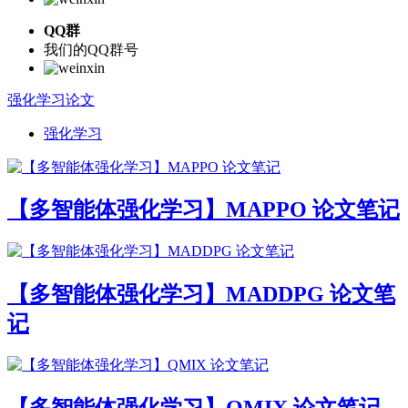
QQ群
我们的QQ群号
强化学习论文
强化学习
【多智能体强化学习】MAPPO 论文笔记
【多智能体强化学习】MADDPG 论文笔
记