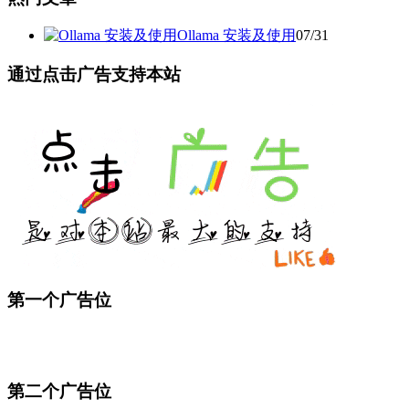
Ollama 安装及使用
07/31
通过点击广告支持本站
第一个广告位
第二个广告位