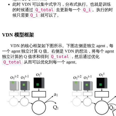
此时 VDN 可以集中式学习，分布式执行。也就是训练
Q_total
Q_i
的时候通过
去更新每一个
。执行的时
Q_i
候只需要
就可以了。
VDN 模型框架
VDN 的核心框架如下图所示。下图左侧是独立 agent，每
一个 agent 独立计算 Q 值。右侧是 VDN 的想法，将每个 agent
Q_total
独立计算的 Q 值求和得到
，然后通过优化
Q_total
从而可以优化到每一个 agent。