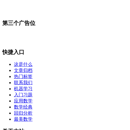
第三个广告位
快捷入口
这是什么
文章归档
热门标签
联系我们
机器学习
入门习题
应用数学
数学经典
回归分析
最美数学