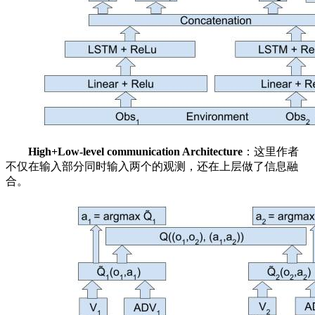
High+Low-level communication Architecture
：这里作者
不仅在输入部分同时输入两个的观测，还在上层做了信息融
合。