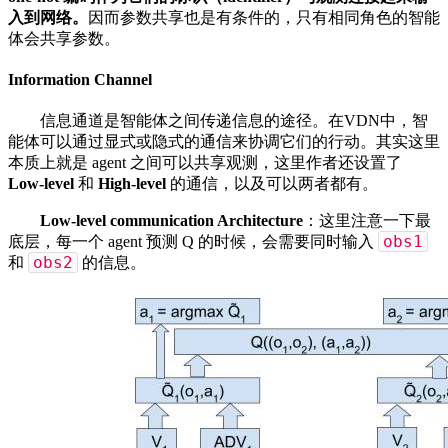
入到网络。
因而参数共享也是有条件的，只有相同角色的智能
体会共享参数。
Information Channel
信息通道是智能体之间传递信息的途径。在VDN中，智
能体可以通过显式或隐式的通信来协调它们的行动。其实这里
本质上就是 agent 之间可以共享观测，这里作者还设置了
Low-level
和
High-level
的通信，以及可以两者都有。
Low-level communication Architecture
：这里注意一下最
obs1
底层，每一个 agent 预测 Q 的时候，会需要同时输入
obs2
和
的信息。