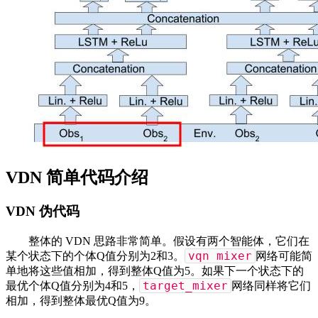
VDN 简单代码介绍
VDN 伪代码
整体的 VDN 思路非常简单。假设有两个智能体，它们在
vqn mixer
某个状态下的个体Q值分别为2和3。
网络可能简
单地将这些值相加，得到整体Q值为5。如果下一个状态下的
target_mixer
最优个体Q值分别为4和5，
网络同样将它们
相加，得到整体最优Q值为9。