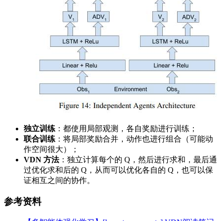
独立训练
：都使用局部观测，各自奖励进行训练；
联合训练
：将局部奖励合并，动作也进行组合（可能动
作空间很大）；
VDN 方法
：独立计算每个的 Q，然后进行求和，最后通
过优化求和后的 Q，从而可以优化各自的 Q，也可以保
证相互之间的协作。
参考资料