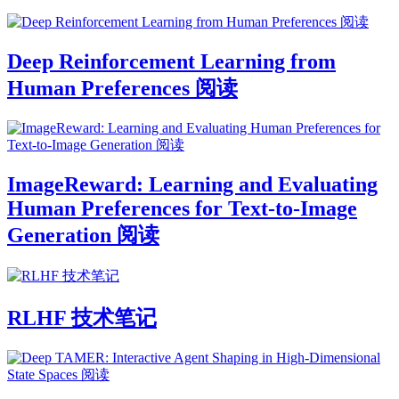
Deep Reinforcement Learning from
Human Preferences 阅读
ImageReward: Learning and Evaluating
Human Preferences for Text-to-Image
Generation 阅读
RLHF 技术笔记