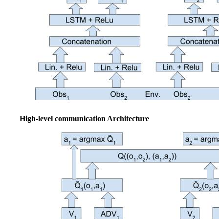
High-level communication Architecture