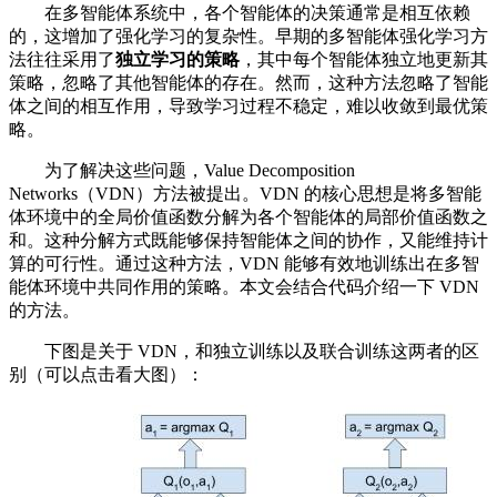
在多智能体系统中，各个智能体的决策通常是相互依赖
的，这增加了强化学习的复杂性。早期的多智能体强化学习方
法往往采用了
独立学习的策略
，其中每个智能体独立地更新其
策略，忽略了其他智能体的存在。然而，这种方法忽略了智能
体之间的相互作用，导致学习过程不稳定，难以收敛到最优策
略。
为了解决这些问题，Value Decomposition
Networks（VDN）方法被提出。VDN 的核心思想是将多智能
体环境中的全局价值函数分解为各个智能体的局部价值函数之
和。这种分解方式既能够保持智能体之间的协作，又能维持计
算的可行性。通过这种方法，VDN 能够有效地训练出在多智
能体环境中共同作用的策略。本文会结合代码介绍一下 VDN
的方法。
下图是关于 VDN，和独立训练以及联合训练这两者的区
别（可以点击看大图）：