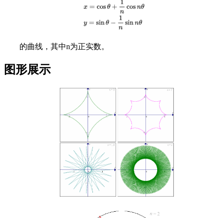
的曲线，其中
n
为正实数。
图形展示