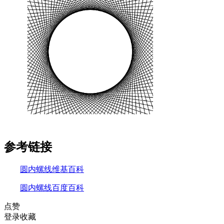
参考链接
圆内螺线维基百科
圆内螺线百度百科
点赞
登录收藏