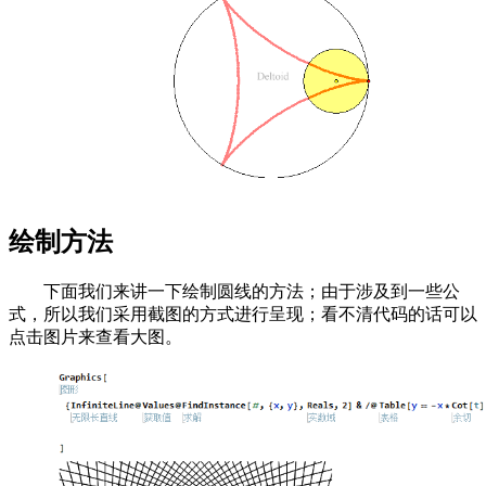
绘制方法
下面我们来讲一下绘制圆线的方法；由于涉及到一些公
式，所以我们采用截图的方式进行呈现；看不清代码的话可以
点击图片来查看大图。