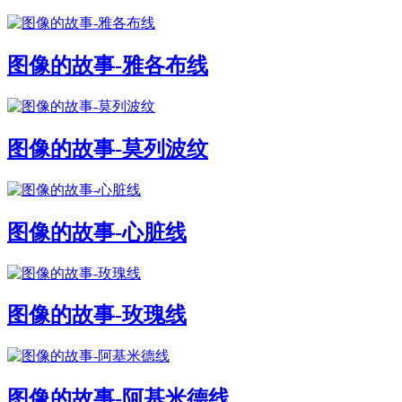
图像的故事-雅各布线
图像的故事-莫列波纹
图像的故事-心脏线
图像的故事-玫瑰线
图像的故事-阿基米德线