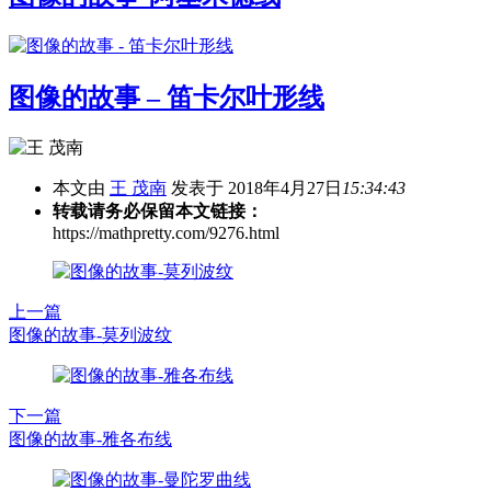
图像的故事 – 笛卡尔叶形线
本文由
王 茂南
发表于 2018年4月27日
15:34:43
转载请务必保留本文链接：
https://mathpretty.com/9276.html
上一篇
图像的故事-莫列波纹
下一篇
图像的故事-雅各布线