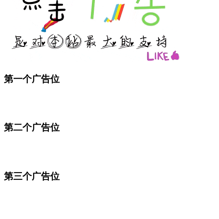
第一个广告位
第二个广告位
第三个广告位