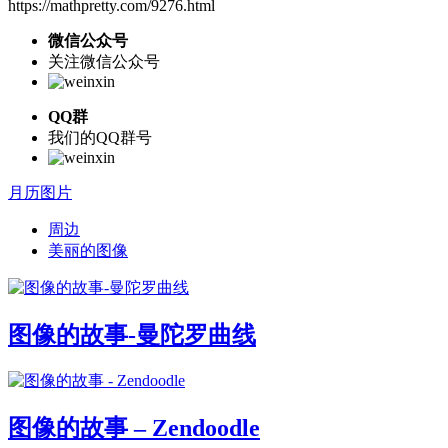
https://mathpretty.com/9276.html
微信公众号
关注微信公众号
QQ群
我们的QQ群号
月历图片
周边
美丽的图像
图像的故事-曼陀罗曲线
图像的故事 – Zendoodle