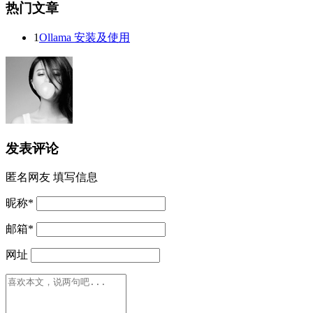
热门文章
1
Ollama 安装及使用
发表评论
匿名网友
填写信息
昵称
*
邮箱
*
网址