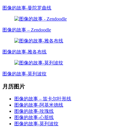
图像的故事-曼陀罗曲线
图像的故事 – Zendoodle
图像的故事-雅各布线
图像的故事-莫列波纹
月历图片
图像的故事 – 笛卡尔叶形线
图像的故事-阿基米德线
图像的故事-玫瑰线
图像的故事-心脏线
图像的故事-莫列波纹