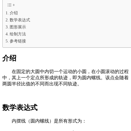
介绍
数学表达式
图形展示
绘制方法
参考链接
介绍
在固定的大圆中内切一个运动的小圆，在小圆滚动的过程
中，其上一个定点所形成的轨迹，即为圆内螺线。该点会随着
两圆半径比值的不同而出现不同轨迹。
数学表达式
内摆线（圆内螺线）是所有形式为：