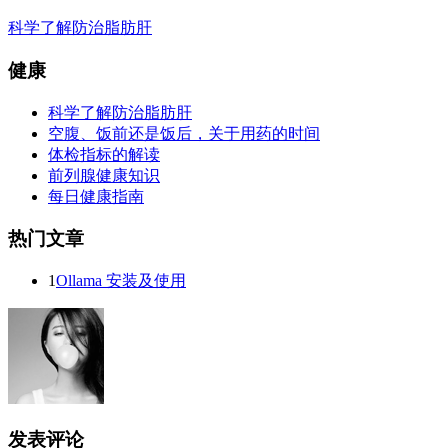
科学了解防治脂肪肝
健康
科学了解防治脂肪肝
空腹、饭前还是饭后，关于用药的时间
体检指标的解读
前列腺健康知识
每日健康指南
热门文章
1
Ollama 安装及使用
发表评论