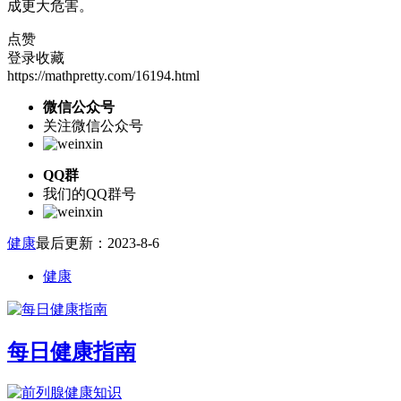
成更大危害。
点赞
登录收藏
https://mathpretty.com/16194.html
微信公众号
关注微信公众号
QQ群
我们的QQ群号
健康
最后更新：2023-8-6
健康
每日健康指南