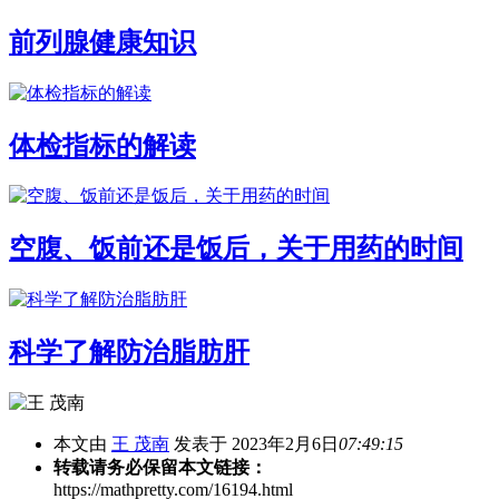
前列腺健康知识
体检指标的解读
空腹、饭前还是饭后，关于用药的时间
科学了解防治脂肪肝
本文由
王 茂南
发表于 2023年2月6日
07:49:15
转载请务必保留本文链接：
https://mathpretty.com/16194.html