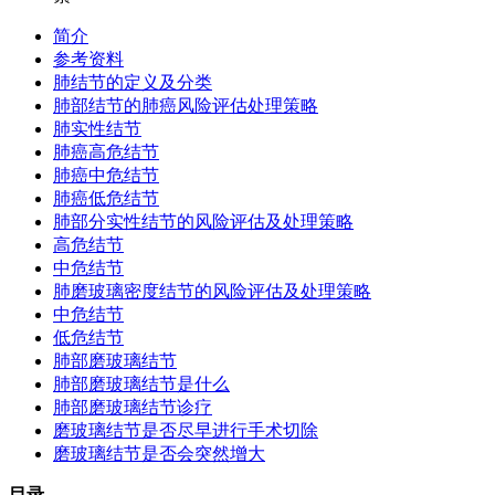
简介
参考资料
肺结节的定义及分类
肺部结节的肺癌风险评估处理策略
肺实性结节
肺癌高危结节
肺癌中危结节
肺癌低危结节
肺部分实性结节的风险评估及处理策略
高危结节
中危结节
肺磨玻璃密度结节的风险评估及处理策略
中危结节
低危结节
肺部磨玻璃结节
肺部磨玻璃结节是什么
肺部磨玻璃结节诊疗
磨玻璃结节是否尽早进行手术切除
磨玻璃结节是否会突然增大
目录