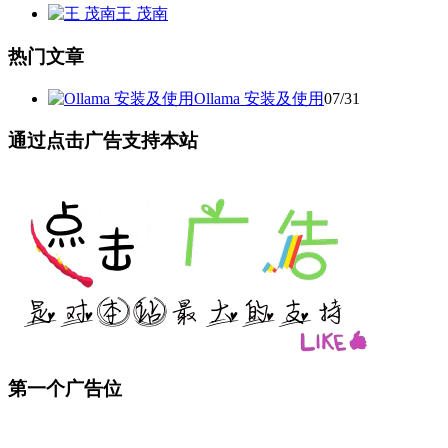
王 茂南
热门文章
Ollama 安装及使用
07/31
通过点击广告支持本站
第一个广告位