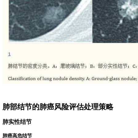
肺部结节的肺癌风险评估处理策略
肺实性结节
肺癌高危结节