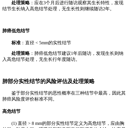
处理策略
：应在3个月后进行随访观察其生长特性，发现
结节生长纳入高危结节处理，无生长性则继续随访2年。
肺癌低危结节
标准
：直径 < 5mm的实性结节
处理策略
：肺癌低危结节建议1年后随访，发现生长则纳
入高危结节处理，无生长行年度随访。
肺部分实性结节的风险评估及处理策略
鉴于部分实性结节的恶性概率在三种结节中最高，因此其
肺癌风险度评价标准不同。
高危结节
(1) 直径 > 8 mm的部分实性结节定义为高危结节，应由胸