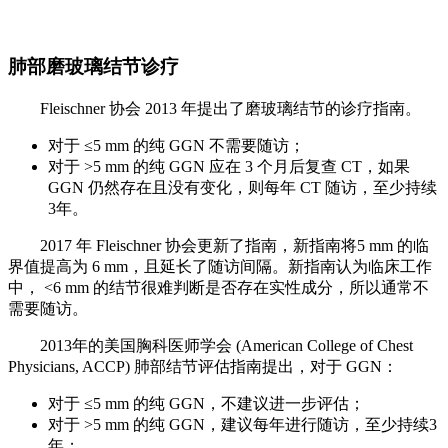
肺部磨玻璃结节诊疗
Fleischner 协会 2013 年提出了磨玻璃结节的诊疗指南。
对于 ≤5 mm 的纯 GGN 不需要随访；
对于 >5 mm 的纯 GGN 应在 3 个月后复查 CT，如果
GGN 仍然存在且没有变化，则每年 CT 随访，至少持续
3年。
2017 年 Fleischner 协会更新了指南，新指南将5 mm 的临
界值提高为 6 mm，且延长了随访间隔。新指南认为临床工作
中， <6 mm 的结节很难判断是否存在实性成分，所以通常不
需要随访。
2013年的美国胸科医师学会 (American College of Chest
Physicians, ACCP) 肺部结节评估指南提出，对于 GGN：
对于 ≤5 mm 的纯 GGN，不建议进一步评估；
对于 >5 mm 的纯 GGN，建议每年进行随访，至少持续3
年；