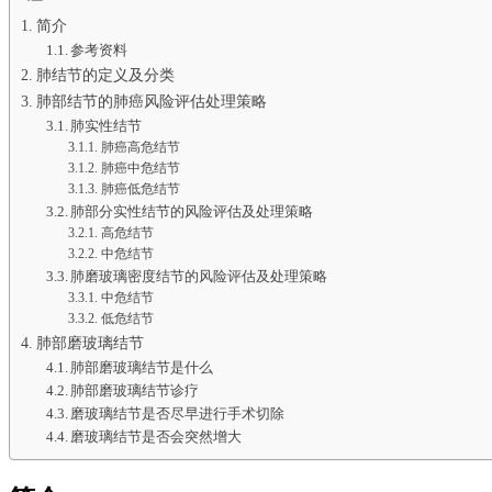
简介
参考资料
肺结节的定义及分类
肺部结节的肺癌风险评估处理策略
肺实性结节
肺癌高危结节
肺癌中危结节
肺癌低危结节
肺部分实性结节的风险评估及处理策略
高危结节
中危结节
肺磨玻璃密度结节的风险评估及处理策略
中危结节
低危结节
肺部磨玻璃结节
肺部磨玻璃结节是什么
肺部磨玻璃结节诊疗
磨玻璃结节是否尽早进行手术切除
磨玻璃结节是否会突然增大