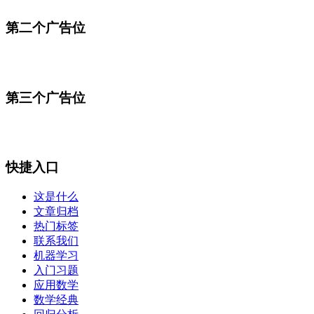
第二个广告位
第三个广告位
快捷入口
这是什么
文章归档
热门标签
联系我们
机器学习
入门习题
应用数学
数学经典