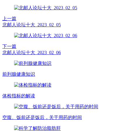
上一篇
北邮人论坛十大_2023_02_05
下一篇
北邮人论坛十大_2023_02_06
前列腺健康知识
体检指标的解读
空腹、饭前还是饭后，关于用药的时间