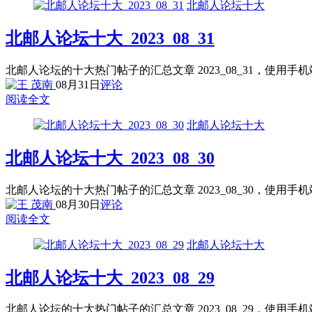
北邮人论坛十大
北邮人论坛十大_2023_08_31
北邮人论坛的十大热门帖子的汇总文章 2023_08_31，使用
08月31日
评论
阅读全文
北邮人论坛十大
北邮人论坛十大_2023_08_30
北邮人论坛的十大热门帖子的汇总文章 2023_08_30，使用
08月30日
评论
阅读全文
北邮人论坛十大
北邮人论坛十大_2023_08_29
北邮人论坛的十大热门帖子的汇总文章 2023_08_29，使用