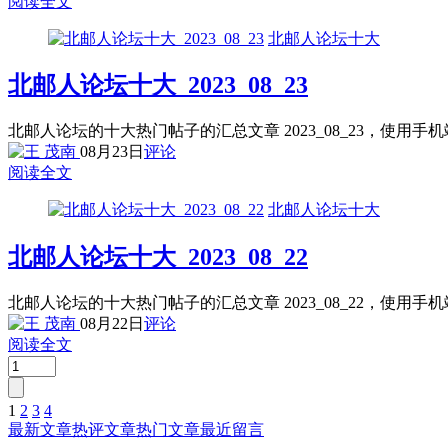
阅读全文
北邮人论坛十大
北邮人论坛十大_2023_08_23
北邮人论坛的十大热门帖子的汇总文章 2023_08_23，使用
08月23日
评论
阅读全文
北邮人论坛十大
北邮人论坛十大_2023_08_22
北邮人论坛的十大热门帖子的汇总文章 2023_08_22，使用
08月22日
评论
阅读全文
1
2
3
4
文
最新文章
热评文章
热门文章
最近留言