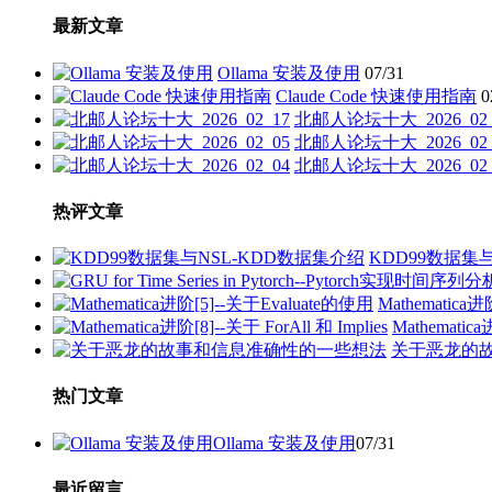
章
最新文章
分
页
Ollama 安装及使用
07/31
Claude Code 快速使用指南
0
北邮人论坛十大_2026_02_
北邮人论坛十大_2026_02_
北邮人论坛十大_2026_02_
热评文章
KDD99数据集
Mathematica
Mathematica
关于恶龙的
热门文章
Ollama 安装及使用
07/31
最近留言