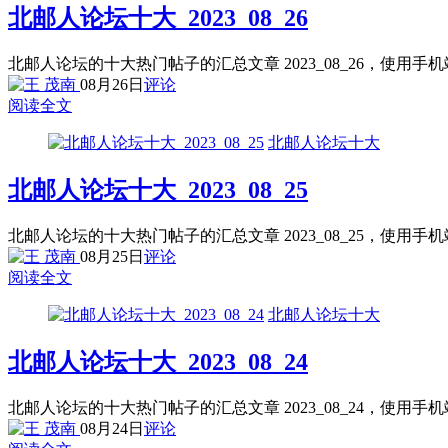
北邮人论坛十大_2023_08_26
北邮人论坛的十大热门帖子的汇总文章 2023_08_26，使用
08月26日
评论
阅读全文
北邮人论坛十大
北邮人论坛十大_2023_08_25
北邮人论坛的十大热门帖子的汇总文章 2023_08_25，使用
08月25日
评论
阅读全文
北邮人论坛十大
北邮人论坛十大_2023_08_24
北邮人论坛的十大热门帖子的汇总文章 2023_08_24，使用
08月24日
评论