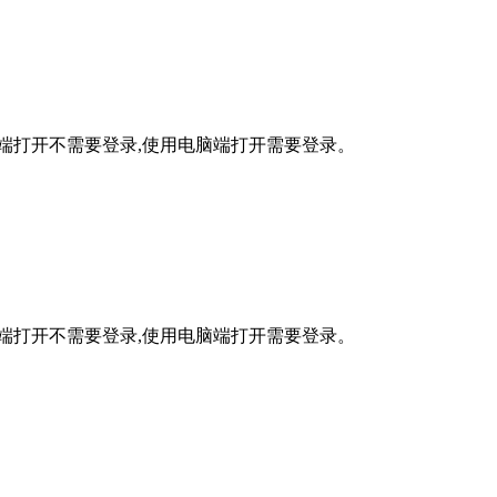
手机端打开不需要登录,使用电脑端打开需要登录。
手机端打开不需要登录,使用电脑端打开需要登录。