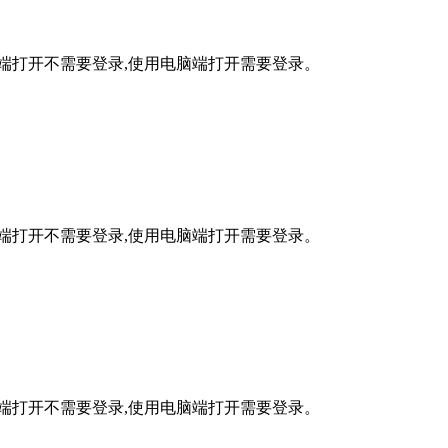
手机端打开不需要登录,使用电脑端打开需要登录。
手机端打开不需要登录,使用电脑端打开需要登录。
手机端打开不需要登录,使用电脑端打开需要登录。