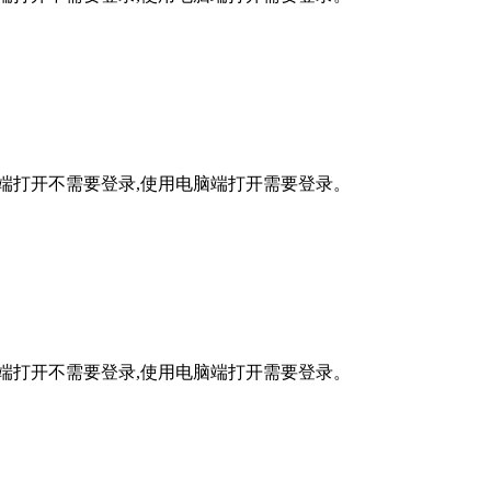
手机端打开不需要登录,使用电脑端打开需要登录。
手机端打开不需要登录,使用电脑端打开需要登录。