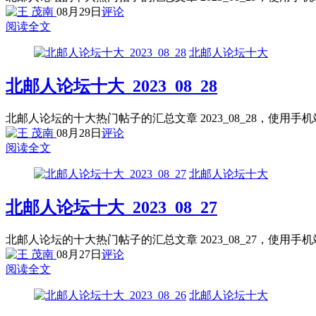
08月29日
评论
阅读全文
北邮人论坛十大
北邮人论坛十大_2023_08_28
北邮人论坛的十大热门帖子的汇总文章 2023_08_28，使用
08月28日
评论
阅读全文
北邮人论坛十大
北邮人论坛十大_2023_08_27
北邮人论坛的十大热门帖子的汇总文章 2023_08_27，使用
08月27日
评论
阅读全文
北邮人论坛十大