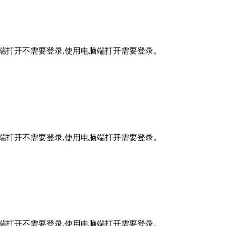
手机端打开不需要登录,使用电脑端打开需要登录。
手机端打开不需要登录,使用电脑端打开需要登录。
手机端打开不需要登录,使用电脑端打开需要登录。