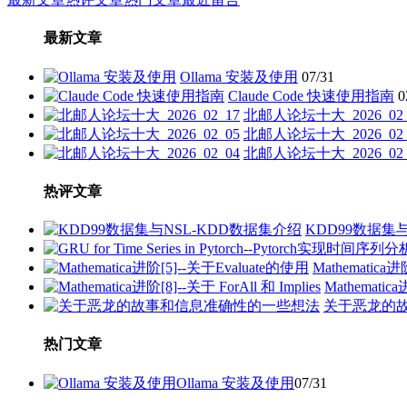
章
最新文章
分
页
Ollama 安装及使用
07/31
Claude Code 快速使用指南
0
北邮人论坛十大_2026_02_
北邮人论坛十大_2026_02_
北邮人论坛十大_2026_02_
热评文章
KDD99数据集
Mathematica
Mathematica
关于恶龙的
热门文章
Ollama 安装及使用
07/31