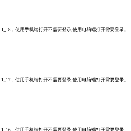
11_18，使用手机端打开不需要登录,使用电脑端打开需要登录。
11_17，使用手机端打开不需要登录,使用电脑端打开需要登录。
11_16，使用手机端打开不需要登录,使用电脑端打开需要登录。