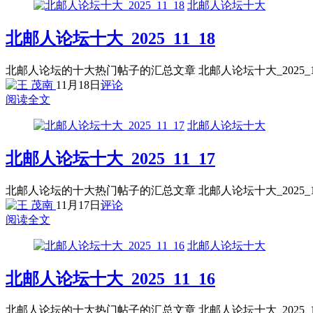
北邮人论坛十大
北邮人论坛十大_2025_11_18
北邮人论坛的十大热门帖子的汇总文章 北邮人论坛十大_2025_
11月18日
评论
阅读全文
北邮人论坛十大
北邮人论坛十大_2025_11_17
北邮人论坛的十大热门帖子的汇总文章 北邮人论坛十大_2025_
11月17日
评论
阅读全文
北邮人论坛十大
北邮人论坛十大_2025_11_16
北邮人论坛的十大热门帖子的汇总文章 北邮人论坛十大_2025_