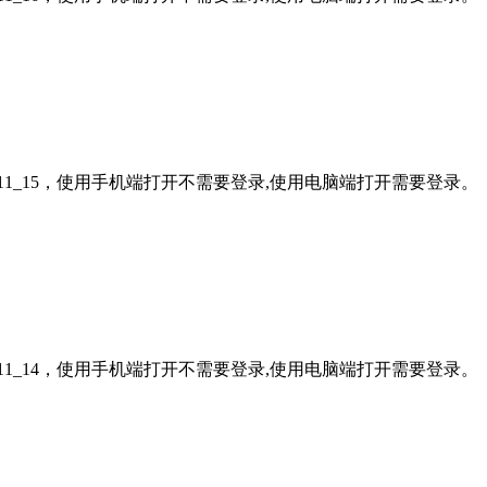
11_15，使用手机端打开不需要登录,使用电脑端打开需要登录。
11_14，使用手机端打开不需要登录,使用电脑端打开需要登录。