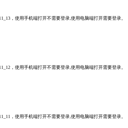
11_13，使用手机端打开不需要登录,使用电脑端打开需要登录。
11_12，使用手机端打开不需要登录,使用电脑端打开需要登录。
11_11，使用手机端打开不需要登录,使用电脑端打开需要登录。