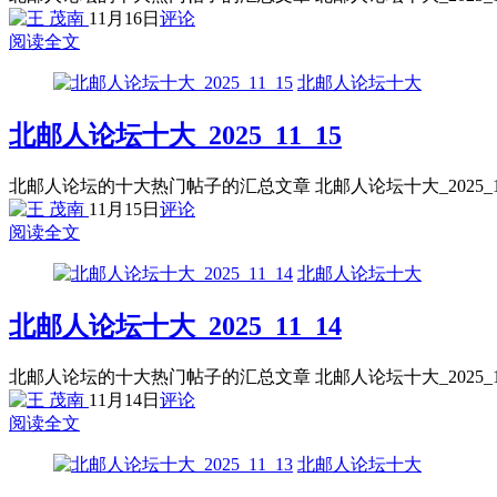
11月16日
评论
阅读全文
北邮人论坛十大
北邮人论坛十大_2025_11_15
北邮人论坛的十大热门帖子的汇总文章 北邮人论坛十大_2025_
11月15日
评论
阅读全文
北邮人论坛十大
北邮人论坛十大_2025_11_14
北邮人论坛的十大热门帖子的汇总文章 北邮人论坛十大_2025_
11月14日
评论
阅读全文
北邮人论坛十大