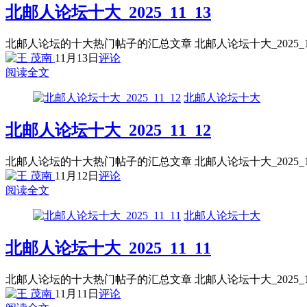
北邮人论坛十大_2025_11_13
北邮人论坛的十大热门帖子的汇总文章 北邮人论坛十大_2025_
11月13日
评论
阅读全文
北邮人论坛十大
北邮人论坛十大_2025_11_12
北邮人论坛的十大热门帖子的汇总文章 北邮人论坛十大_2025_
11月12日
评论
阅读全文
北邮人论坛十大
北邮人论坛十大_2025_11_11
北邮人论坛的十大热门帖子的汇总文章 北邮人论坛十大_2025_
11月11日
评论