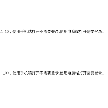
11_10，使用手机端打开不需要登录,使用电脑端打开需要登录。
11_09，使用手机端打开不需要登录,使用电脑端打开需要登录。