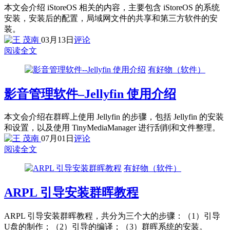
本文会介绍 iStoreOS 相关的内容，主要包含 iStoreOS 的系统
安装，安装后的配置，局域网文件的共享和第三方软件的安
装。
03月13日
评论
阅读全文
有好物（软件）
影音管理软件–Jellyfin 使用介绍
本文会介绍在群晖上使用 Jellyfin 的步骤，包括 Jellyfin 的安装
和设置，以及使用 TinyMediaManager 进行刮削和文件整理。
07月01日
评论
阅读全文
有好物（软件）
ARPL 引导安装群晖教程
ARPL 引导安装群晖教程，共分为三个大的步骤：（1）引导
U盘的制作；（2）引导的编译；（3）群晖系统的安装。