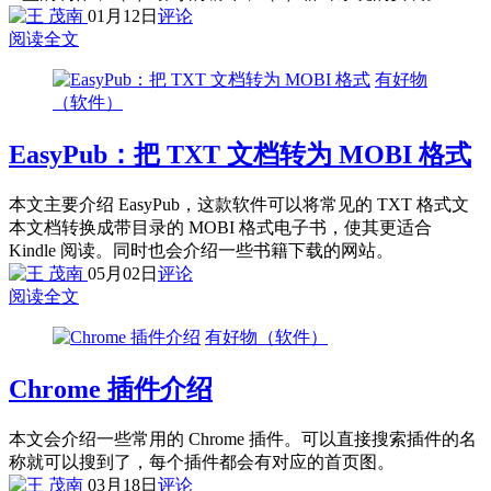
01月12日
评论
阅读全文
有好物
（软件）
EasyPub：把 TXT 文档转为 MOBI 格式
本文主要介绍 EasyPub，这款软件可以将常见的 TXT 格式文
本文档转换成带目录的 MOBI 格式电子书，使其更适合
Kindle 阅读。同时也会介绍一些书籍下载的网站。
05月02日
评论
阅读全文
有好物（软件）
Chrome 插件介绍
本文会介绍一些常用的 Chrome 插件。可以直接搜索插件的名
称就可以搜到了，每个插件都会有对应的首页图。
03月18日
评论