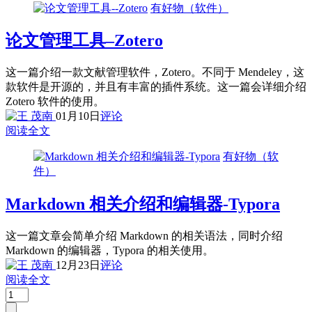
有好物（软件）
论文管理工具–Zotero
这一篇介绍一款文献管理软件，Zotero。不同于 Mendeley，这
款软件是开源的，并且有丰富的插件系统。这一篇会详细介绍
Zotero 软件的使用。
01月10日
评论
阅读全文
有好物（软
件）
Markdown 相关介绍和编辑器-Typora
这一篇文章会简单介绍 Markdown 的相关语法，同时介绍
Markdown 的编辑器，Typora 的相关使用。
12月23日
评论
阅读全文