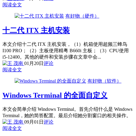
阅读全文
有好物（硬件）
十二代 ITX 主机安装
本文介绍十二代 ITX 主机安装，（1）机箱使用超频三蜂鸟
I100 PRO；（2）主板使用精粤 B660i 主板；（3）CPU使用
i5-12400。其他的硬件和安装步骤在文章中会...
01月20日
评论
阅读全文
有好物（软件）
Windows Terminal 的全面自定义
本文会简单介绍 Windows Terminal。首先介绍什么是 Windows
Terminal，她的简答配置。最后介绍她分割窗口的相关操作。
09月01日
评论
阅读全文